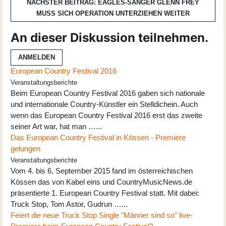
NÄCHSTER BEITRAG: EAGLES-SÄNGER GLENN FREY
MUSS SICH OPERATION UNTERZIEHEN
WEITER
An dieser Diskussion teilnehmen.
ANMELDEN
European Country Festival 2016
Veranstaltungsberichte
Beim European Country Festival 2016 gaben sich nationale
und internationale Country-Künstler ein Stelldichein. Auch
wenn das European Country Festival 2016 erst das zweite
seiner Art war, hat man …...
Das European Country Festival in Kössen - Premiere
gelungen
Veranstaltungsberichte
Vom 4. bis 6. September 2015 fand im österreichischen
Kössen das von Kabel eins und CountryMusicNews.de
präsentierte 1. European Country Festival statt. Mit dabei:
Truck Stop, Tom Astor, Gudrun …...
Feiert die neue Truck Stop Single "Männer sind so" live-