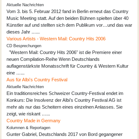
Aktuelle Nachrichten
Vom 3. bis 5. Februar 2012 fand in Berlin erneut das Country
Music Meeting statt. Auf den beiden Bühnen spielten über 40
Künstler auf und stellten sich dem Publikum vor…und das war
dieses Jahr …...
Various Artists - Western Mail: Country Hits 2006
CD Besprechungen
"Western Mail: Country Hits 2006" ist die Premiere einer
neuen Compilation-Reihe Wenn Deutschlands
auflagenstärkste Monatsschrift für Country & Western Kultur
eine …...
Aus für Albi's Country Festival
Aktuelle Nachrichten
Ein traditionsreiches Schweizer Country-Festival endet im
Konkurs: Die Insolvenz der Albi’s Country Festival AG ist
mehr als nur das Scheitern eines einzelnen Anlasses. Sie
zeigt, wie riskant …...
Country Made in Germany
Kolumnen & Reportagen
Gunter Gabriel, Deutschlands 2017 von Bord gegangener