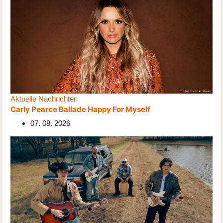
Aktuelle Nachrichten
Carly Pearce Ballade Happy For Myself
07. 08. 2026