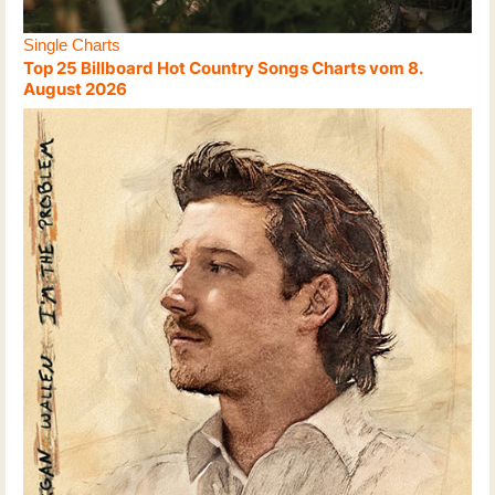
Single Charts
Top 25 Billboard Hot Country Songs Charts vom 8.
August 2026