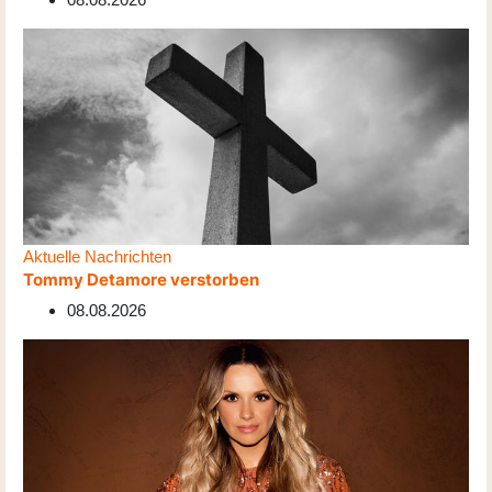
Aktuelle Nachrichten
Tommy Detamore verstorben
08.08.2026