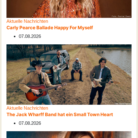
Aktuelle Nachrichten
Carly Pearce Ballade Happy For Myself
07.08.2026
Aktuelle Nachrichten
The Jack Wharff Band hat ein Small Town Heart
07.08.2026