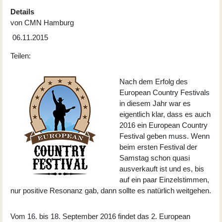
Details
von
CMN Hamburg
06.11.2015
Teilen:
Nach dem Erfolg des
European Country Festivals
in diesem Jahr war es
eigentlich klar, dass es auch
2016 ein
European Country
Festival
geben muss. Wenn
beim ersten Festival der
Samstag schon quasi
ausverkauft ist und es, bis
auf ein paar Einzelstimmen,
nur positive Resonanz gab, dann sollte es natürlich weitgehen.
Vom 16. bis 18. September 2016 findet das 2. European