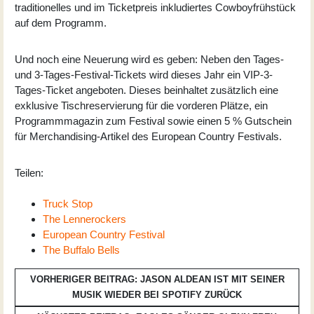
traditionelles und im Ticketpreis inkludiertes Cowboyfrühstück
auf dem Programm.
Und noch eine Neuerung wird es geben: Neben den Tages-
und 3-Tages-Festival-Tickets wird dieses Jahr ein VIP-3-
Tages-Ticket angeboten. Dieses beinhaltet zusätzlich eine
exklusive Tischreservierung für die vorderen Plätze, ein
Programmmagazin zum Festival sowie einen 5 % Gutschein
für Merchandising-Artikel des European Country Festivals.
Teilen:
Truck Stop
The Lennerockers
European Country Festival
The Buffalo Bells
VORHERIGER BEITRAG: JASON ALDEAN IST MIT SEINER
MUSIK WIEDER BEI SPOTIFY
ZURÜCK