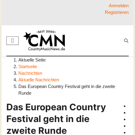
Anmelden
Registrieren
Aktuelle Seite:
Startseite
Nachrichten
Aktuelle Nachrichten
Das European Country Festival geht in die zweite
Runde
Das European Country
Festival geht in die
zweite Runde