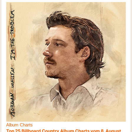
Album Charts
Top 25 Billboard Country Album Charts vom 8. August