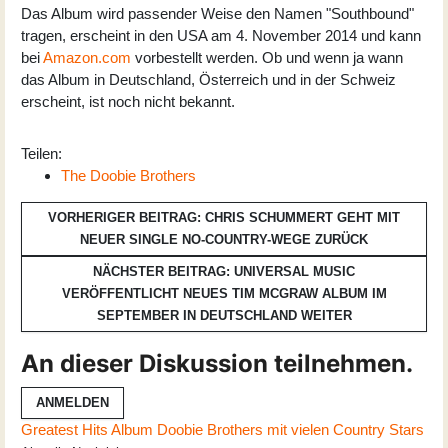
Das Album wird passender Weise den Namen "Southbound"
tragen, erscheint in den USA am 4. November 2014 und kann
bei
Amazon.com
vorbestellt werden. Ob und wenn ja wann
das Album in Deutschland, Österreich und in der Schweiz
erscheint, ist noch nicht bekannt.
Teilen:
The Doobie Brothers
VORHERIGER BEITRAG: CHRIS SCHUMMERT GEHT MIT
NEUER SINGLE NO-COUNTRY-WEGE
ZURÜCK
NÄCHSTER BEITRAG: UNIVERSAL MUSIC
VERÖFFENTLICHT NEUES TIM MCGRAW ALBUM IM
SEPTEMBER IN DEUTSCHLAND
WEITER
An dieser Diskussion teilnehmen.
ANMELDEN
Greatest Hits Album Doobie Brothers mit vielen Country Stars