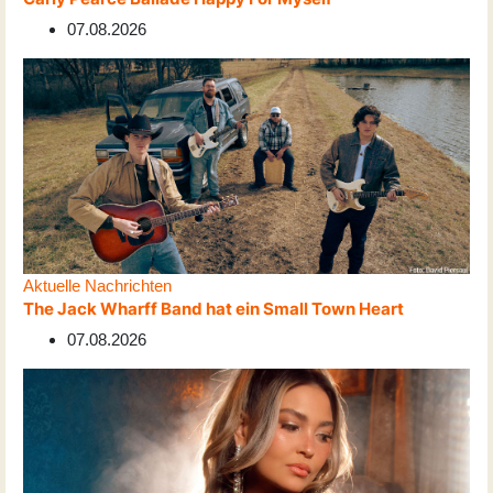
07.08.2026
Aktuelle Nachrichten
The Jack Wharff Band hat ein Small Town Heart
07.08.2026