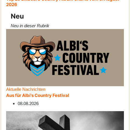
2026
Neu
Neu in dieser Rubrik
Aktuelle Nachrichten
Aus für Albi's Country Festival
08.08.2026