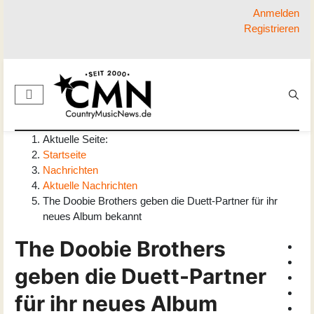
Anmelden
Registrieren
Aktuelle Seite:
Startseite
Nachrichten
Aktuelle Nachrichten
The Doobie Brothers geben die Duett-Partner für ihr
neues Album bekannt
The Doobie Brothers
geben die Duett-Partner
für ihr neues Album