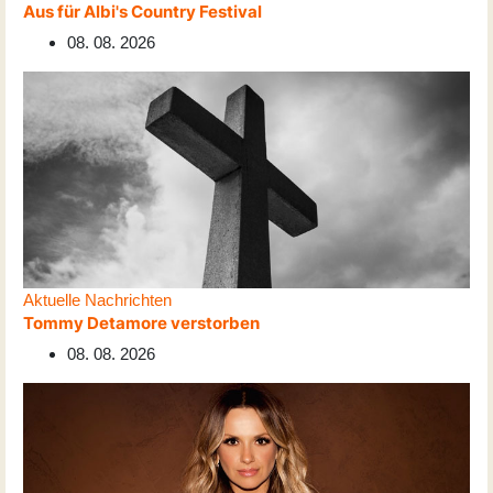
Aus für Albi's Country Festival
08. 08. 2026
Aktuelle Nachrichten
Tommy Detamore verstorben
08. 08. 2026