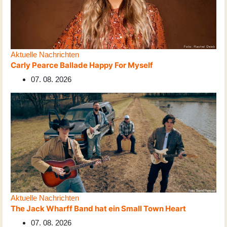
Aktuelle Nachrichten
Carly Pearce Ballade Happy For Myself
07. 08. 2026
Aktuelle Nachrichten
The Jack Wharff Band hat ein Small Town Heart
07. 08. 2026