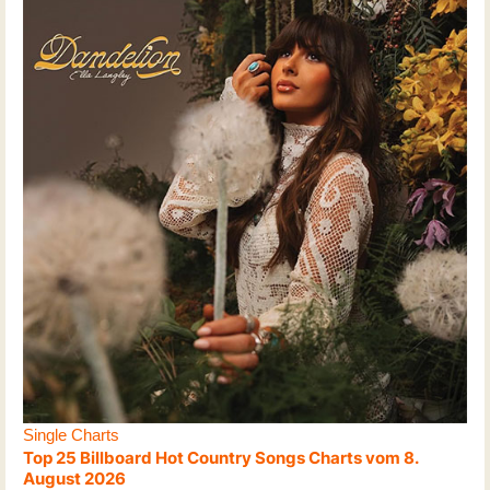
Single Charts
Top 25 Billboard Hot Country Songs Charts vom 8.
August 2026