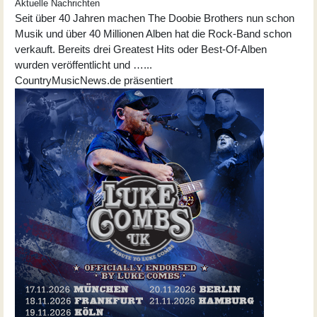
Aktuelle Nachrichten
Seit über 40 Jahren machen The Doobie Brothers nun schon
Musik und über 40 Millionen Alben hat die Rock-Band schon
verkauft. Bereits drei Greatest Hits oder Best-Of-Alben
wurden veröffentlicht und …...
CountryMusicNews.de präsentiert