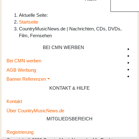
Aktuelle Seite:
Startseite
CountryMusicNews.de | Nachrichten, CDs, DVDs,
Film, Fernsehen
BEI CMN WERBEN
Bei CMN werben
AGB Werbung
Banner Referenzen
KONTAKT & HILFE
Kontakt
Über CountryMusicNews.de
MITGLIEDSBEREICH
Registrierung