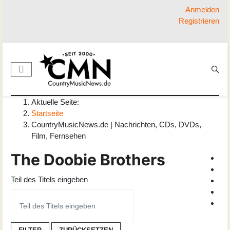
Anmelden
Registrieren
Aktuelle Seite:
Startseite
CountryMusicNews.de | Nachrichten, CDs, DVDs,
Film, Fernsehen
The Doobie Brothers
Teil des Titels eingeben