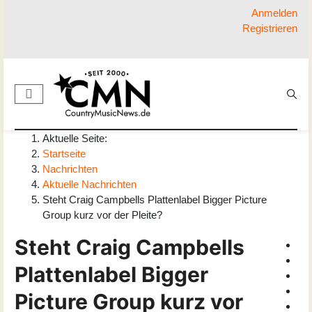
Anmelden
Registrieren
Aktuelle Seite:
Startseite
Nachrichten
Aktuelle Nachrichten
Steht Craig Campbells Plattenlabel Bigger Picture
Group kurz vor der Pleite?
Steht Craig Campbells
Plattenlabel Bigger
Picture Group kurz vor