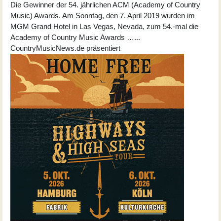
Die Gewinner der 54. jährlichen ACM (Academy of Country
Music) Awards. Am Sonntag, den 7. April 2019 wurden im
MGM Grand Hotel in Las Vegas, Nevada, zum 54.-mal die
Academy of Country Music Awards …...
CountryMusicNews.de präsentiert