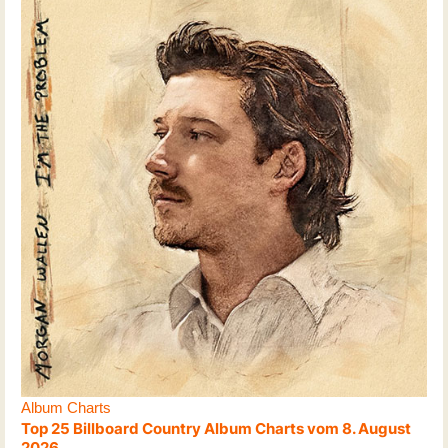
Album Charts
Top 25 Billboard Country Album Charts vom 8. August
2026