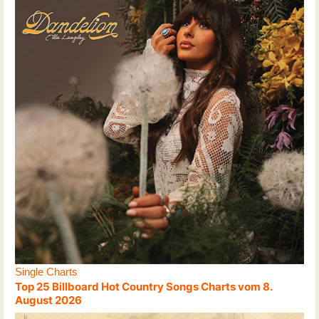
Single Charts
Top 25 Billboard Hot Country Songs Charts vom 8.
August 2026