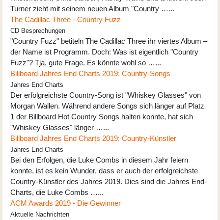
Turner zieht mit seinem neuen Album "Country …...
The Cadillac Three - Country Fuzz
CD Besprechungen
"Country Fuzz" betiteln The Cadillac Three ihr viertes Album –
der Name ist Programm. Doch: Was ist eigentlich "Country
Fuzz"? Tja, gute Frage. Es könnte wohl so …...
Billboard Jahres End Charts 2019: Country-Songs
Jahres End Charts
Der erfolgreichste Country-Song ist "Whiskey Glasses" von
Morgan Wallen. Während andere Songs sich länger auf Platz
1 der Billboard Hot Country Songs halten konnte, hat sich
"Whiskey Glasses" länger …...
Billboard Jahres End Charts 2019: Country-Künstler
Jahres End Charts
Bei den Erfolgen, die Luke Combs in diesem Jahr feiern
konnte, ist es kein Wunder, dass er auch der erfolgreichste
Country-Künstler des Jahres 2019. Dies sind die Jahres End-
Charts, die Luke Combs …...
ACM Awards 2019 - Die Gewinner
Aktuelle Nachrichten