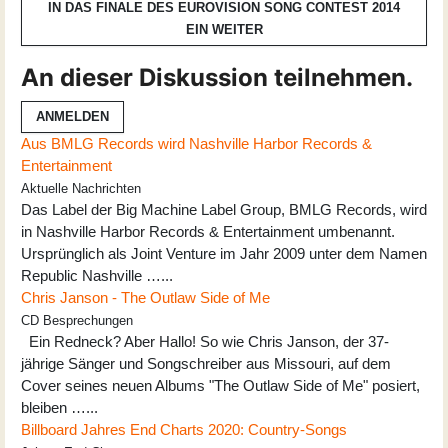
IN DAS FINALE DES EUROVISION SONG CONTEST 2014
EIN
WEITER
An dieser Diskussion teilnehmen.
ANMELDEN
Aus BMLG Records wird Nashville Harbor Records &
Entertainment​
Aktuelle Nachrichten
Das Label der Big Machine Label Group, BMLG Records, wird
in Nashville Harbor Records & Entertainment umbenannt.
Ursprünglich als Joint Venture im Jahr 2009 unter dem Namen
Republic Nashville …...
Chris Janson - The Outlaw Side of Me
CD Besprechungen
Ein Redneck? Aber Hallo! So wie Chris Janson, der 37-
jährige Sänger und Songschreiber aus Missouri, auf dem
Cover seines neuen Albums "The Outlaw Side of Me" posiert,
bleiben …...
Billboard Jahres End Charts 2020: Country-Songs