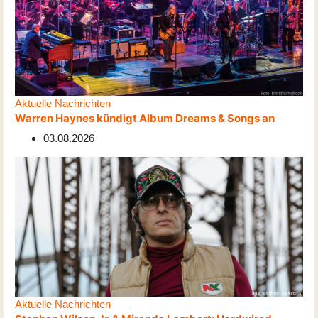
Aktuelle Nachrichten
Warren Haynes kündigt Album Dreams & Songs an
03.08.2026
Aktuelle Nachrichten