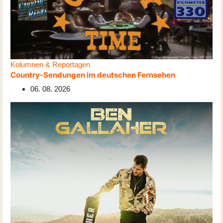
Kolumnen & Reportagen
Country-Sendungen im deutschen Fernsehen
06. 08. 2026