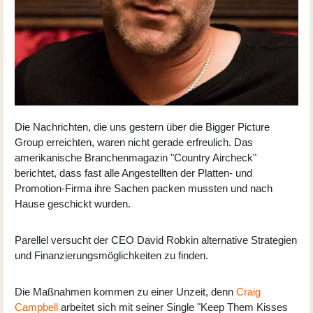
Die Nachrichten, die uns gestern über die
Bigger Picture
Group
erreichten, waren nicht gerade erfreulich. Das
amerikanische Branchenmagazin "Country Aircheck"
berichtet, dass fast alle Angestellten der Platten- und
Promotion-Firma ihre Sachen packen mussten und nach
Hause geschickt wurden.
Parellel versucht der CEO David Robkin alternative Strategien
und Finanzierungsmöglichkeiten zu finden.
Die Maßnahmen kommen zu einer Unzeit, denn
Craig
Campbell
arbeitet sich mit seiner Single "Keep Them Kisses