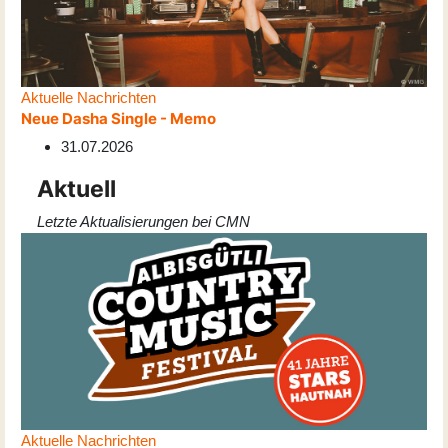
Aktuelle Nachrichten
Neue Dasha Single - Memo
31.07.2026
Aktuell
Letzte Aktualisierungen bei CMN
Aktuelle Nachrichten