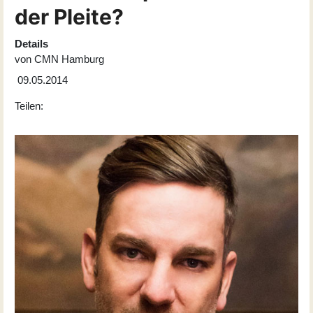
der Pleite?
Details
von
CMN Hamburg
09.05.2014
Teilen: