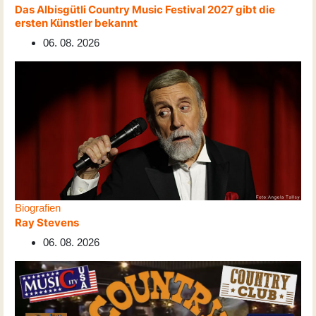
Das Albisgütli Country Music Festival 2027 gibt die
ersten Künstler bekannt
06. 08. 2026
Biografien
Ray Stevens
06. 08. 2026