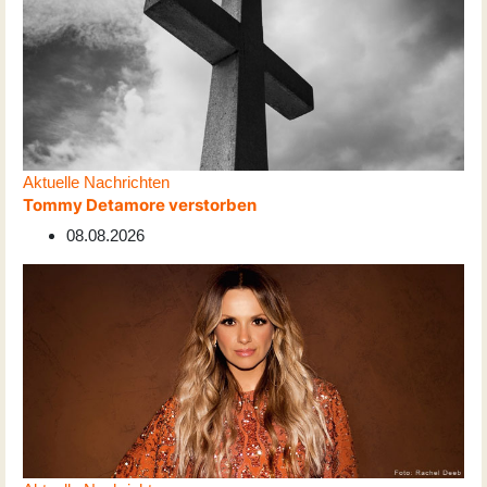
Aktuelle Nachrichten
Tommy Detamore verstorben
08.08.2026