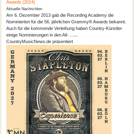
Awards (2014)
Aktuelle Nachrichten
Am 6. Dezember 2013 gab die Recording Academy die
Nominierten für die 56. jährlichen Grammy® Awards bekannt.
Auch für die kommende Verleihung haben Country-Künstler
einige Nominierungen in den All- …...
CountryMusicNews.de präsentiert