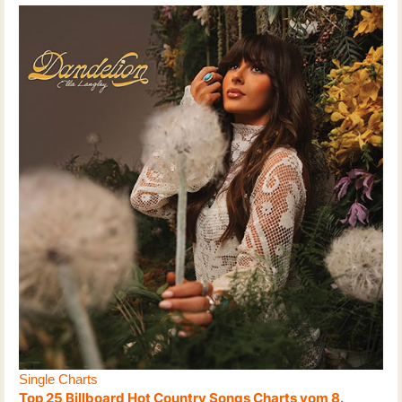
Single Charts
Top 25 Billboard Hot Country Songs Charts vom 8.