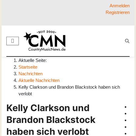
Anmelden
Registrieren
Aktuelle Seite:
Startseite
Nachrichten
Aktuelle Nachrichten
Kelly Clarkson und Brandon Blackstock haben sich
verlobt
Kelly Clarkson und
Brandon Blackstock
haben sich verlobt