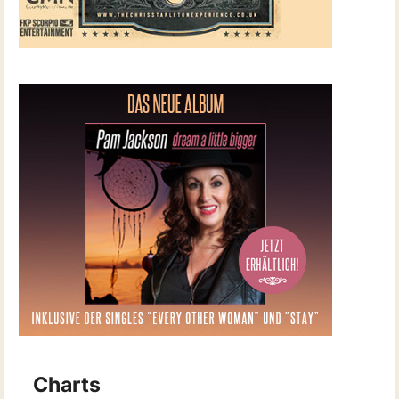
Charts