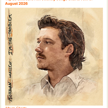
August 2026