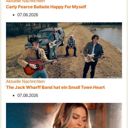
Aktuelle Nachrichten
Carly Pearce Ballade Happy For Myself
07.08.2026
Aktuelle Nachrichten
The Jack Wharff Band hat ein Small Town Heart
07.08.2026