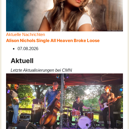
Aktuelle Nachrichten
Alison Nichols Single All Heaven Broke Loose
07.08.2026
Aktuell
Letzte Aktualisierungen bei CMN