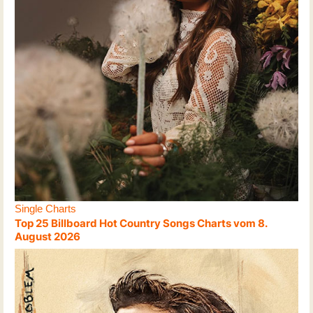
Single Charts
Top 25 Billboard Hot Country Songs Charts vom 8.
August 2026