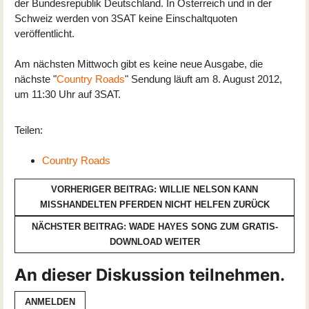
der Bundesrepublik Deutschland. In Österreich und in der
Schweiz werden von 3SAT keine Einschaltquoten
veröffentlicht.
Am nächsten Mittwoch gibt es keine neue Ausgabe, die
nächste "
Country Roads
" Sendung läuft am 8. August 2012,
um 11:30 Uhr auf 3SAT.
Teilen:
Country Roads
VORHERIGER BEITRAG: WILLIE NELSON KANN
MISSHANDELTEN PFERDEN NICHT HELFEN
ZURÜCK
NÄCHSTER BEITRAG: WADE HAYES SONG ZUM GRATIS-
DOWNLOAD
WEITER
An dieser Diskussion teilnehmen.
ANMELDEN