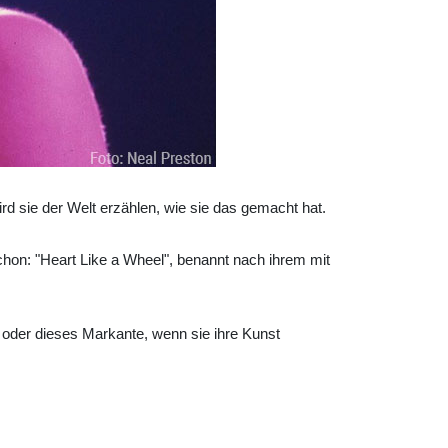
rd sie der Welt erzählen, wie sie das gemacht hat.
chon: "Heart Like a Wheel", benannt nach ihrem mit
 oder dieses Markante, wenn sie ihre Kunst