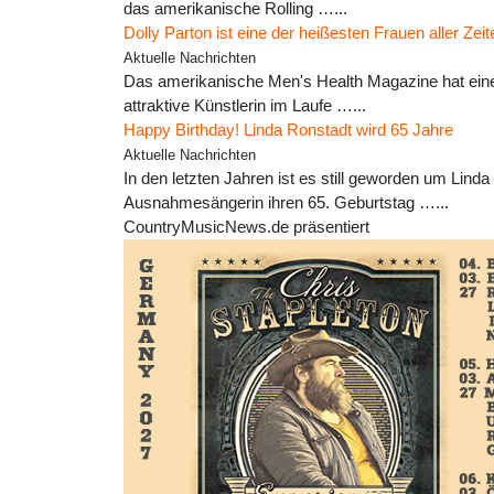
das amerikanische Rolling …...
Dolly Parton ist eine der heißesten Frauen aller Zeit
Aktuelle Nachrichten
Das amerikanische Men's Health Magazine hat eine L
attraktive Künstlerin im Laufe …...
Happy Birthday! Linda Ronstadt wird 65 Jahre
Aktuelle Nachrichten
In den letzten Jahren ist es still geworden um Linda 
Ausnahmesängerin ihren 65. Geburtstag …...
CountryMusicNews.de präsentiert