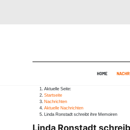
HOME
NACHR
Aktuelle Seite:
Startseite
Nachrichten
Aktuelle Nachrichten
Linda Ronstadt schreibt ihre Memoiren
Linda Ronstadt schrei