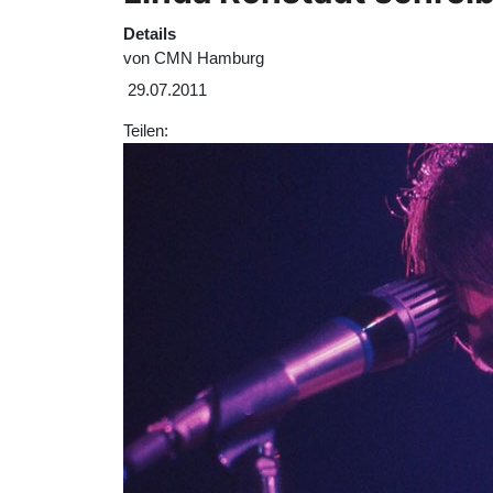
Details
von
CMN Hamburg
29.07.2011
Teilen: