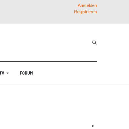
Anmelden
Registrieren
 TV
FORUM