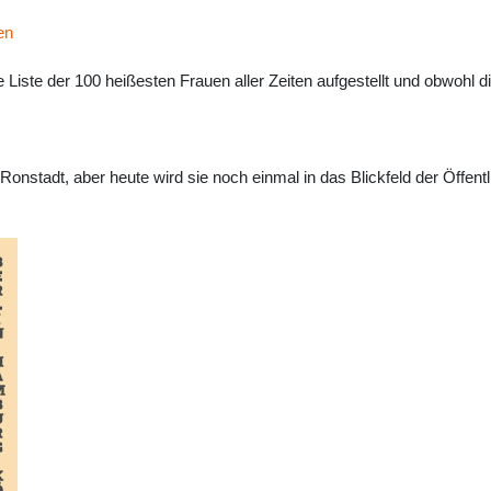
en
iste der 100 heißesten Frauen aller Zeiten aufgestellt und obwohl d
Ronstadt, aber heute wird sie noch einmal in das Blickfeld der Öffentl