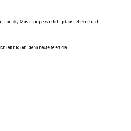
ie Country Music einige wirklich gutaussehende und
ichkeit rücken, denn heute feiert die