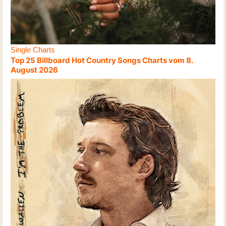
Single Charts
Top 25 Billboard Hot Country Songs Charts vom 8.
August 2026