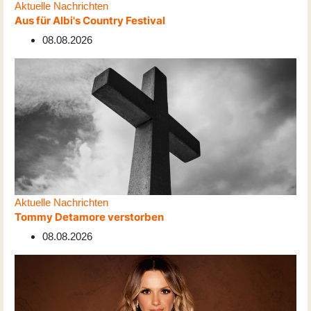
Aktuelle Nachrichten
Aus für Albi's Country Festival
08.08.2026
Aktuelle Nachrichten
Tommy Detamore verstorben
08.08.2026