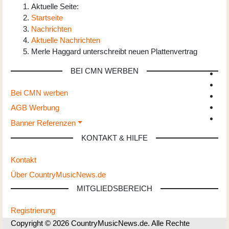
Aktuelle Seite:
Startseite
Nachrichten
Aktuelle Nachrichten
Merle Haggard unterschreibt neuen Plattenvertrag
BEI CMN WERBEN
Bei CMN werben
AGB Werbung
Banner Referenzen
KONTAKT & HILFE
Kontakt
Über CountryMusicNews.de
MITGLIEDSBEREICH
Registrierung
Copyright © 2026 CountryMusicNews.de. Alle Rechte