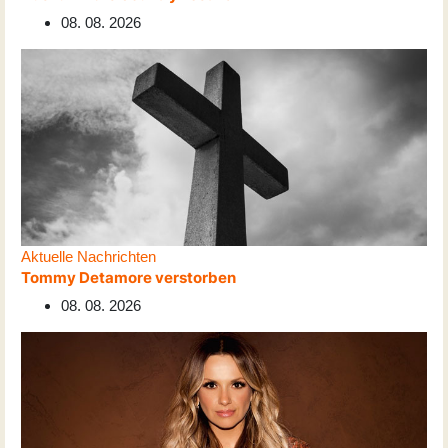
08. 08. 2026
Aktuelle Nachrichten
Tommy Detamore verstorben
08. 08. 2026