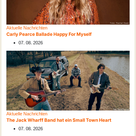
Aktuelle Nachrichten
Carly Pearce Ballade Happy For Myself
07. 08. 2026
Aktuelle Nachrichten
The Jack Wharff Band hat ein Small Town Heart
07. 08. 2026