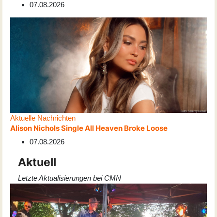
07.08.2026
Aktuelle Nachrichten
Alison Nichols Single All Heaven Broke Loose
07.08.2026
Aktuell
Letzte Aktualisierungen bei CMN