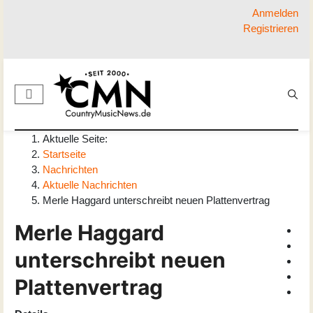
Anmelden
Registrieren
Aktuelle Seite:
Startseite
Nachrichten
Aktuelle Nachrichten
Merle Haggard unterschreibt neuen Plattenvertrag
Merle Haggard
unterschreibt neuen
Plattenvertrag