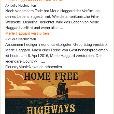
Aktuelle Nachrichten
Noch vor seinem Tode hat Merle Haggard der Verfilmung
seines Lebens zugestimmt. Wie die amerikanische Film-
Webseite "Deadline" berichtet, wird das Leben von Merle
Haggard verfilmt und wenn alles …...
Merle Haggard verstorben
Aktuelle Nachrichten
An seinem heutigen neunundsiebzigsten Geburtstag verstarb
Merle Haggard. Nach einer Reihe von Gesundheitsproblemen
ist heute, am 6. April 2016, Merle Haggard verstorben. Der
legendäre Country- …...
CountryMusicNews.de präsentiert