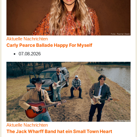
Aktuelle Nachrichten
Carly Pearce Ballade Happy For Myself
07.08.2026
Aktuelle Nachrichten
The Jack Wharff Band hat ein Small Town Heart