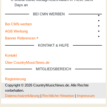
Days an
BEI CMN WERBEN
Bei CMN werben
AGB Werbung
Banner Referenzen
KONTAKT & HILFE
Kontakt
Über CountryMusicNews.de
MITGLIEDSBEREICH
Registrierung
Copyright © 2026 CountryMusicNews.de. Alle Rechte
vorbehalten.
Datenschutzerklärung
|
Rechtliche Hinweise
|
Impressum