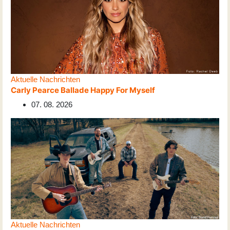
Aktuelle Nachrichten
Carly Pearce Ballade Happy For Myself
07. 08. 2026
Aktuelle Nachrichten