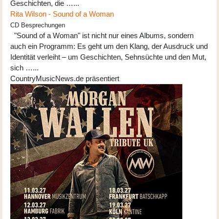
Geschichten, die …...
Rita Wilson - Sound of a Woman
CD Besprechungen
"Sound of a Woman" ist nicht nur eines Albums, sondern
auch ein Programm: Es geht um den Klang, der Ausdruck und
Identität verleiht – um Geschichten, Sehnsüchte und den Mut,
sich …...
CountryMusicNews.de präsentiert