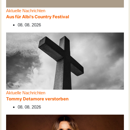
Aktuelle Nachrichten
Aus für Albi's Country Festival
08. 08. 2026
Aktuelle Nachrichten
Tommy Detamore verstorben
08. 08. 2026