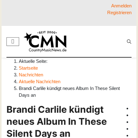
Anmelden
Registrieren
Aktuelle Seite:
Startseite
Nachrichten
Aktuelle Nachrichten
Brandi Carlile kündigt neues Album In These Silent
Days an
Brandi Carlile kündigt
neues Album In These
Silent Days an