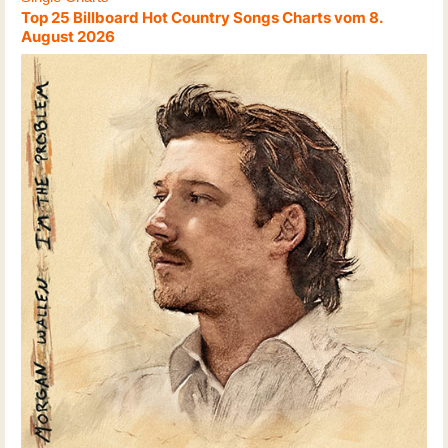
Top 25 Billboard Hot Country Songs Charts vom 8.
August 2026