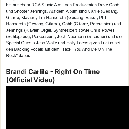
historischem RCA Studio A mit den Produzenten Dave Cobb
und Shooter Jennings. Auf dem Album sind Carlile (Gesang,
Gitarre, Klavier), Tim Hanseroth (Gesang, Bass), Phil
Hanseroth (Gesang, Gitarre), Cobb (Gitarre, Percussion) und
Jennings (Klavier, Orgel, Synthesizer) sowie Chris Powell
(Schlagzeug, Perkussion), Josh Neumann (Streicher) und die
Special Guests Jess Wolfe und Holly Laessig von Lucius bei
den Backing Vocals auf dem Track "You And Me On The
Rock" dabei.
Brandi Carlile - Right On Time
(Official Video)