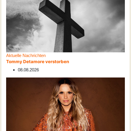
Aktuelle Nachrichten
Tommy Detamore verstorben
08.08.2026