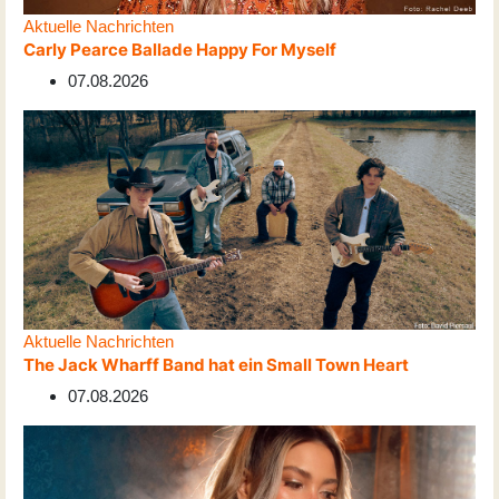
Aktuelle Nachrichten
Carly Pearce Ballade Happy For Myself
07.08.2026
Aktuelle Nachrichten
The Jack Wharff Band hat ein Small Town Heart
07.08.2026