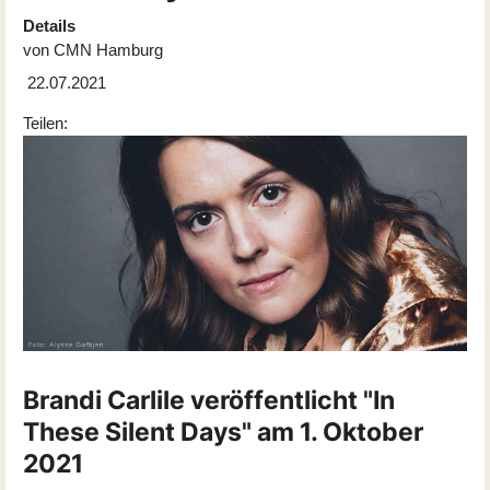
Details
von
CMN Hamburg
22.07.2021
Teilen:
Brandi Carlile veröffentlicht "In
These Silent Days" am 1. Oktober
2021