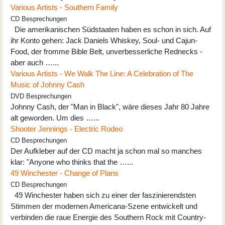
Various Artists - Southern Family
CD Besprechungen
Die amerikanischen Südstaaten haben es schon in sich. Auf
ihr Konto gehen: Jack Daniels Whiskey, Soul- und Cajun-
Food, der fromme Bible Belt, unverbesserliche Rednecks -
aber auch …...
Various Artists - We Walk The Line: A Celebration of The
Music of Johnny Cash
DVD Besprechungen
Johnny Cash, der "Man in Black", wäre dieses Jahr 80 Jahre
alt geworden. Um dies …...
Shooter Jennings - Electric Rodeo
CD Besprechungen
Der Aufkleber auf der CD macht ja schon mal so manches
klar: "Anyone who thinks that the …...
49 Winchester - Change of Plans
CD Besprechungen
49 Winchester haben sich zu einer der faszinierendsten
Stimmen der modernen Americana-Szene entwickelt und
verbinden die raue Energie des Southern Rock mit Country-