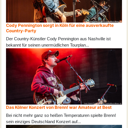
Cody Pennington sorgt in Köln für eine ausverkaufte
Country-Party
Der Country-Künstler Cody Pennington aus Nashville ist
bekannt für seinen unermüdlichen Tourplan
...
Das Kölner Konzert von Brenn! war Amateur at Best
Bei nicht mehr ganz so heißen Temperaturen spielte Brenn!
sein einziges Deutschland Konzert auf
...