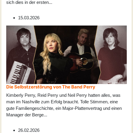
sich dies in der ersten
...
15.03.2026
Die Selbstzerstörung von The Band Perry
Kimberly Perry, Reid Perry und Neil Perry hatten alles, was
man im Nashville zum Erfolg braucht. Tolle Stimmen, eine
gute Familiengeschichte, ein Major-Plattenvertrag und einen
Manager der Berge
...
26.02.2026