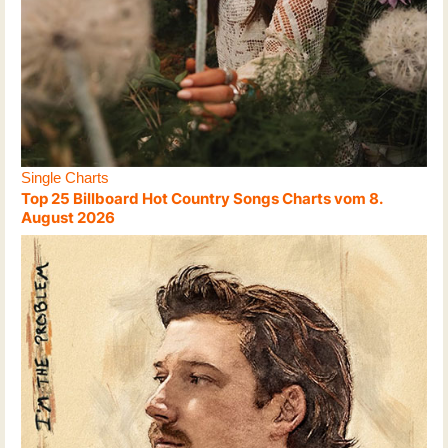
Single Charts
Top 25 Billboard Hot Country Songs Charts vom 8.
August 2026