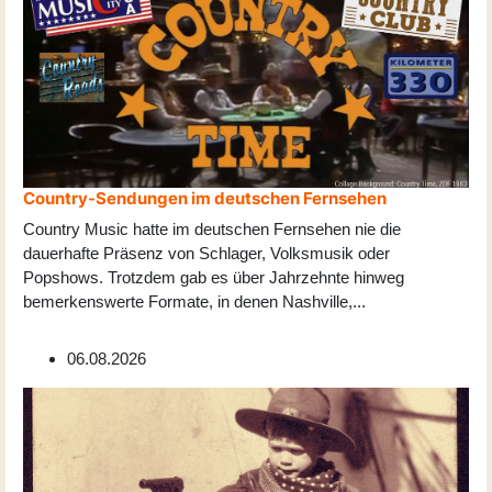
Country-Sendungen im deutschen Fernsehen
Country Music hatte im deutschen Fernsehen nie die
dauerhafte Präsenz von Schlager, Volksmusik oder
Popshows. Trotzdem gab es über Jahrzehnte hinweg
bemerkenswerte Formate, in denen Nashville,
...
06.08.2026