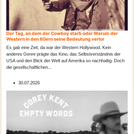
Der Tag, an dem der Cowboy starb oder Warum der
Western in den 60ern seine Bedeutung verlor
Es gab eine Zeit, da war der Western Hollywood. Kein
anderes Genre prägte das Kino, das Selbstverständnis der
USA und den Blick der Welt auf Amerika so nachhaltig. Doch
die gesellschaftlichen
...
30.07.2026