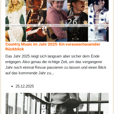
Country Music im Jahr 2025: Ein vorausschauender
Rückblick
Das Jahr 2025 neigt sich langsam aber sicher dem Ende
entgegen. Also genau die richtige Zeit, um das vergangene
Jahr noch einmal Revue passieren zu lassen und einen Blick
auf das kommende Jahr zu
...
25.12.2025