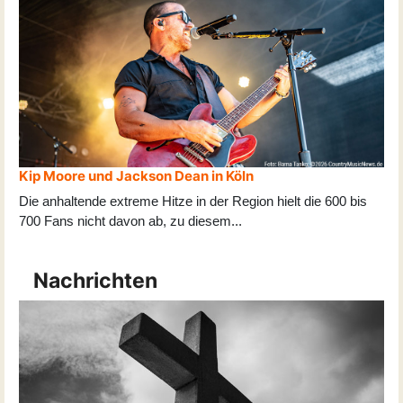
Kip Moore und Jackson Dean in Köln
Die anhaltende extreme Hitze in der Region hielt die 600 bis
700 Fans nicht davon ab, zu diesem
...
Nachrichten