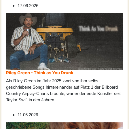
17.06.2026
Riley Green - Think as You Drunk
Als Riley Green im Jahr 2025 zwei von ihm selbst
geschriebene Songs hintereinander auf Platz 1 der Billboard
Country Airplay-Charts brachte, war er der erste Künstler seit
Taylor Swift in den Jahren
...
11.06.2026