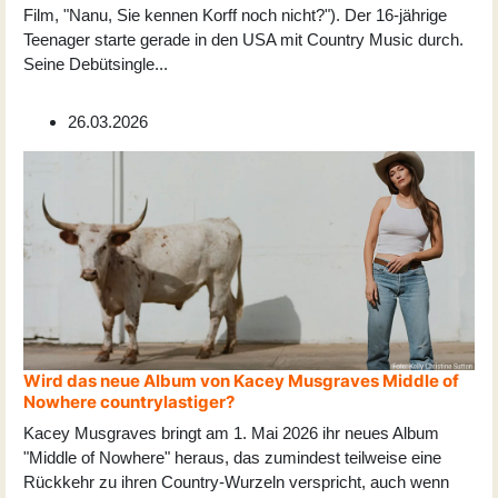
Film, "Nanu, Sie kennen Korff noch nicht?"). Der 16-jährige
Teenager starte gerade in den USA mit Country Music durch.
Seine Debütsingle
...
26.03.2026
Wird das neue Album von Kacey Musgraves Middle of
Nowhere countrylastiger?
Kacey Musgraves bringt am 1. Mai 2026 ihr neues Album
"Middle of Nowhere" heraus, das zumindest teilweise eine
Rückkehr zu ihren Country-Wurzeln verspricht, auch wenn