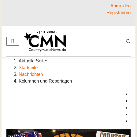
Anmelden
Registrieren
Aktuelle Seite:
Startseite
Nachrichten
Kolumnen und Reportagen