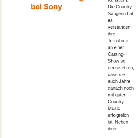
bei Sony
Die Country-
Sängerin hat
es
verstanden,
ihre
Teilnahme
an einer
Casting-
Show so
umzusetzen,
dass sie
auch Jahre
danach noch
mit guter
Country
Music
erfolgreich
ist. Neben
ihrer...