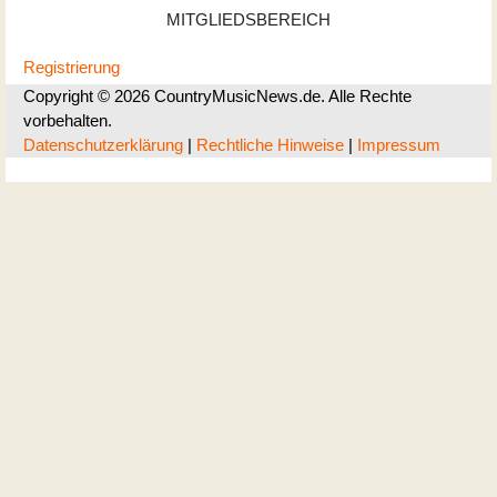
MITGLIEDSBEREICH
Registrierung
Copyright © 2026 CountryMusicNews.de. Alle Rechte
vorbehalten.
Datenschutzerklärung
|
Rechtliche Hinweise
|
Impressum