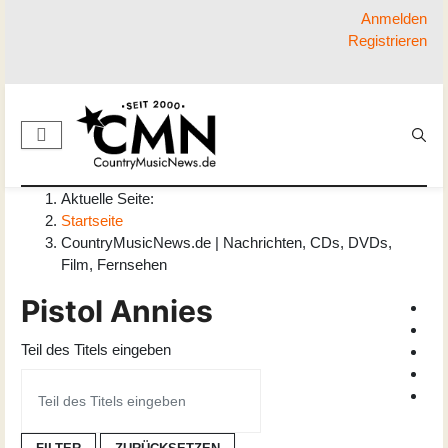
Anmelden
Registrieren
Aktuelle Seite:
Startseite
CountryMusicNews.de | Nachrichten, CDs, DVDs,
Film, Fernsehen
Pistol Annies
Teil des Titels eingeben