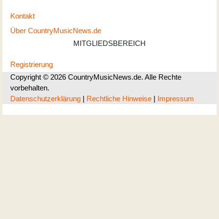
Kontakt
Über CountryMusicNews.de
MITGLIEDSBEREICH
Registrierung
Copyright © 2026 CountryMusicNews.de. Alle Rechte
vorbehalten.
Datenschutzerklärung
|
Rechtliche Hinweise
|
Impressum