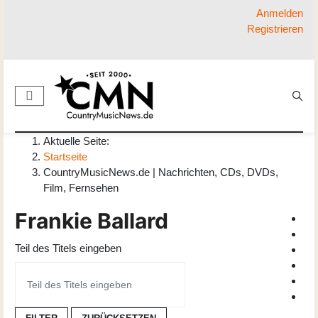
Anmelden
Registrieren
Aktuelle Seite:
Startseite
CountryMusicNews.de | Nachrichten, CDs, DVDs,
Film, Fernsehen
Frankie Ballard
Teil des Titels eingeben