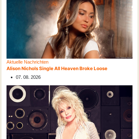
Aktuelle Nachrichten
Alison Nichols Single All Heaven Broke Loose
07. 08. 2026