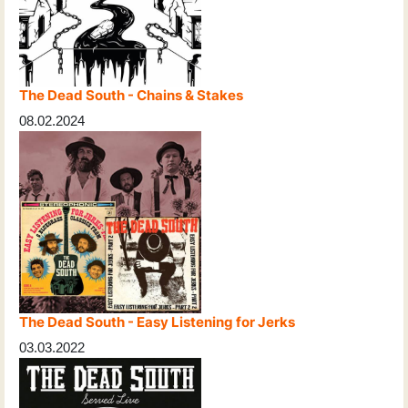
The Dead South - Chains & Stakes
08.02.2024
The Dead South - Easy Listening for Jerks
03.03.2022