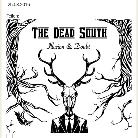
25.08.2016
Teilen: