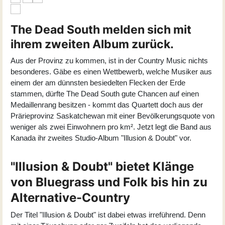
The Dead South melden sich mit
ihrem zweiten Album zurück.
Aus der Provinz zu kommen, ist in der Country Music nichts
besonderes. Gäbe es einen Wettbewerb, welche Musiker aus
einem der am dünnsten besiedelten Flecken der Erde
stammen, dürfte The Dead South gute Chancen auf einen
Medaillenrang besitzen - kommt das Quartett doch aus der
Prärieprovinz Saskatchewan mit einer Bevölkerungsquote von
weniger als zwei Einwohnern pro km². Jetzt legt die Band aus
Kanada ihr zweites Studio-Album "Illusion & Doubt" vor.
"Illusion & Doubt" bietet Klänge
von Bluegrass und Folk bis hin zu
Alternative-Country
Der Titel "Illusion & Doubt" ist dabei etwas irreführend. Denn