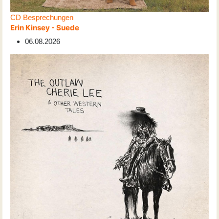
CD Besprechungen
Erin Kinsey - Suede
06.08.2026