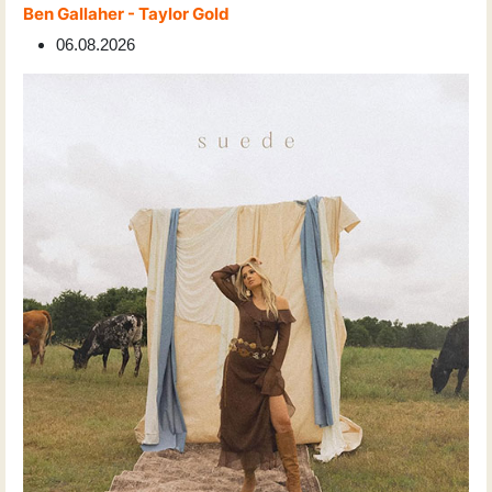
Ben Gallaher - Taylor Gold
06.08.2026