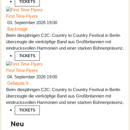
TICKETS
First Time Flyers
03. September 2026
19:00
Backstage
Beim diesjährigen C2C: Country to Country Festival in Berlin
überzeugte die vierköpfige Band aus Großbritannien mit
eindrucksvollen Harmonien und einer starken Bühnenpräsenz.
TICKETS
First Time Flyers
04. September 2026
19:00
Gebäude 9
Beim diesjährigen C2C: Country to Country Festival in Berlin
überzeugte die vierköpfige Band aus Großbritannien mit
eindrucksvollen Harmonien und einer starken Bühnenpräsenz.
TICKETS
Neu