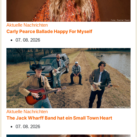
Aktuelle Nachrichten
Carly Pearce Ballade Happy For Myself
07. 08. 2026
Aktuelle Nachrichten
The Jack Wharff Band hat ein Small Town Heart
07. 08. 2026