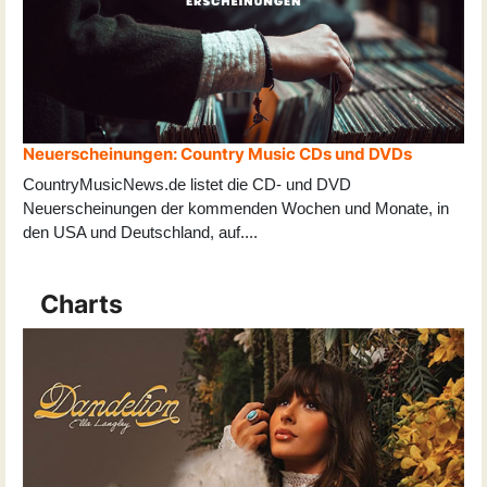
Neuerscheinungen: Country Music CDs und DVDs
CountryMusicNews.de listet die CD- und DVD
Neuerscheinungen der kommenden Wochen und Monate, in
den USA und Deutschland, auf
...
.
Charts