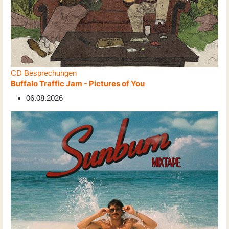
CD Besprechungen
Buffalo Traffic Jam - Pictures of You
06.08.2026