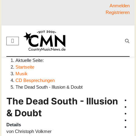
Anmelden
Registrieren
Aktuelle Seite:
Startseite
Musik
CD Besprechungen
The Dead South - Illusion & Doubt
The Dead South - Illusion
& Doubt
Details
von
Christoph Volkmer