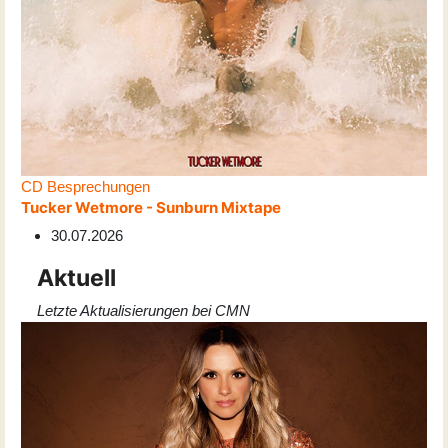
CD Besprechungen
Tucker Wetmore - Sunburn Mixtape
30.07.2026
Aktuell
Letzte Aktualisierungen bei CMN