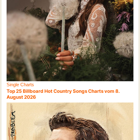
Single Charts
Top 25 Billboard Hot Country Songs Charts vom 8.
August 2026