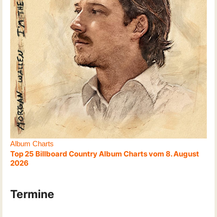
Album Charts
Top 25 Billboard Country Album Charts vom 8. August
2026
Termine