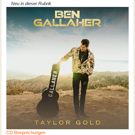
Neu in dieser Rubrik
CD Besprechungen