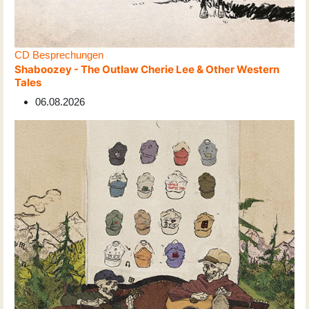
CD Besprechungen
Shaboozey - The Outlaw Cherie Lee & Other Western
Tales
06.08.2026