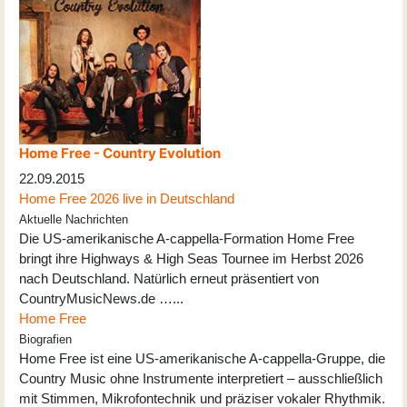
Home Free - Country Evolution
22.09.2015
Home Free 2026 live in Deutschland
Aktuelle Nachrichten
Die US-amerikanische A-cappella-Formation Home Free
bringt ihre Highways & High Seas Tournee im Herbst 2026
nach Deutschland. Natürlich erneut präsentiert von
CountryMusicNews.de …...
Home Free
Biografien
Home Free ist eine US-amerikanische A-cappella-Gruppe, die
Country Music ohne Instrumente interpretiert – ausschließlich
mit Stimmen, Mikrofontechnik und präziser vokaler Rhythmik.