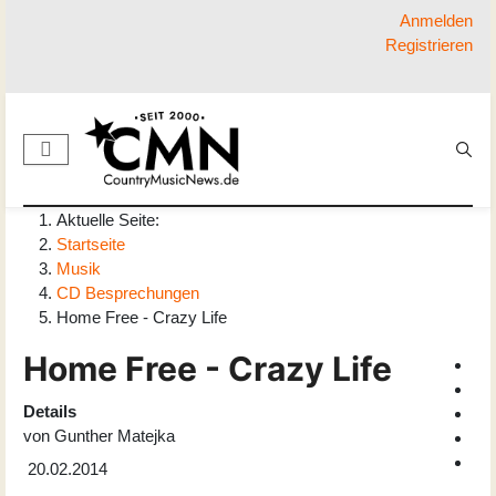
Anmelden
Registrieren
Aktuelle Seite:
Startseite
Musik
CD Besprechungen
Home Free - Crazy Life
Home Free - Crazy Life
Details
von
Gunther Matejka
20.02.2014