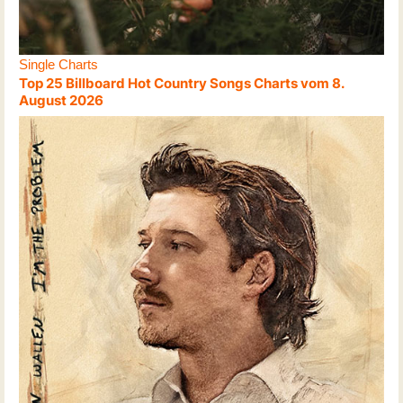
Single Charts
Top 25 Billboard Hot Country Songs Charts vom 8.
August 2026