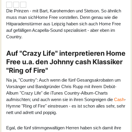
Die Prinzen - mit Bart, Karohemden und Stetson. So ähnlich
muss man sichHome Free vorstellen. Denn genau wie die
Hitparadenstürmer aus Leipzig haben sich auch Home Free
auf gefälligen Acapella-Sound spezialisiert - aber eben im
Country.
Auf "Crazy Life" interpretieren Home
Free u.a. den Johnny cash Klassiker
"Ring of Fire"
Na ja, "Country": Auch wenn die fünf Gesangsakrobaten um
Vorsänger und Bandgründer Chris Rupp mit ihrem Debüt-
Album "Crazy Life" die iTunes Country-Album-Charts
aufmischten; und auch wenn sie in ihren Songreigen die
Cash
-
Hymne "Ring of Fire" einstreuen - es ist schon alles sehr, sehr
nett und adrett und poppig.
Egal, die fünf stimmgewaltigen Herren haben sich damit ihre