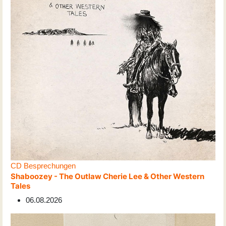
CD Besprechungen
Shaboozey - The Outlaw Cherie Lee & Other Western
Tales
06.08.2026