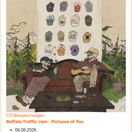
CD Besprechungen
Buffalo Traffic Jam - Pictures of You
06.08.2026