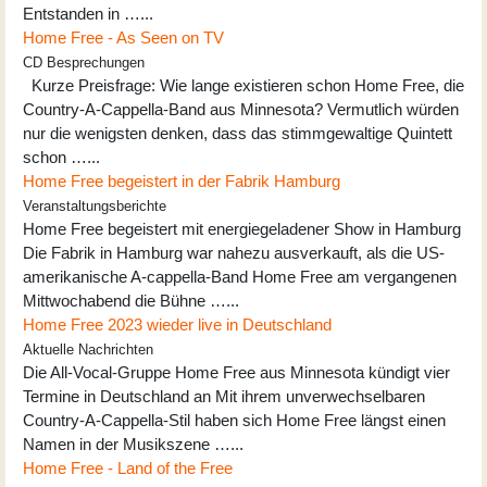
Entstanden in …...
Home Free - As Seen on TV
CD Besprechungen
Kurze Preisfrage: Wie lange existieren schon Home Free, die
Country-A-Cappella-Band aus Minnesota? Vermutlich würden
nur die wenigsten denken, dass das stimmgewaltige Quintett
schon …...
Home Free begeistert in der Fabrik Hamburg
Veranstaltungsberichte
Home Free begeistert mit energiegeladener Show in Hamburg
Die Fabrik in Hamburg war nahezu ausverkauft, als die US-
amerikanische A-cappella-Band Home Free am vergangenen
Mittwochabend die Bühne …...
Home Free 2023 wieder live in Deutschland
Aktuelle Nachrichten
Die All-Vocal-Gruppe Home Free aus Minnesota kündigt vier
Termine in Deutschland an Mit ihrem unverwechselbaren
Country-A-Cappella-Stil haben sich Home Free längst einen
Namen in der Musikszene …...
Home Free - Land of the Free