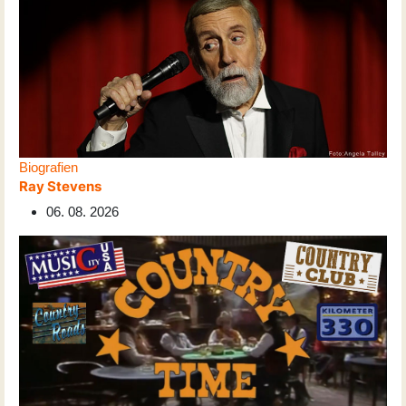
Biografien
Ray Stevens
06. 08. 2026