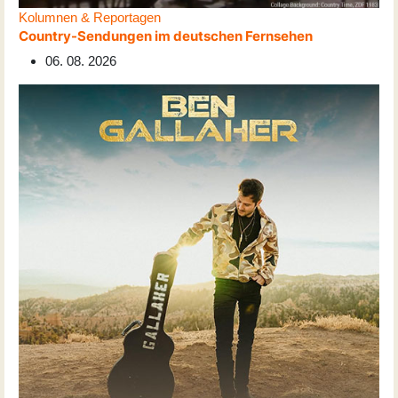
Kolumnen & Reportagen
Country-Sendungen im deutschen Fernsehen
06. 08. 2026