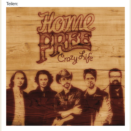
Teilen: