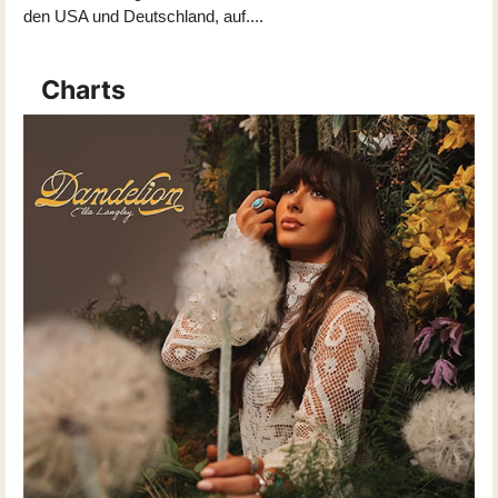
den USA und Deutschland, auf
...
.
Charts