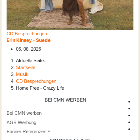
CD Besprechungen
Erin Kinsey - Suede
06. 08. 2026
Aktuelle Seite:
Startseite
Musik
CD Besprechungen
Home Free - Crazy Life
BEI CMN WERBEN
Bei CMN werben
AGB Werbung
Banner Referenzen