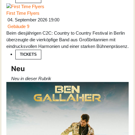
First Time Flyers
04. September 2026
19:00
Gebäude 9
Beim diesjährigen C2C: Country to Country Festival in Berlin
überzeugte die vierköpfige Band aus Großbritannien mit
eindrucksvollen Harmonien und einer starken Bühnenpräsenz.
TICKETS
Neu
Neu in dieser Rubrik