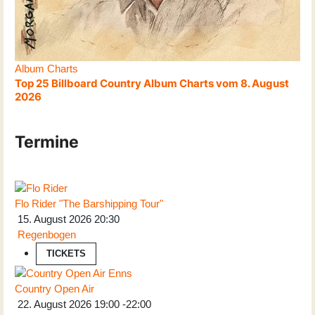
Album Charts
Top 25 Billboard Country Album Charts vom 8. August
2026
Termine
Flo Rider "The Barshipping Tour"
15. August 2026
20:30
Regenbogen
TICKETS
Country Open Air
22. August 2026
19:00
-
22:00