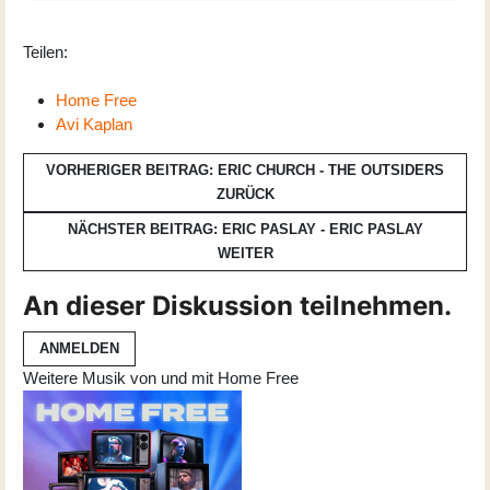
Teilen:
Home Free
Avi Kaplan
VORHERIGER BEITRAG: ERIC CHURCH - THE OUTSIDERS
ZURÜCK
NÄCHSTER BEITRAG: ERIC PASLAY - ERIC PASLAY
WEITER
An dieser Diskussion teilnehmen.
ANMELDEN
Weitere Musik von und mit Home Free