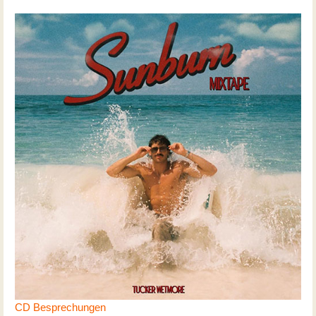
CD Besprechungen