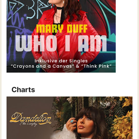
Charts