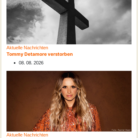
Aktuelle Nachrichten
Tommy Detamore verstorben
08. 08. 2026
Aktuelle Nachrichten