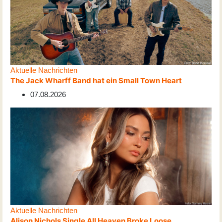
Aktuelle Nachrichten
The Jack Wharff Band hat ein Small Town Heart
07.08.2026
Aktuelle Nachrichten
Alison Nichols Single All Heaven Broke Loose