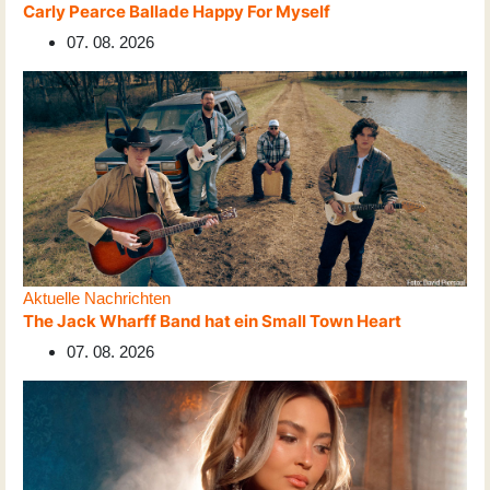
Carly Pearce Ballade Happy For Myself
07. 08. 2026
Aktuelle Nachrichten
The Jack Wharff Band hat ein Small Town Heart
07. 08. 2026