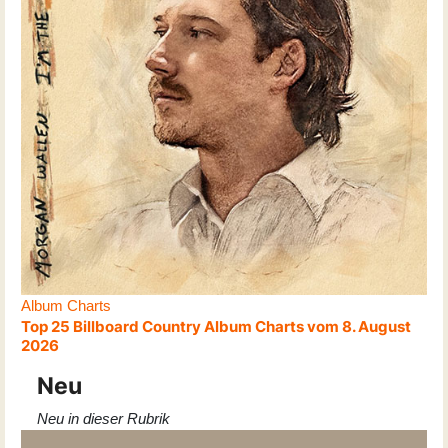
Album Charts
Top 25 Billboard Country Album Charts vom 8. August
2026
Neu
Neu in dieser Rubrik