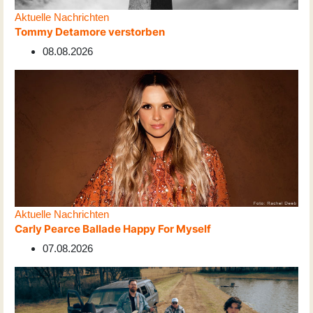
Aktuelle Nachrichten
Tommy Detamore verstorben
08.08.2026
Aktuelle Nachrichten
Carly Pearce Ballade Happy For Myself
07.08.2026