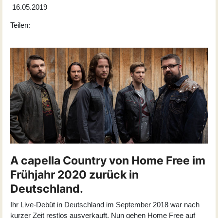
16.05.2019
Teilen:
A capella Country von Home Free im
Frühjahr 2020 zurück in
Deutschland.
Ihr Live-Debüt in Deutschland im September 2018 war nach
kurzer Zeit restlos ausverkauft. Nun gehen Home Free auf