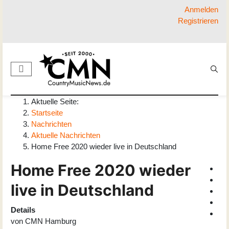
Anmelden
Registrieren
Aktuelle Seite:
Startseite
Nachrichten
Aktuelle Nachrichten
Home Free 2020 wieder live in Deutschland
Home Free 2020 wieder
live in Deutschland
Details
von
CMN Hamburg