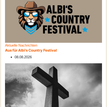
Aktuelle Nachrichten
Aus für Albi's Country Festival
08.08.2026