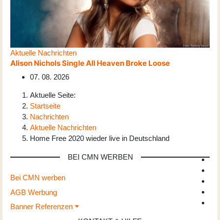
Aktuelle Nachrichten
Alison Nichols Single All Heaven Broke Loose
07. 08. 2026
Aktuelle Seite:
Startseite
Nachrichten
Aktuelle Nachrichten
Home Free 2020 wieder live in Deutschland
BEI CMN WERBEN
Bei CMN werben
AGB Werbung
Banner Referenzen