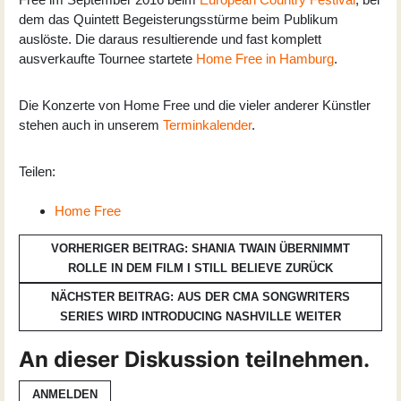
dem das Quintett Begeisterungsstürme beim Publikum
auslöste. Die daraus resultierende und fast komplett
ausverkaufte Tournee startete
Home Free in Hamburg
.
Die Konzerte von Home Free und die vieler anderer Künstler
stehen auch in unserem
Terminkalender
.
Teilen:
Home Free
VORHERIGER BEITRAG: SHANIA TWAIN ÜBERNIMMT
ROLLE IN DEM FILM I STILL BELIEVE
ZURÜCK
NÄCHSTER BEITRAG: AUS DER CMA SONGWRITERS
SERIES WIRD INTRODUCING NASHVILLE
WEITER
An dieser Diskussion teilnehmen.
ANMELDEN