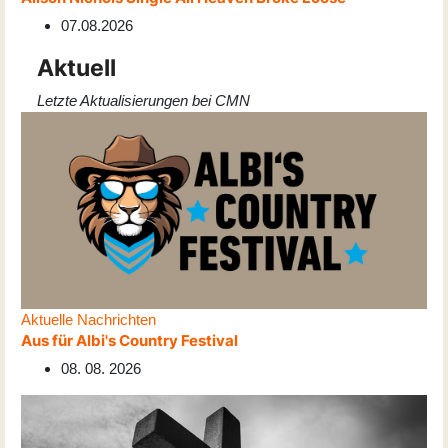
07.08.2026
Aktuell
Letzte Aktualisierungen bei CMN
Aktuelle Nachrichten
Aus für Albi's Country Festival
08. 08. 2026