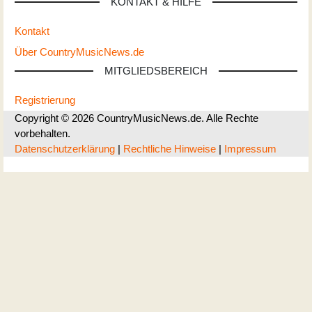
KONTAKT & HILFE
Kontakt
Über CountryMusicNews.de
MITGLIEDSBEREICH
Registrierung
Copyright © 2026 CountryMusicNews.de. Alle Rechte
vorbehalten.
Datenschutzerklärung
|
Rechtliche Hinweise
|
Impressum