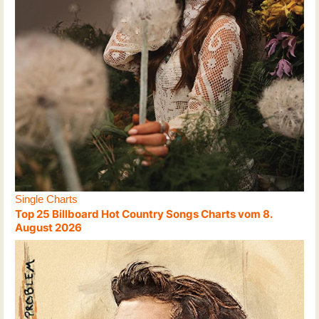
Single Charts
Top 25 Billboard Hot Country Songs Charts vom 8.
August 2026