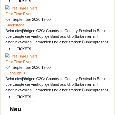
TICKETS
First Time Flyers
03. September 2026
19:00
Backstage
Beim diesjährigen C2C: Country to Country Festival in Berlin
überzeugte die vierköpfige Band aus Großbritannien mit
eindrucksvollen Harmonien und einer starken Bühnenpräsenz.
TICKETS
First Time Flyers
04. September 2026
19:00
Gebäude 9
Beim diesjährigen C2C: Country to Country Festival in Berlin
überzeugte die vierköpfige Band aus Großbritannien mit
eindrucksvollen Harmonien und einer starken Bühnenpräsenz.
TICKETS
Neu