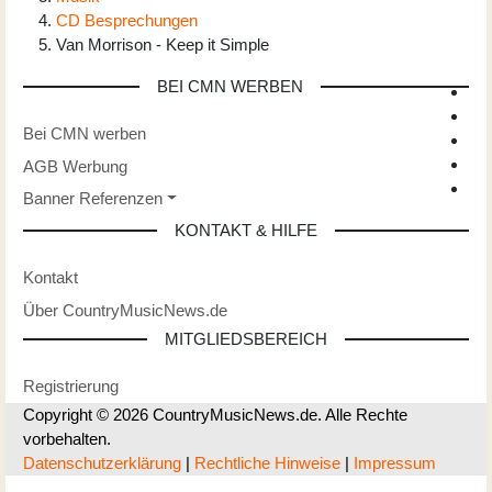
CD Besprechungen
Van Morrison - Keep it Simple
BEI CMN WERBEN
Bei CMN werben
AGB Werbung
Banner Referenzen
KONTAKT & HILFE
Kontakt
Über CountryMusicNews.de
MITGLIEDSBEREICH
Registrierung
Copyright © 2026 CountryMusicNews.de. Alle Rechte
vorbehalten.
Datenschutzerklärung
|
Rechtliche Hinweise
|
Impressum