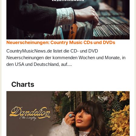
Neuerscheinungen: Country Music CDs und DVDs
CountryMusicNews.de listet die CD- und DVD
Neuerscheinungen der kommenden Wochen und Monate, in
den USA und Deutschland, auf
...
.
Charts