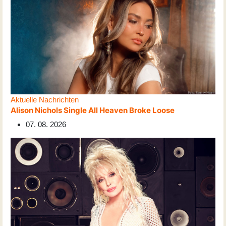
Aktuelle Nachrichten
Alison Nichols Single All Heaven Broke Loose
07. 08. 2026