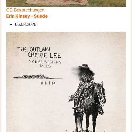
CD Besprechungen
Erin Kinsey - Suede
06.08.2026