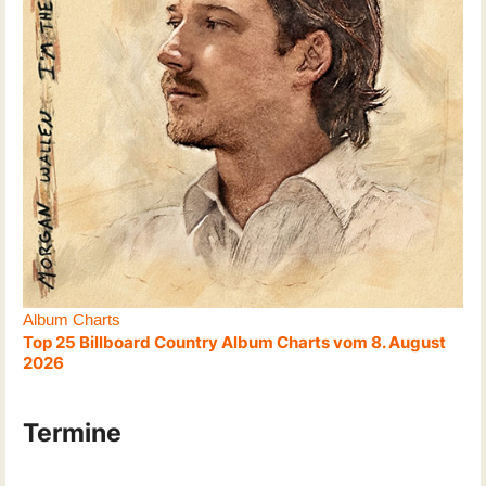
Album Charts
Top 25 Billboard Country Album Charts vom 8. August
2026
Termine