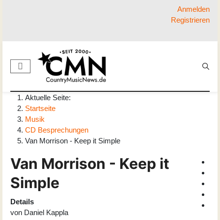
Anmelden
Registrieren
Aktuelle Seite:
Startseite
Musik
CD Besprechungen
Van Morrison - Keep it Simple
Van Morrison - Keep it
Simple
Details
von
Daniel Kappla