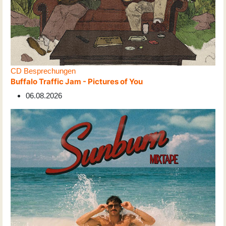
CD Besprechungen
Buffalo Traffic Jam - Pictures of You
06.08.2026