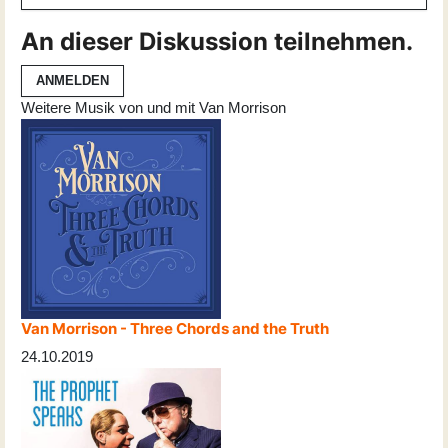
An dieser Diskussion teilnehmen.
ANMELDEN
Weitere Musik von und mit Van Morrison
Van Morrison - Three Chords and the Truth
24.10.2019