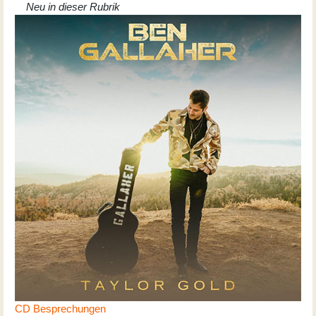
Neu in dieser Rubrik
CD Besprechungen