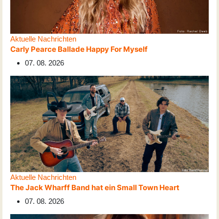
Aktuelle Nachrichten
Carly Pearce Ballade Happy For Myself
07. 08. 2026
Aktuelle Nachrichten
The Jack Wharff Band hat ein Small Town Heart
07. 08. 2026