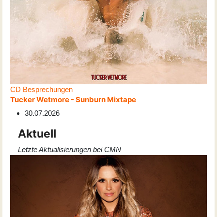
CD Besprechungen
Tucker Wetmore - Sunburn Mixtape
30.07.2026
Aktuell
Letzte Aktualisierungen bei CMN