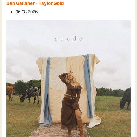
Ben Gallaher - Taylor Gold
06.08.2026