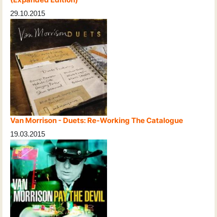
29.10.2015
Van Morrison - Duets: Re-Working The Catalogue
19.03.2015