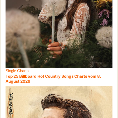
Single Charts
Top 25 Billboard Hot Country Songs Charts vom 8.
August 2026