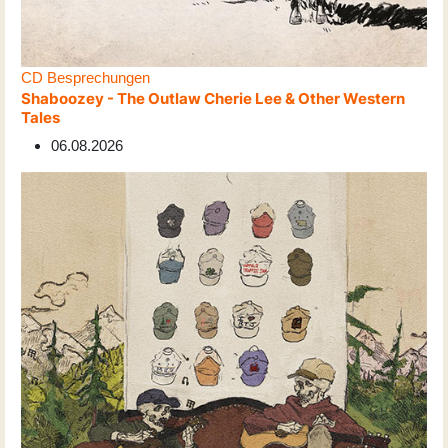
CD Besprechungen
Shaboozey - The Outlaw Cherie Lee & Other Western
Tales
06.08.2026