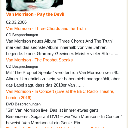
Van Morrison - Pay the Devil
02.03.2006
Van Morrison - Three Chords and the Truth
CD Besprechungen
Van Morrison neues Album "Three Chords And The Truth"
markiert das sechste Album innerhalb von vier Jahren.
Legende. Ikone. Grammy-Gewinner. Meister vieler Stile …...
Van Morrison - The Prophet Speaks
CD Besprechungen
Mit "The Prophet Speaks" veröffentlich Van Morrison sein 40.
Album. Um ehrlich zu sein, wir haben nicht nachgezählt, aber
das Label sagt, dass das 2018er Van …...
Van Morrison - In Concert (Live at the BBC Radio Theatre,
London 2016)
DVD Besprechungen
"Sir" Van Morrison live: Das ist immer etwas ganz
Besonderes. Sogar auf DVD – wie "Van Morrison - In Concert"
beweist. Van Morrison ist ein Genie. Ein …...