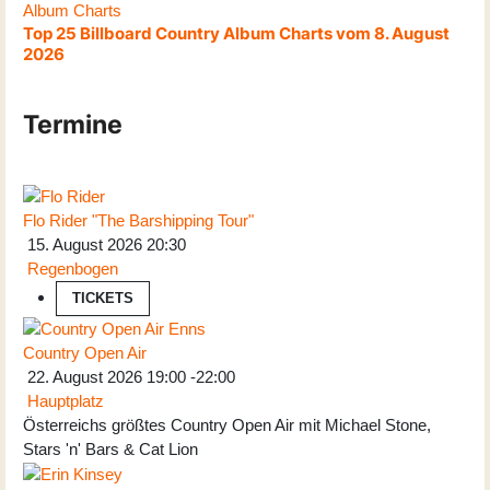
Album Charts
Top 25 Billboard Country Album Charts vom 8. August
2026
Termine
Flo Rider "The Barshipping Tour"
15. August 2026
20:30
Regenbogen
TICKETS
Country Open Air
22. August 2026
19:00
-
22:00
Hauptplatz
Österreichs größtes Country Open Air mit Michael Stone,
Stars 'n' Bars & Cat Lion