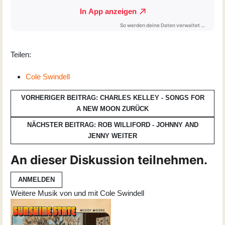
Teilen:
Cole Swindell
VORHERIGER BEITRAG: CHARLES KELLEY - SONGS FOR
A NEW MOON
ZURÜCK
NÄCHSTER BEITRAG: ROB WILLIFORD - JOHNNY AND
JENNY
WEITER
An dieser Diskussion teilnehmen.
ANMELDEN
Weitere Musik von und mit Cole Swindell