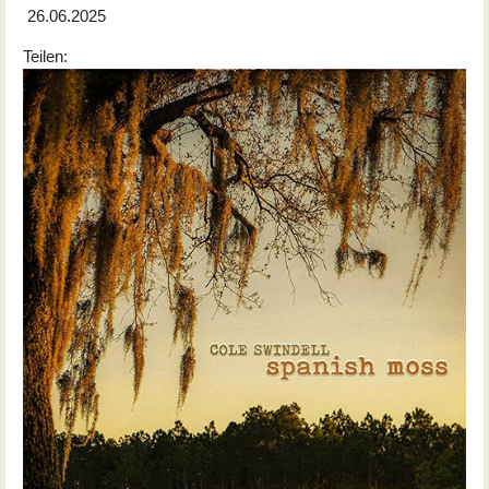
26.06.2025
Teilen: