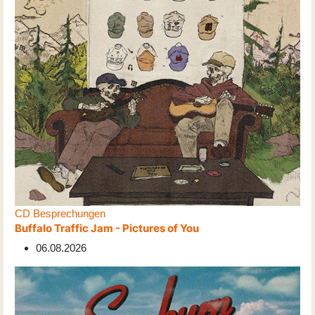
CD Besprechungen
Buffalo Traffic Jam - Pictures of You
06.08.2026