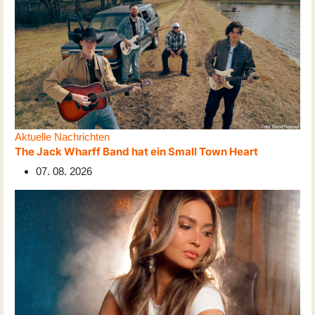
Aktuelle Nachrichten
The Jack Wharff Band hat ein Small Town Heart
07. 08. 2026