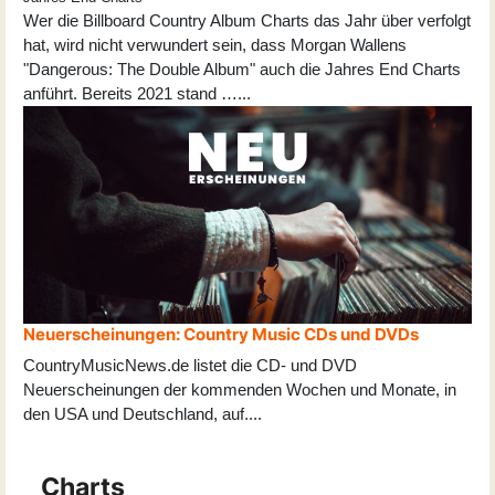
Wer die Billboard Country Album Charts das Jahr über verfolgt
hat, wird nicht verwundert sein, dass Morgan Wallens
"Dangerous: The Double Album" auch die Jahres End Charts
anführt. Bereits 2021 stand …...
Neuerscheinungen: Country Music CDs und DVDs
CountryMusicNews.de listet die CD- und DVD
Neuerscheinungen der kommenden Wochen und Monate, in
den USA und Deutschland, auf
...
.
Charts