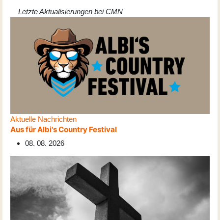
Letzte Aktualisierungen bei CMN
Aktuelle Nachrichten
Aus für Albi's Country Festival
08. 08. 2026