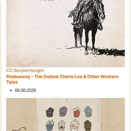
CD Besprechungen
Shaboozey - The Outlaw Cherie Lee & Other Western
Tales
06.08.2026