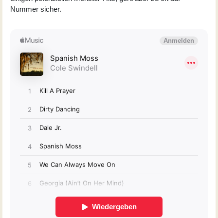
Nummer sicher.