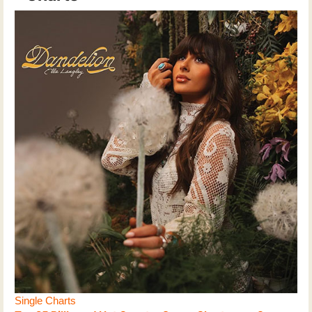
Single Charts