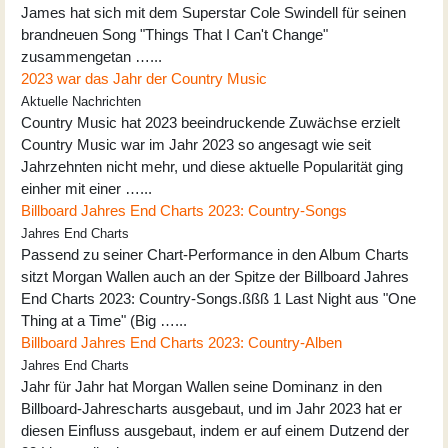
James hat sich mit dem Superstar Cole Swindell für seinen
brandneuen Song "Things That I Can't Change"
zusammengetan …...
2023 war das Jahr der Country Music
Aktuelle Nachrichten
Country Music hat 2023 beeindruckende Zuwächse erzielt
Country Music war im Jahr 2023 so angesagt wie seit
Jahrzehnten nicht mehr, und diese aktuelle Popularität ging
einher mit einer …...
Billboard Jahres End Charts 2023: Country-Songs
Jahres End Charts
Passend zu seiner Chart-Performance in den Album Charts
sitzt Morgan Wallen auch an der Spitze der Billboard Jahres
End Charts 2023: Country-Songs.ßßß 1 Last Night aus "One
Thing at a Time" (Big …...
Billboard Jahres End Charts 2023: Country-Alben
Jahres End Charts
Jahr für Jahr hat Morgan Wallen seine Dominanz in den
Billboard-Jahrescharts ausgebaut, und im Jahr 2023 hat er
diesen Einfluss ausgebaut, indem er auf einem Dutzend der