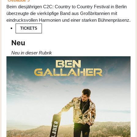
Beim diesjährigen C2C: Country to Country Festival in Berlin
überzeugte die vierköpfige Band aus Großbritannien mit
eindrucksvollen Harmonien und einer starken Bühnenpräsenz.
TICKETS
Neu
Neu in dieser Rubrik