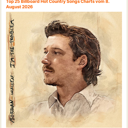
Top 25 Billboard Hot Country Songs Charts vom 8.
August 2026