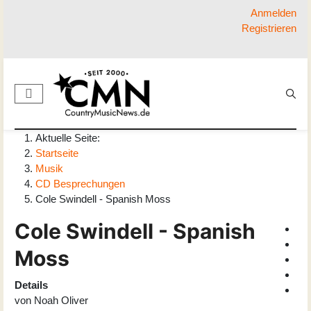
Anmelden
Registrieren
Aktuelle Seite:
Startseite
Musik
CD Besprechungen
Cole Swindell - Spanish Moss
Cole Swindell - Spanish
Moss
Details
von
Noah Oliver