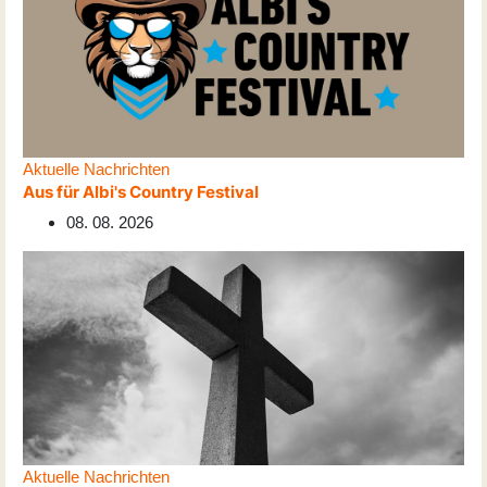
Aktuelle Nachrichten
Aus für Albi's Country Festival
08. 08. 2026
Aktuelle Nachrichten