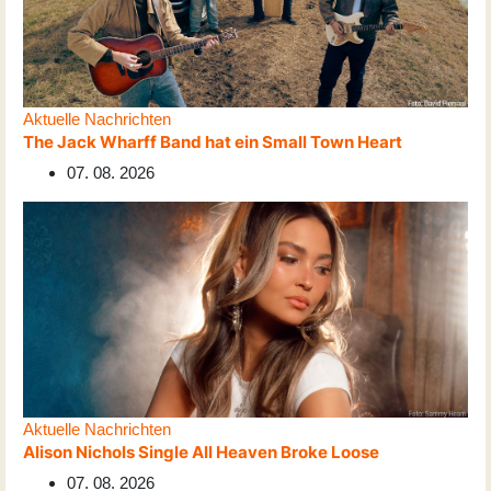
Aktuelle Nachrichten
The Jack Wharff Band hat ein Small Town Heart
07. 08. 2026
Aktuelle Nachrichten
Alison Nichols Single All Heaven Broke Loose
07. 08. 2026