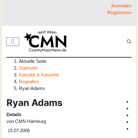
Anmelden
Registrieren
Aktuelle Seite:
Startseite
Künstler & Konzerte
Biografien
Ryan Adams
Ryan Adams
Details
von
CMN Hamburg
15.07.2006