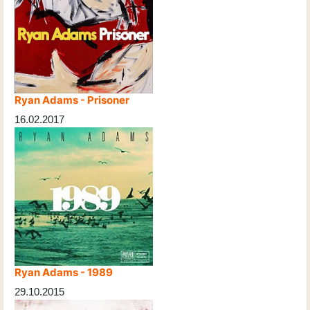
Ryan Adams - Prisoner
16.02.2017
Ryan Adams - 1989
29.10.2015