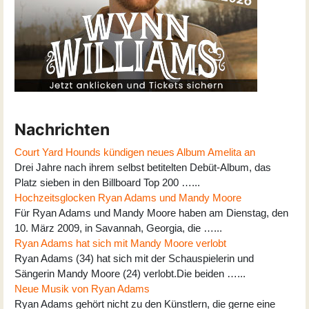
Nachrichten
Court Yard Hounds kündigen neues Album Amelita an
Drei Jahre nach ihrem selbst betitelten Debüt-Album, das
Platz sieben in den Billboard Top 200 …...
Hochzeitsglocken Ryan Adams und Mandy Moore
Für Ryan Adams und Mandy Moore haben am Dienstag, den
10. März 2009, in Savannah, Georgia, die …...
Ryan Adams hat sich mit Mandy Moore verlobt
Ryan Adams (34) hat sich mit der Schauspielerin und
Sängerin Mandy Moore (24) verlobt.Die beiden …...
Neue Musik von Ryan Adams
Ryan Adams gehört nicht zu den Künstlern, die gerne eine