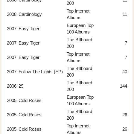
200
Top Internet
2008
Cardinology
11
Albums
European Top
2007
Easy Tiger
100 Albums
The Billboard
2007
Easy Tiger
7
200
Top Internet
2007
Easy Tiger
7
Albums
The Billboard
2007
Follow The Lights (EP)
40
200
The Billboard
2006
29
144
200
European Top
2005
Cold Roses
100 Albums
The Billboard
2005
Cold Roses
26
200
Top Internet
2005
Cold Roses
26
Albums