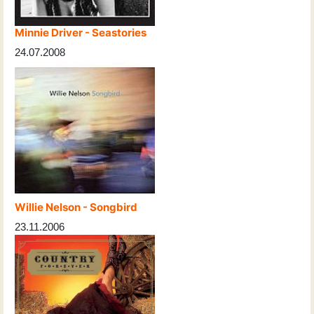
Minnie Driver - Seastories
24.07.2008
Willie Nelson - Songbird
23.11.2006