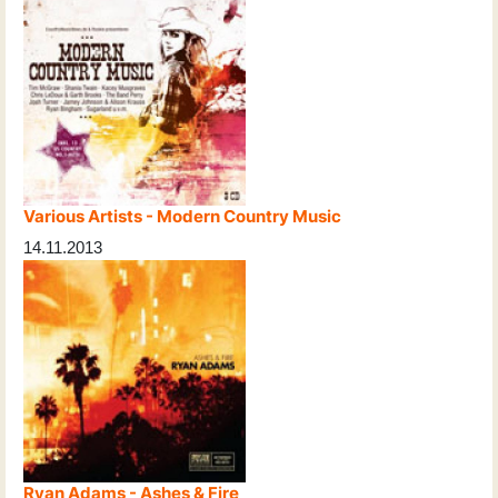
Various Artists - Modern Country Music
14.11.2013
Ryan Adams - Ashes & Fire