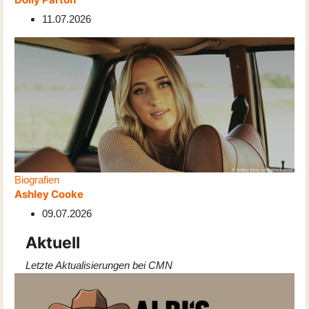
11.07.2026
Biografien
Ashley Cooke
09.07.2026
Aktuell
Letzte Aktualisierungen bei CMN