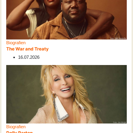
Biografien
The War and Treaty
16.07.2026
Biografien
Dolly Parton