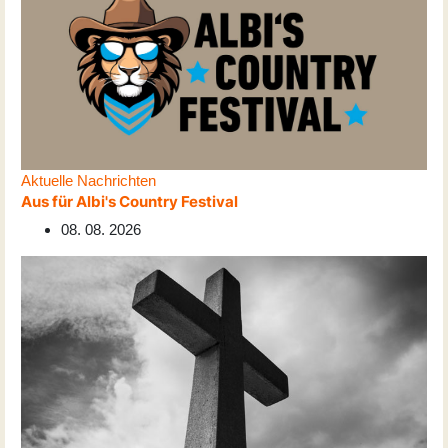
Aktuelle Nachrichten
Aus für Albi's Country Festival
08. 08. 2026