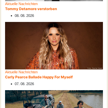
Aktuelle Nachrichten
Tommy Detamore verstorben
08. 08. 2026
Aktuelle Nachrichten
Carly Pearce Ballade Happy For Myself
07. 08. 2026