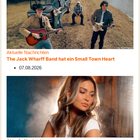
Aktuelle Nachrichten
The Jack Wharff Band hat ein Small Town Heart
07.08.2026