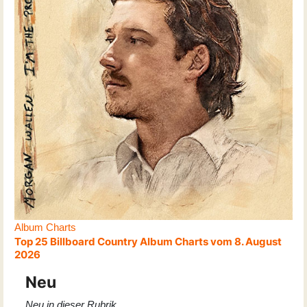
Album Charts
Top 25 Billboard Country Album Charts vom 8. August
2026
Neu
Neu in dieser Rubrik