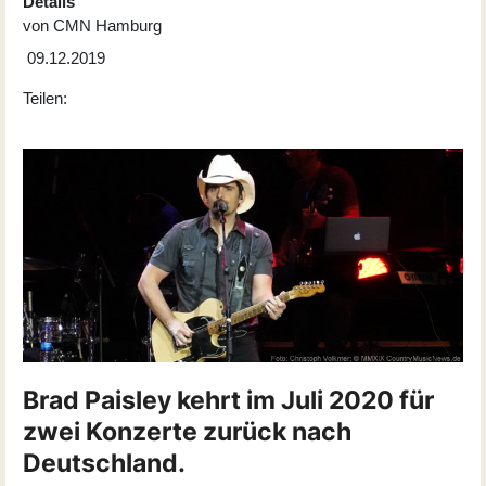
Details
von
CMN Hamburg
09.12.2019
Teilen:
Brad Paisley kehrt im Juli 2020 für
zwei Konzerte zurück nach
Deutschland.