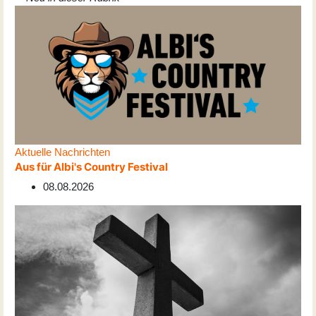
Aktuelle Nachrichten
Aus für Albi's Country Festival
08.08.2026