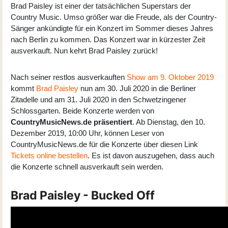
Brad Paisley ist einer der tatsächlichen Superstars der
Country Music. Umso größer war die Freude, als der Country-
Sänger ankündigte für ein Konzert im Sommer dieses Jahres
nach Berlin zu kommen. Das Konzert war in kürzester Zeit
ausverkauft. Nun kehrt Brad Paisley zurück!
Nach seiner restlos ausverkauften
Show am 9. Oktober 2019
kommt
Brad Paisley
nun am 30. Juli 2020 in die Berliner
Zitadelle und am 31. Juli 2020 in den Schwetzingener
Schlossgarten. Beide Konzerte werden von
CountryMusicNews.de präsentiert
. Ab Dienstag, den 10.
Dezember 2019, 10:00 Uhr, können Leser von
CountryMusicNews.de für die Konzerte über diesen Link
Tickets online bestellen
. Es ist davon auszugehen, dass auch
die Konzerte schnell ausverkauft sein werden.
Brad Paisley - Bucked Off