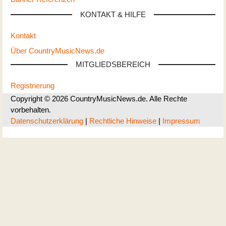
KONTAKT & HILFE
Kontakt
Über CountryMusicNews.de
MITGLIEDSBEREICH
Registrierung
Copyright © 2026 CountryMusicNews.de. Alle Rechte
vorbehalten.
Datenschutzerklärung
|
Rechtliche Hinweise
|
Impressum