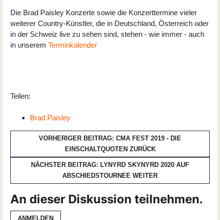
Die Brad Paisley Konzerte sowie die Konzerttermine vieler
weiterer Country-Künstler, die in Deutschland, Österreich oder
in der Schweiz live zu sehen sind, stehen - wie immer - auch
in unserem
Terminkalender
Teilen:
Brad Paisley
VORHERIGER BEITRAG: CMA FEST 2019 - DIE
EINSCHALTQUOTEN
ZURÜCK
NÄCHSTER BEITRAG: LYNYRD SKYNYRD 2020 AUF
ABSCHIEDSTOURNEE
WEITER
An dieser Diskussion teilnehmen.
ANMELDEN