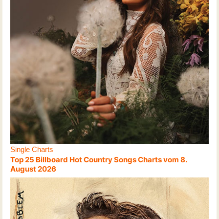
Single Charts
Top 25 Billboard Hot Country Songs Charts vom 8.
August 2026