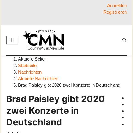
Anmelden
Registrieren
Aktuelle Seite:
Startseite
Nachrichten
Aktuelle Nachrichten
Brad Paisley gibt 2020 zwei Konzerte in Deutschland
Brad Paisley gibt 2020
zwei Konzerte in
Deutschland