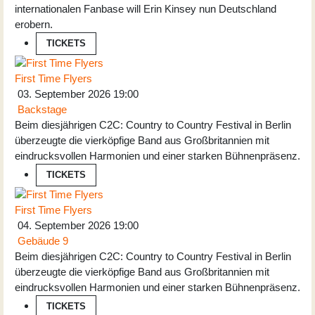
internationalen Fanbase will Erin Kinsey nun Deutschland
erobern.
TICKETS
First Time Flyers
03. September 2026
19:00
Backstage
Beim diesjährigen C2C: Country to Country Festival in Berlin
überzeugte die vierköpfige Band aus Großbritannien mit
eindrucksvollen Harmonien und einer starken Bühnenpräsenz.
TICKETS
First Time Flyers
04. September 2026
19:00
Gebäude 9
Beim diesjährigen C2C: Country to Country Festival in Berlin
überzeugte die vierköpfige Band aus Großbritannien mit
eindrucksvollen Harmonien und einer starken Bühnenpräsenz.
TICKETS