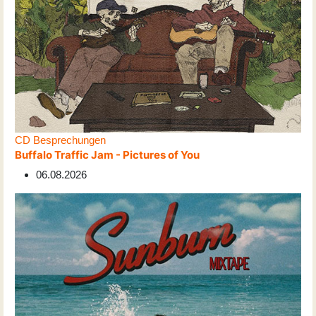
CD Besprechungen
Buffalo Traffic Jam - Pictures of You
06.08.2026