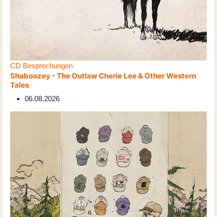
CD Besprechungen
Shaboozey - The Outlaw Cherie Lee & Other Western
Tales
06.08.2026