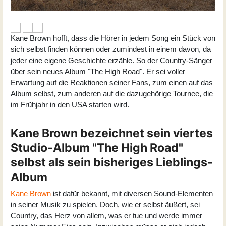
Kane Brown hofft, dass die Hörer in jedem Song ein Stück von
sich selbst finden können oder zumindest in einem davon, da
jeder eine eigene Geschichte erzähle. So der Country-Sänger
über sein neues Album "The High Road". Er sei voller
Erwartung auf die Reaktionen seiner Fans, zum einen auf das
Album selbst, zum anderen auf die dazugehörige Tournee, die
im Frühjahr in den USA starten wird.
Kane Brown bezeichnet sein viertes
Studio-Album "The High Road"
selbst als sein bisheriges Lieblings-
Album
Kane Brown
ist dafür bekannt, mit diversen Sound-Elementen
in seiner Musik zu spielen. Doch, wie er selbst äußert, sei
Country, das Herz von allem, was er tue und werde immer