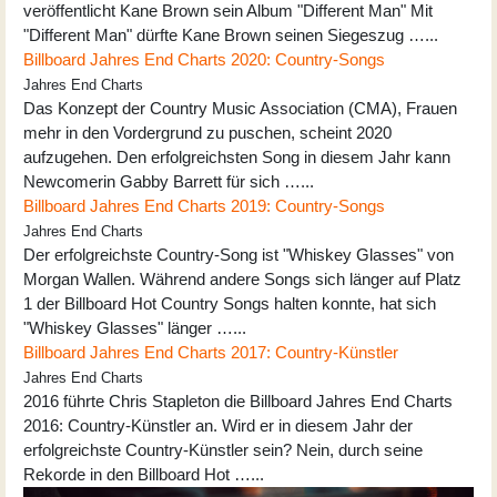
veröffentlicht Kane Brown sein Album "Different Man" Mit
"Different Man" dürfte Kane Brown seinen Siegeszug …...
Billboard Jahres End Charts 2020: Country-Songs
Jahres End Charts
Das Konzept der Country Music Association (CMA), Frauen
mehr in den Vordergrund zu puschen, scheint 2020
aufzugehen. Den erfolgreichsten Song in diesem Jahr kann
Newcomerin Gabby Barrett für sich …...
Billboard Jahres End Charts 2019: Country-Songs
Jahres End Charts
Der erfolgreichste Country-Song ist "Whiskey Glasses" von
Morgan Wallen. Während andere Songs sich länger auf Platz
1 der Billboard Hot Country Songs halten konnte, hat sich
"Whiskey Glasses" länger …...
Billboard Jahres End Charts 2017: Country-Künstler
Jahres End Charts
2016 führte Chris Stapleton die Billboard Jahres End Charts
2016: Country-Künstler an. Wird er in diesem Jahr der
erfolgreichste Country-Künstler sein? Nein, durch seine
Rekorde in den Billboard Hot …...