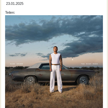
23.01.2025
Teilen: