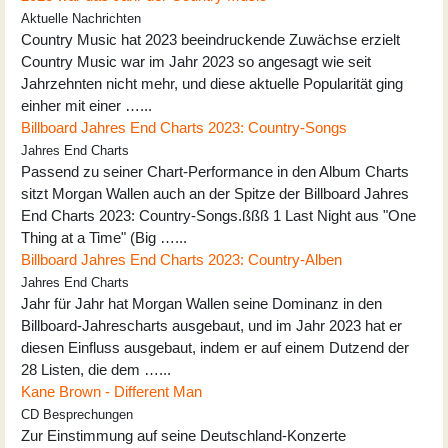
Aktuelle Nachrichten
Country Music hat 2023 beeindruckende Zuwächse erzielt
Country Music war im Jahr 2023 so angesagt wie seit
Jahrzehnten nicht mehr, und diese aktuelle Popularität ging
einher mit einer …...
Billboard Jahres End Charts 2023: Country-Songs
Jahres End Charts
Passend zu seiner Chart-Performance in den Album Charts
sitzt Morgan Wallen auch an der Spitze der Billboard Jahres
End Charts 2023: Country-Songs.ßßß 1 Last Night aus "One
Thing at a Time" (Big …...
Billboard Jahres End Charts 2023: Country-Alben
Jahres End Charts
Jahr für Jahr hat Morgan Wallen seine Dominanz in den
Billboard-Jahrescharts ausgebaut, und im Jahr 2023 hat er
diesen Einfluss ausgebaut, indem er auf einem Dutzend der
28 Listen, die dem …...
Kane Brown - Different Man
CD Besprechungen
Zur Einstimmung auf seine Deutschland-Konzerte