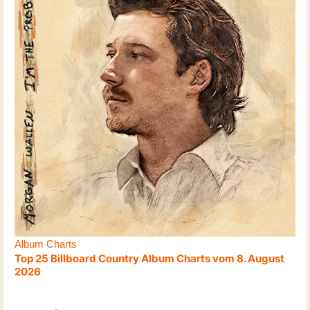
Album Charts
Top 25 Billboard Country Album Charts vom 8. August
2026