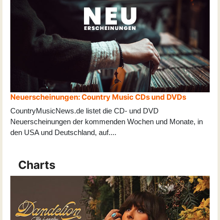
Neuerscheinungen: Country Music CDs und DVDs
CountryMusicNews.de listet die CD- und DVD
Neuerscheinungen der kommenden Wochen und Monate, in
den USA und Deutschland, auf
...
.
Charts