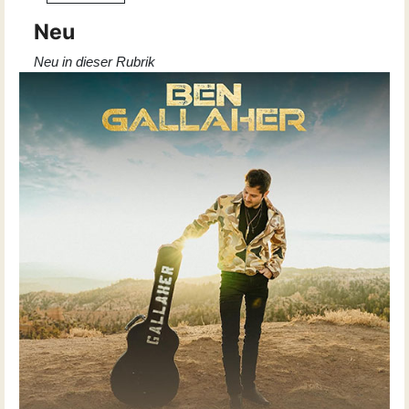
Neu
Neu in dieser Rubrik