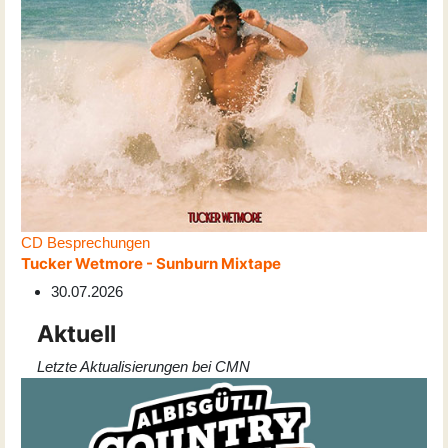
CD Besprechungen
Tucker Wetmore - Sunburn Mixtape
30.07.2026
Aktuell
Letzte Aktualisierungen bei CMN