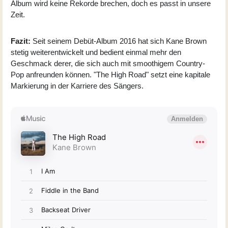
Album wird keine Rekorde brechen, doch es passt in unsere
Zeit.
Fazit:
Seit seinem Debüt-Album 2016 hat sich Kane Brown
stetig weiterentwickelt und bedient einmal mehr den
Geschmack derer, die sich auch mit smoothigem Country-
Pop anfreunden können. "The High Road" setzt eine kapitale
Markierung in der Karriere des Sängers.