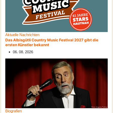
Aktuelle Nachrichten
Das Albisgütli Country Music Festival 2027 gibt die
ersten Künstler bekannt
06. 08. 2026
Biografien