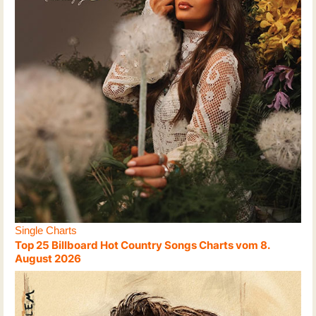
Single Charts
Top 25 Billboard Hot Country Songs Charts vom 8.
August 2026