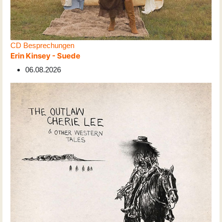
CD Besprechungen
Erin Kinsey - Suede
06.08.2026