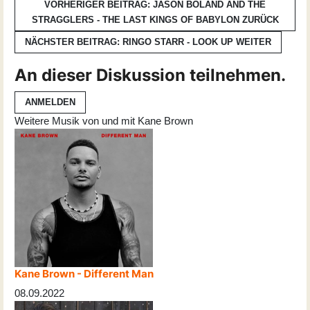
VORHERIGER BEITRAG: JASON BOLAND AND THE
STRAGGLERS - THE LAST KINGS OF BABYLON
ZURÜCK
NÄCHSTER BEITRAG: RINGO STARR - LOOK UP
WEITER
An dieser Diskussion teilnehmen.
ANMELDEN
Weitere Musik von und mit Kane Brown
Kane Brown - Different Man
08.09.2022