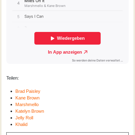
Teilen:
Brad Paisley
Kane Brown
Marshmello
Katelyn Brown
Jelly Roll
Khalid