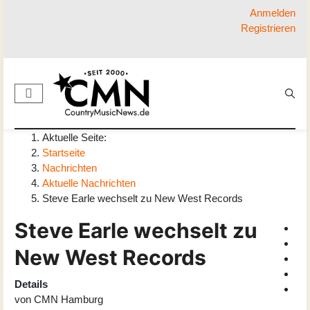
Anmelden
Registrieren
Aktuelle Seite:
Startseite
Nachrichten
Aktuelle Nachrichten
Steve Earle wechselt zu New West Records
Steve Earle wechselt zu
New West Records
Details
von
CMN Hamburg