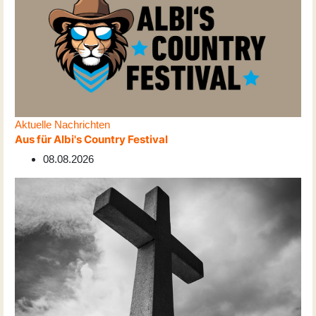
Aktuelle Nachrichten
Aus für Albi's Country Festival
08.08.2026