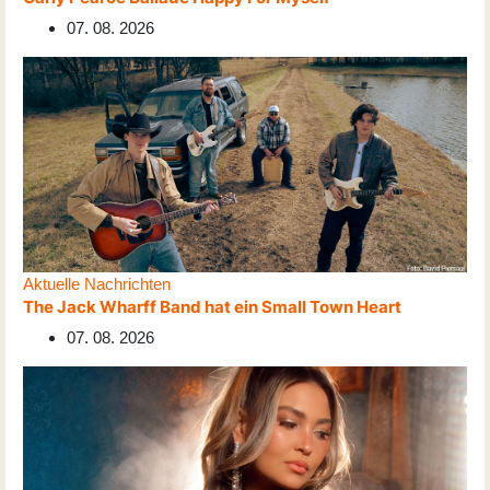
07. 08. 2026
Aktuelle Nachrichten
The Jack Wharff Band hat ein Small Town Heart
07. 08. 2026