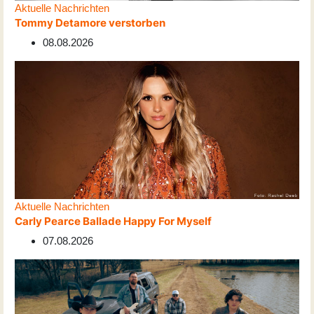
Aktuelle Nachrichten
Tommy Detamore verstorben
08.08.2026
Aktuelle Nachrichten
Carly Pearce Ballade Happy For Myself
07.08.2026