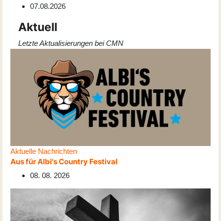
07.08.2026
Aktuell
Letzte Aktualisierungen bei CMN
Aktuelle Nachrichten
Aus für Albi's Country Festival
08. 08. 2026