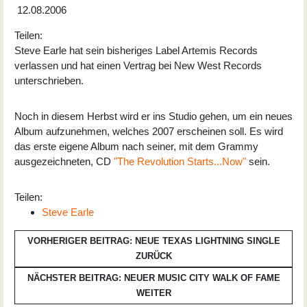
12.08.2006
Teilen:
Steve Earle hat sein bisheriges Label Artemis Records
verlassen und hat einen Vertrag bei New West Records
unterschrieben.
Noch in diesem Herbst wird er ins Studio gehen, um ein neues
Album aufzunehmen, welches 2007 erscheinen soll. Es wird
das erste eigene Album nach seiner, mit dem Grammy
ausgezeichneten, CD
"The Revolution Starts...Now"
sein.
Teilen:
Steve Earle
VORHERIGER BEITRAG: NEUE TEXAS LIGHTNING SINGLE
ZURÜCK
NÄCHSTER BEITRAG: NEUER MUSIC CITY WALK OF FAME
WEITER