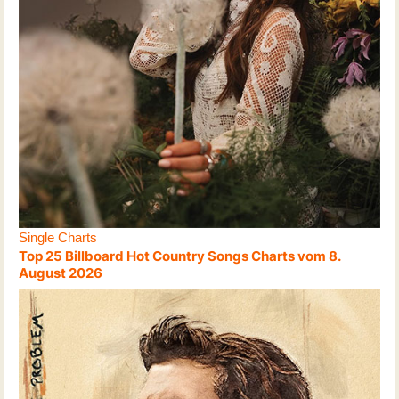
Single Charts
Top 25 Billboard Hot Country Songs Charts vom 8.
August 2026