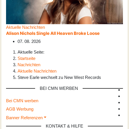
Aktuelle Nachrichten
Alison Nichols Single All Heaven Broke Loose
07. 08. 2026
Aktuelle Seite:
Startseite
Nachrichten
Aktuelle Nachrichten
Steve Earle wechselt zu New West Records
BEI CMN WERBEN
Bei CMN werben
AGB Werbung
Banner Referenzen
KONTAKT & HILFE