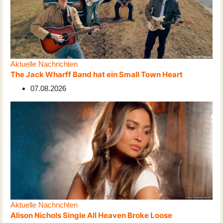
Aktuelle Nachrichten
The Jack Wharff Band hat ein Small Town Heart
07.08.2026
Aktuelle Nachrichten
Alison Nichols Single All Heaven Broke Loose