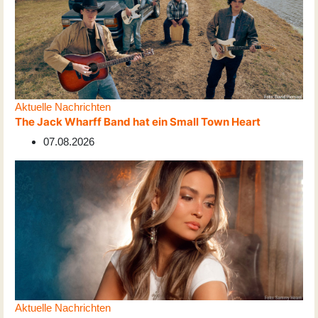
Aktuelle Nachrichten
The Jack Wharff Band hat ein Small Town Heart
07.08.2026
Aktuelle Nachrichten