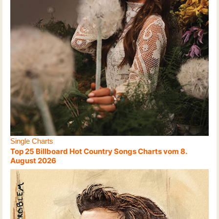
Single Charts
Top 25 Billboard Hot Country Songs Charts vom 8.
August 2026