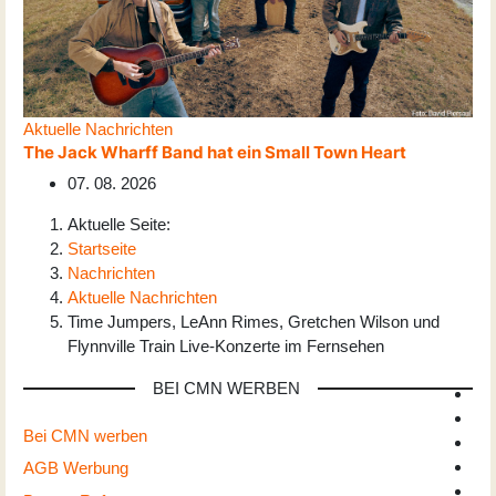
Aktuelle Nachrichten
The Jack Wharff Band hat ein Small Town Heart
07. 08. 2026
Aktuelle Seite:
Startseite
Nachrichten
Aktuelle Nachrichten
Time Jumpers, LeAnn Rimes, Gretchen Wilson und
Flynnville Train Live-Konzerte im Fernsehen
BEI CMN WERBEN
Bei CMN werben
AGB Werbung