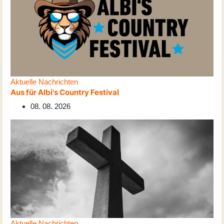
Aktuelle Nachrichten
Aus für Albi's Country Festival
08. 08. 2026
Aktuelle Nachrichten