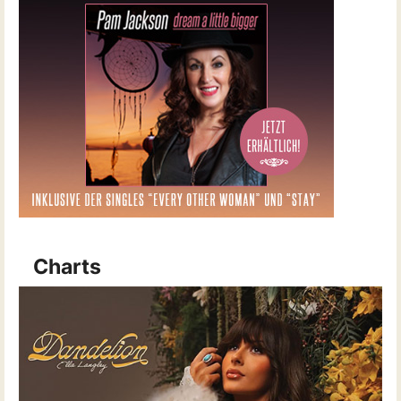
Charts