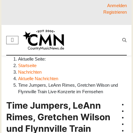
Anmelden
Registrieren
Aktuelle Seite:
Startseite
Nachrichten
Aktuelle Nachrichten
Time Jumpers, LeAnn Rimes, Gretchen Wilson und
Flynnville Train Live-Konzerte im Fernsehen
Time Jumpers, LeAnn
Rimes, Gretchen Wilson
und Flynnville Train