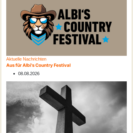
Aktuelle Nachrichten
Aus für Albi's Country Festival
08.08.2026