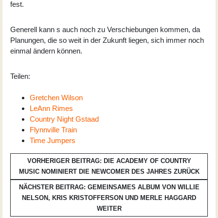
fest.
Generell kann s auch noch zu Verschiebungen kommen, da
Planungen, die so weit in der Zukunft liegen, sich immer noch
einmal ändern können.
Teilen:
Gretchen Wilson
LeAnn Rimes
Country Night Gstaad
Flynnville Train
Time Jumpers
VORHERIGER BEITRAG: DIE ACADEMY OF COUNTRY
MUSIC NOMINIERT DIE NEWCOMER DES JAHRES
ZURÜCK
NÄCHSTER BEITRAG: GEMEINSAMES ALBUM VON WILLIE
NELSON, KRIS KRISTOFFERSON UND MERLE HAGGARD
WEITER