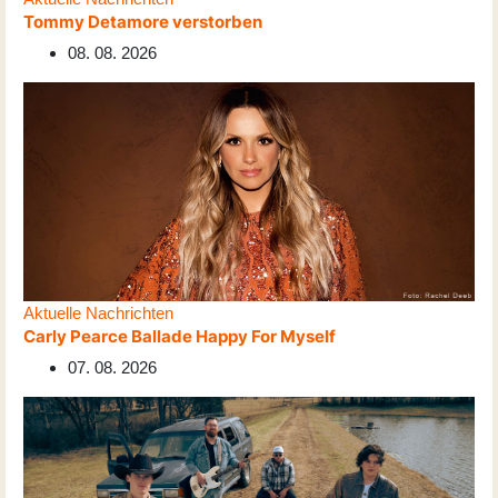
Tommy Detamore verstorben
08. 08. 2026
Aktuelle Nachrichten
Carly Pearce Ballade Happy For Myself
07. 08. 2026