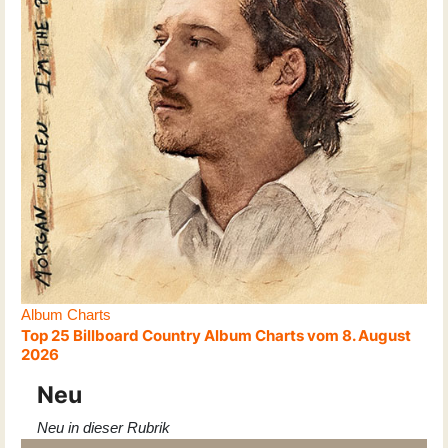
Album Charts
Top 25 Billboard Country Album Charts vom 8. August
2026
Neu
Neu in dieser Rubrik