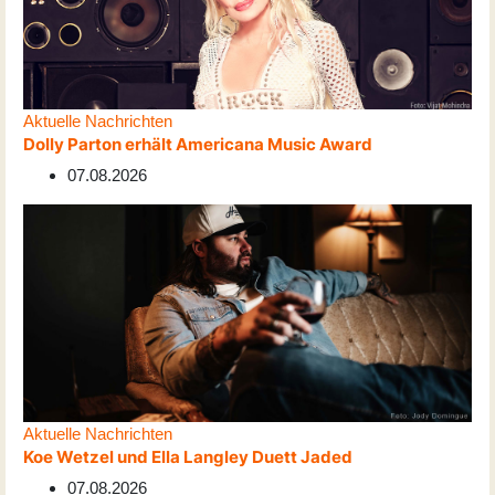
Aktuelle Nachrichten
Dolly Parton erhält Americana Music Award
07.08.2026
Aktuelle Nachrichten
Koe Wetzel und Ella Langley Duett Jaded
07.08.2026