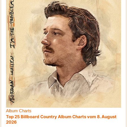
Album Charts
Top 25 Billboard Country Album Charts vom 8. August
2026