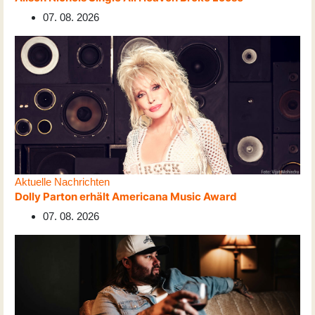
07. 08. 2026
Aktuelle Nachrichten
Dolly Parton erhält Americana Music Award
07. 08. 2026