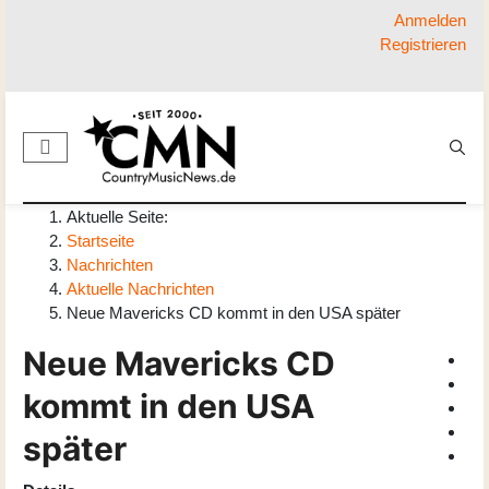
Anmelden
Registrieren
Aktuelle Seite:
Startseite
Nachrichten
Aktuelle Nachrichten
Neue Mavericks CD kommt in den USA später
Neue Mavericks CD
kommt in den USA
später