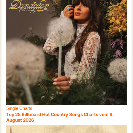
Single Charts
Top 25 Billboard Hot Country Songs Charts vom 8.
August 2026