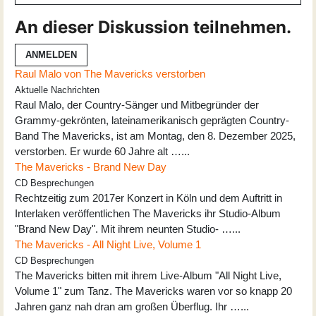
An dieser Diskussion teilnehmen.
ANMELDEN
Raul Malo von The Mavericks verstorben
Aktuelle Nachrichten
Raul Malo, der Country-Sänger und Mitbegründer der
Grammy-gekrönten, lateinamerikanisch geprägten Country-
Band The Mavericks, ist am Montag, den 8. Dezember 2025,
verstorben. Er wurde 60 Jahre alt …...
The Mavericks - Brand New Day
CD Besprechungen
Rechtzeitig zum 2017er Konzert in Köln und dem Auftritt in
Interlaken veröffentlichen The Mavericks ihr Studio-Album
"Brand New Day". Mit ihrem neunten Studio- …...
The Mavericks - All Night Live, Volume 1
CD Besprechungen
The Mavericks bitten mit ihrem Live-Album "All Night Live,
Volume 1" zum Tanz. The Mavericks waren vor so knapp 20
Jahren ganz nah dran am großen Überflug. Ihr …...