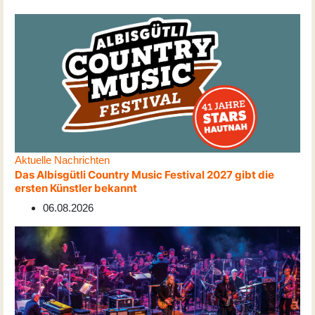
Aktuelle Nachrichten
Das Albisgütli Country Music Festival 2027 gibt die
ersten Künstler bekannt
06.08.2026