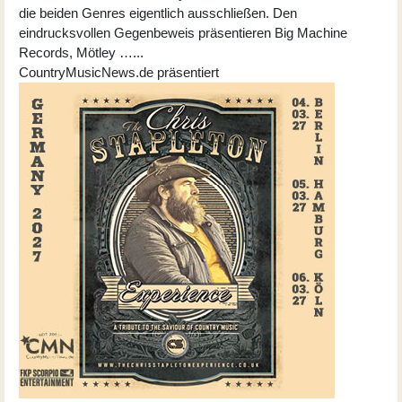
die beiden Genres eigentlich ausschließen. Den
eindrucksvollen Gegenbeweis präsentieren Big Machine
Records, Mötley …...
CountryMusicNews.de präsentiert