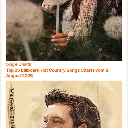
Single Charts
Top 25 Billboard Hot Country Songs Charts vom 8.
August 2026