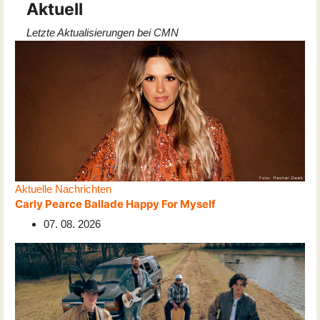
Aktuell
Letzte Aktualisierungen bei CMN
Aktuelle Nachrichten
Carly Pearce Ballade Happy For Myself
07. 08. 2026