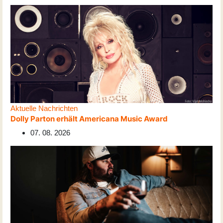
Aktuelle Nachrichten
Dolly Parton erhält Americana Music Award
07. 08. 2026