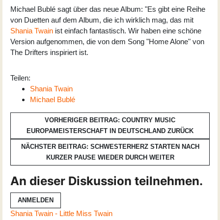
Michael Bublé sagt über das neue Album: "Es gibt eine Reihe
von Duetten auf dem Album, die ich wirklich mag, das mit
Shania Twain
ist einfach fantastisch. Wir haben eine schöne
Version aufgenommen, die von dem Song "Home Alone" von
The Drifters inspiriert ist.
Teilen:
Shania Twain
Michael Bublé
VORHERIGER BEITRAG: COUNTRY MUSIC
EUROPAMEISTERSCHAFT IN DEUTSCHLAND
ZURÜCK
NÄCHSTER BEITRAG: SCHWESTERHERZ STARTEN NACH
KURZER PAUSE WIEDER DURCH
WEITER
An dieser Diskussion teilnehmen.
ANMELDEN
Shania Twain - Little Miss Twain