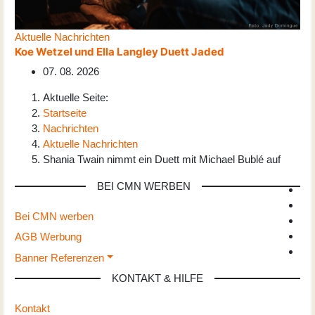
Aktuelle Nachrichten
Koe Wetzel und Ella Langley Duett Jaded
07. 08. 2026
Aktuelle Seite:
Startseite
Nachrichten
Aktuelle Nachrichten
Shania Twain nimmt ein Duett mit Michael Bublé auf
BEI CMN WERBEN
Bei CMN werben
AGB Werbung
Banner Referenzen
KONTAKT & HILFE
Kontakt