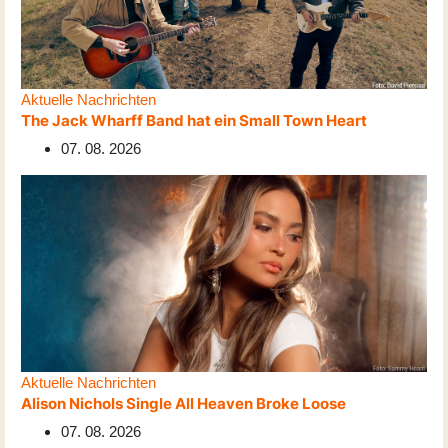
Aktuelle Nachrichten
The Jack Wharff Band hat ein Small Town Heart
07. 08. 2026
Aktuelle Nachrichten
Alison Nichols Single All Heaven Broke Loose
07. 08. 2026