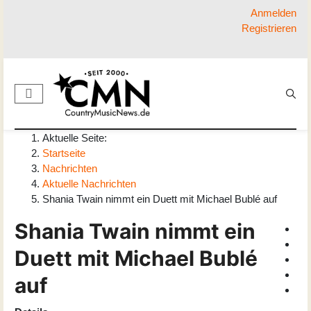
Anmelden
Registrieren
Aktuelle Seite:
Startseite
Nachrichten
Aktuelle Nachrichten
Shania Twain nimmt ein Duett mit Michael Bublé auf
Shania Twain nimmt ein
Duett mit Michael Bublé
auf