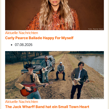
Aktuelle Nachrichten
Carly Pearce Ballade Happy For Myself
07.08.2026
Aktuelle Nachrichten
The Jack Wharff Band hat ein Small Town Heart