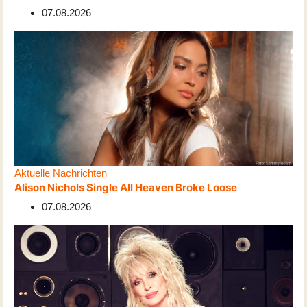
07.08.2026
Aktuelle Nachrichten
Alison Nichols Single All Heaven Broke Loose
07.08.2026