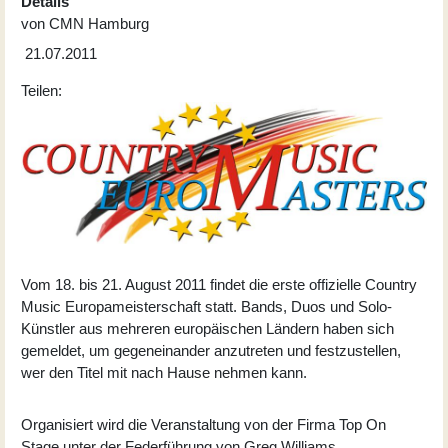
Details
von
CMN Hamburg
21.07.2011
Teilen:
Vom 18. bis 21. August 2011 findet die erste offizielle Country
Music Europameisterschaft statt. Bands, Duos und Solo-
Künstler aus mehreren europäischen Ländern haben sich
gemeldet, um gegeneinander anzutreten und festzustellen,
wer den Titel mit nach Hause nehmen kann.
Organisiert wird die Veranstaltung von der Firma Top On
Stage unter der Federführung von Greg Williams