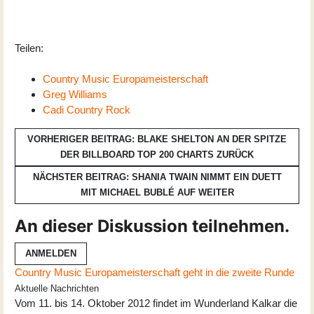
Teilen:
Country Music Europameisterschaft
Greg Williams
Cadi Country Rock
VORHERIGER BEITRAG: BLAKE SHELTON AN DER SPITZE
DER BILLBOARD TOP 200 CHARTS
ZURÜCK
NÄCHSTER BEITRAG: SHANIA TWAIN NIMMT EIN DUETT
MIT MICHAEL BUBLÉ AUF
WEITER
An dieser Diskussion teilnehmen.
ANMELDEN
Country Music Europameisterschaft geht in die zweite Runde
Aktuelle Nachrichten
Vom 11. bis 14. Oktober 2012 findet im Wunderland Kalkar die