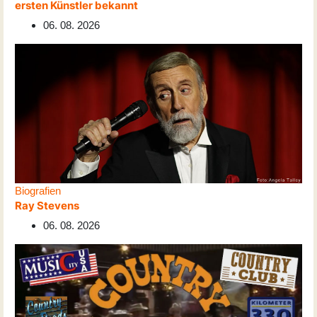
ersten Künstler bekannt
06. 08. 2026
Biografien
Ray Stevens
06. 08. 2026