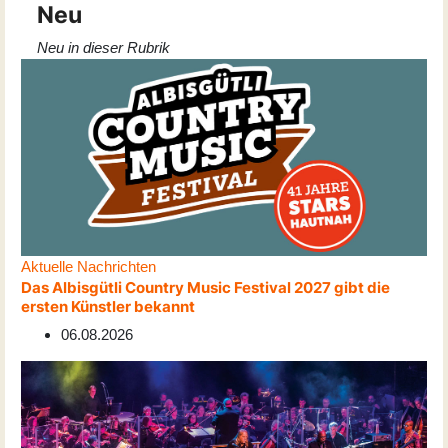
Neu
Neu in dieser Rubrik
Aktuelle Nachrichten
Das Albisgütli Country Music Festival 2027 gibt die
ersten Künstler bekannt
06.08.2026