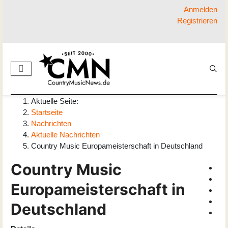
Anmelden
Registrieren
Aktuelle Seite:
Startseite
Nachrichten
Aktuelle Nachrichten
Country Music Europameisterschaft in Deutschland
Country Music
Europameisterschaft in
Deutschland