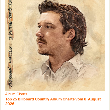
Album Charts
Top 25 Billboard Country Album Charts vom 8. August
2026