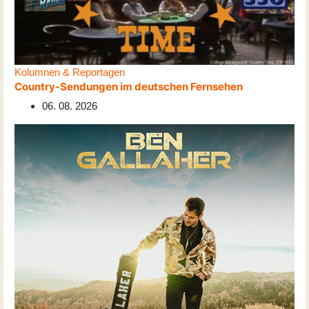
Kolumnen & Reportagen
Country-Sendungen im deutschen Fernsehen
06. 08. 2026