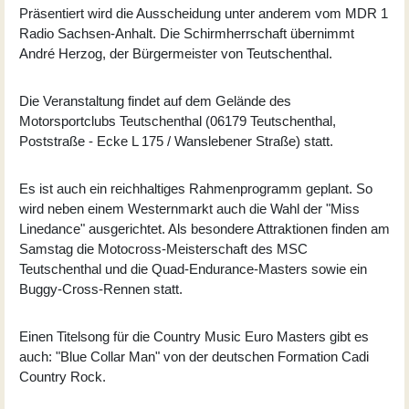
Präsentiert wird die Ausscheidung unter anderem vom MDR 1
Radio Sachsen-Anhalt. Die Schirmherrschaft übernimmt
André Herzog, der Bürgermeister von Teutschenthal.
Die Veranstaltung findet auf dem Gelände des
Motorsportclubs Teutschenthal (06179 Teutschenthal,
Poststraße - Ecke L 175 / Wanslebener Straße) statt.
Es ist auch ein reichhaltiges Rahmenprogramm geplant. So
wird neben einem Westernmarkt auch die Wahl der "Miss
Linedance" ausgerichtet. Als besondere Attraktionen finden am
Samstag die Motocross-Meisterschaft des MSC
Teutschenthal und die Quad-Endurance-Masters sowie ein
Buggy-Cross-Rennen statt.
Einen Titelsong für die Country Music Euro Masters gibt es
auch: "Blue Collar Man" von der deutschen Formation Cadi
Country Rock.