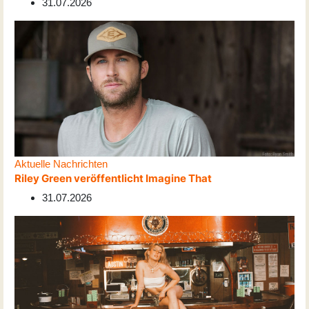
31.07.2026
Aktuelle Nachrichten
Riley Green veröffentlicht Imagine That
31.07.2026