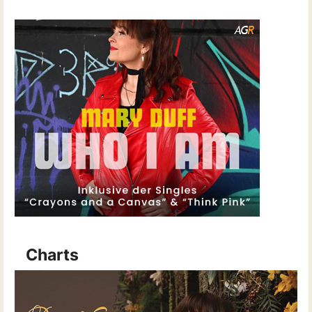
Charts