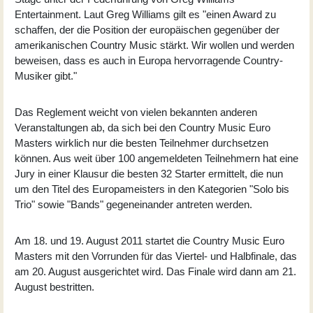
Entertainment. Laut Greg Williams gilt es "einen Award zu
schaffen, der die Position der europäischen gegenüber der
amerikanischen Country Music stärkt. Wir wollen und werden
beweisen, dass es auch in Europa hervorragende Country-
Musiker gibt."
Das Reglement weicht von vielen bekannten anderen
Veranstaltungen ab, da sich bei den Country Music Euro
Masters wirklich nur die besten Teilnehmer durchsetzen
können. Aus weit über 100 angemeldeten Teilnehmern hat eine
Jury in einer Klausur die besten 32 Starter ermittelt, die nun
um den Titel des Europameisters in den Kategorien "Solo bis
Trio" sowie "Bands" gegeneinander antreten werden.
Am 18. und 19. August 2011 startet die
Country Music Euro
Masters
mit den Vorrunden für das Viertel- und Halbfinale, das
am 20. August ausgerichtet wird. Das Finale wird dann am 21.
August bestritten.