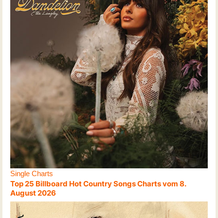
Single Charts
Top 25 Billboard Hot Country Songs Charts vom 8.
August 2026