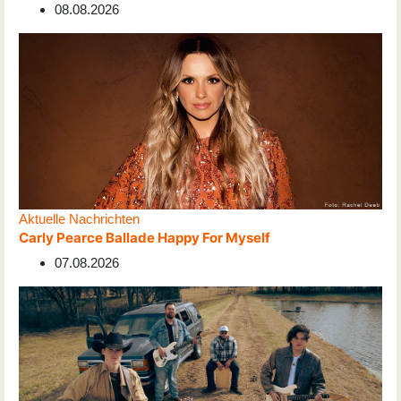
08.08.2026
Aktuelle Nachrichten
Carly Pearce Ballade Happy For Myself
07.08.2026