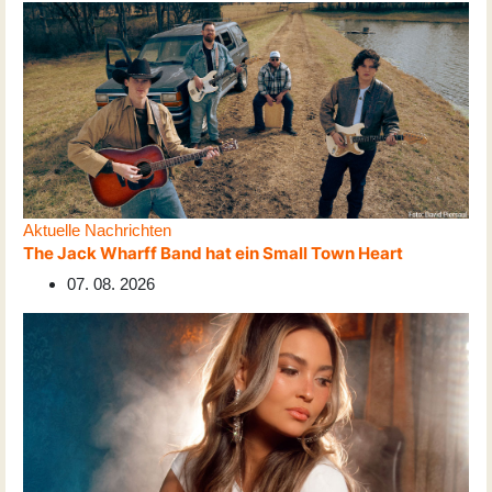
Aktuelle Nachrichten
The Jack Wharff Band hat ein Small Town Heart
07. 08. 2026