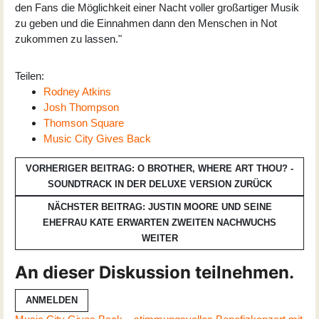
den Fans die Möglichkeit einer Nacht voller großartiger Musik
zu geben und die Einnahmen dann den Menschen in Not
zukommen zu lassen."
Teilen:
Rodney Atkins
Josh Thompson
Thomson Square
Music City Gives Back
VORHERIGER BEITRAG: O BROTHER, WHERE ART THOU? -
SOUNDTRACK IN DER DELUXE VERSION
ZURÜCK
NÄCHSTER BEITRAG: JUSTIN MOORE UND SEINE
EHEFRAU KATE ERWARTEN ZWEITEN NACHWUCHS
WEITER
An dieser Diskussion teilnehmen.
ANMELDEN