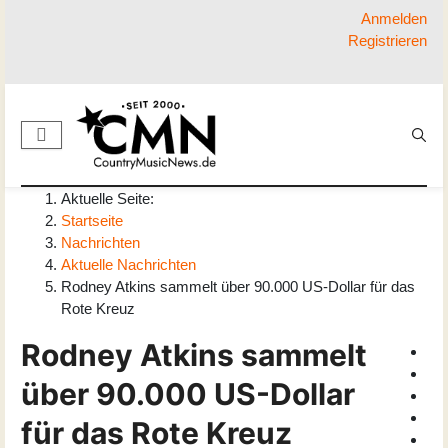
Anmelden
Registrieren
Aktuelle Seite:
Startseite
Nachrichten
Aktuelle Nachrichten
Rodney Atkins sammelt über 90.000 US-Dollar für das
Rote Kreuz
Rodney Atkins sammelt
über 90.000 US-Dollar
für das Rote Kreuz