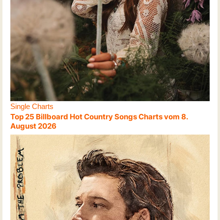
Single Charts
Top 25 Billboard Hot Country Songs Charts vom 8.
August 2026