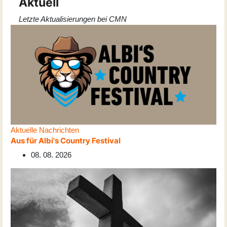
Aktuell
Letzte Aktualisierungen bei CMN
Aktuelle Nachrichten
Aus für Albi's Country Festival
08. 08. 2026