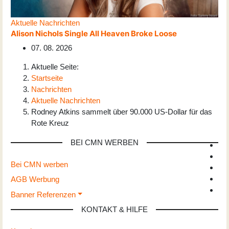
Aktuelle Nachrichten
Alison Nichols Single All Heaven Broke Loose
07. 08. 2026
Aktuelle Seite:
Startseite
Nachrichten
Aktuelle Nachrichten
Rodney Atkins sammelt über 90.000 US-Dollar für das
Rote Kreuz
BEI CMN WERBEN
Bei CMN werben
AGB Werbung
Banner Referenzen
KONTAKT & HILFE