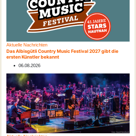
Aktuelle Nachrichten
Das Albisgütli Country Music Festival 2027 gibt die
ersten Künstler bekannt
06.08.2026