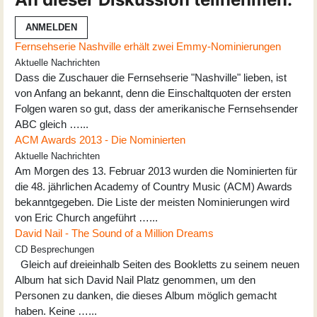
ANMELDEN
Fernsehserie Nashville erhält zwei Emmy-Nominierungen
Aktuelle Nachrichten
Dass die Zuschauer die Fernsehserie "Nashville" lieben, ist
von Anfang an bekannt, denn die Einschaltquoten der ersten
Folgen waren so gut, dass der amerikanische Fernsehsender
ABC gleich …...
ACM Awards 2013 - Die Nominierten
Aktuelle Nachrichten
Am Morgen des 13. Februar 2013 wurden die Nominierten für
die 48. jährlichen Academy of Country Music (ACM) Awards
bekanntgegeben. Die Liste der meisten Nominierungen wird
von Eric Church angeführt …...
David Nail - The Sound of a Million Dreams
CD Besprechungen
Gleich auf dreieinhalb Seiten des Bookletts zu seinem neuen
Album hat sich David Nail Platz genommen, um den
Personen zu danken, die dieses Album möglich gemacht
haben. Keine …...