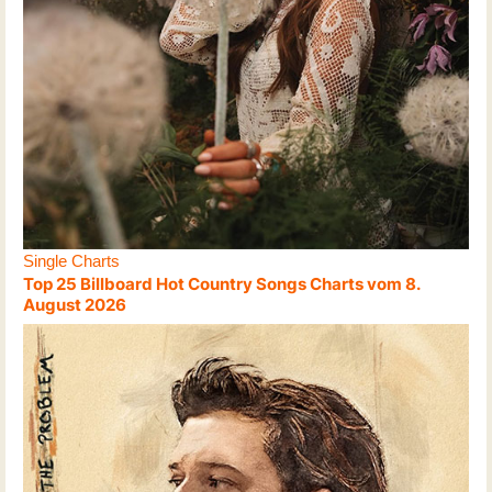
Single Charts
Top 25 Billboard Hot Country Songs Charts vom 8.
August 2026