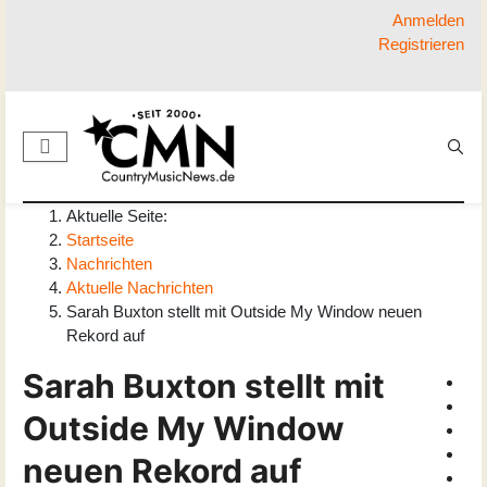
Anmelden
Registrieren
Aktuelle Seite:
Startseite
Nachrichten
Aktuelle Nachrichten
Sarah Buxton stellt mit Outside My Window neuen
Rekord auf
Sarah Buxton stellt mit
Outside My Window
neuen Rekord auf