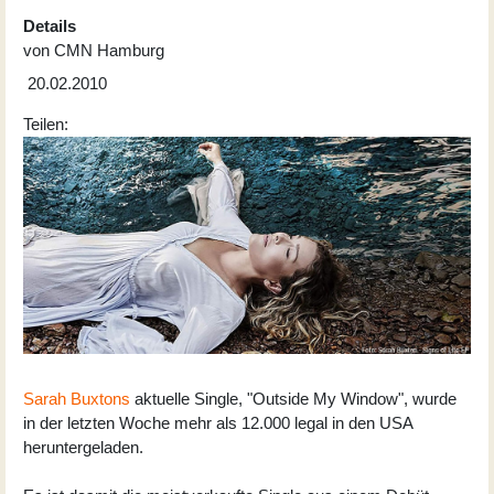
Details
von
CMN Hamburg
20.02.2010
Teilen:
Sarah Buxtons
aktuelle Single, "Outside My Window", wurde
in der letzten Woche mehr als 12.000 legal in den USA
heruntergeladen.