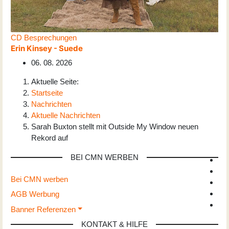
CD Besprechungen
Erin Kinsey - Suede
06. 08. 2026
Aktuelle Seite:
Startseite
Nachrichten
Aktuelle Nachrichten
Sarah Buxton stellt mit Outside My Window neuen
Rekord auf
BEI CMN WERBEN
Bei CMN werben
AGB Werbung
Banner Referenzen
KONTAKT & HILFE