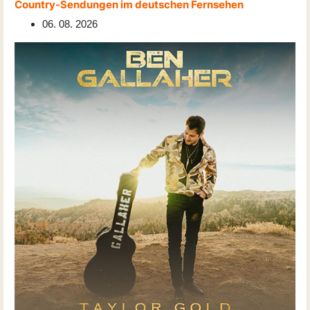
Country-Sendungen im deutschen Fernsehen
06. 08. 2026