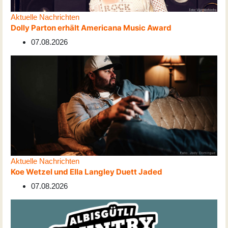
Aktuelle Nachrichten
Dolly Parton erhält Americana Music Award
07.08.2026
Aktuelle Nachrichten
Koe Wetzel und Ella Langley Duett Jaded
07.08.2026