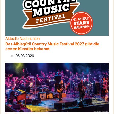
Aktuelle Nachrichten
Das Albisgütli Country Music Festival 2027 gibt die
ersten Künstler bekannt
06.08.2026