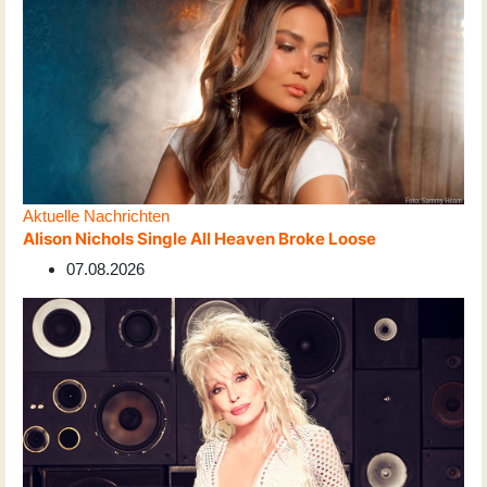
Aktuelle Nachrichten
Alison Nichols Single All Heaven Broke Loose
07.08.2026