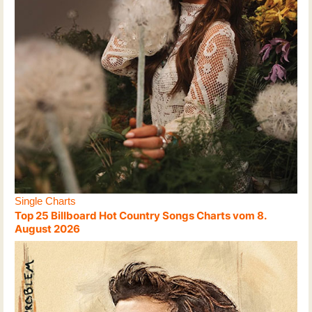
Single Charts
Top 25 Billboard Hot Country Songs Charts vom 8.
August 2026