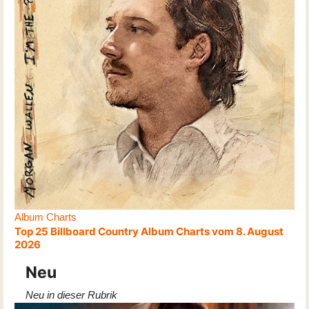
Album Charts
Top 25 Billboard Country Album Charts vom 8. August
2026
Neu
Neu in dieser Rubrik