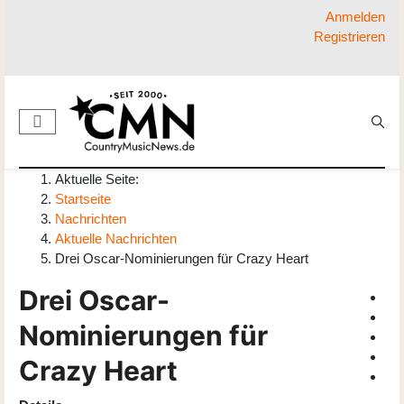
Anmelden
Registrieren
Aktuelle Seite:
Startseite
Nachrichten
Aktuelle Nachrichten
Drei Oscar-Nominierungen für Crazy Heart
Drei Oscar-
Nominierungen für
Crazy Heart