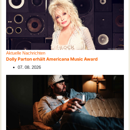
Aktuelle Nachrichten
Dolly Parton erhält Americana Music Award
07. 08. 2026