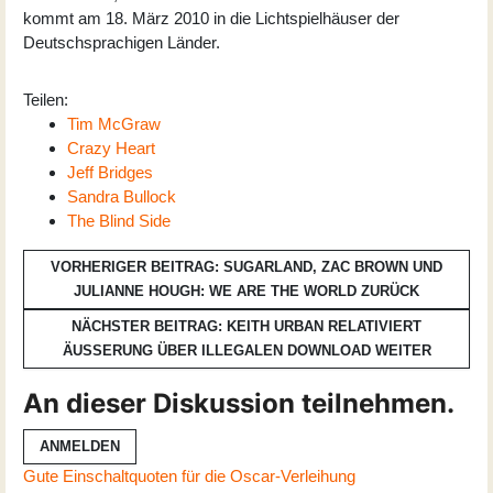
kommt am 18. März 2010 in die Lichtspielhäuser der
Deutschsprachigen Länder.
Teilen:
Tim McGraw
Crazy Heart
Jeff Bridges
Sandra Bullock
The Blind Side
VORHERIGER BEITRAG: SUGARLAND, ZAC BROWN UND
JULIANNE HOUGH: WE ARE THE WORLD
ZURÜCK
NÄCHSTER BEITRAG: KEITH URBAN RELATIVIERT
ÄUSSERUNG ÜBER ILLEGALEN DOWNLOAD
WEITER
An dieser Diskussion teilnehmen.
ANMELDEN
Gute Einschaltquoten für die Oscar-Verleihung