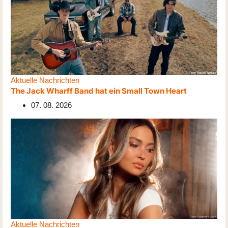
Aktuelle Nachrichten
The Jack Wharff Band hat ein Small Town Heart
07. 08. 2026
Aktuelle Nachrichten