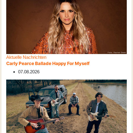
Aktuelle Nachrichten
Carly Pearce Ballade Happy For Myself
07.08.2026