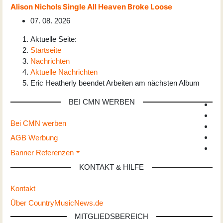
Alison Nichols Single All Heaven Broke Loose
07. 08. 2026
Aktuelle Seite:
Startseite
Nachrichten
Aktuelle Nachrichten
Eric Heatherly beendet Arbeiten am nächsten Album
BEI CMN WERBEN
Bei CMN werben
AGB Werbung
Banner Referenzen
KONTAKT & HILFE
Kontakt
Über CountryMusicNews.de
MITGLIEDSBEREICH