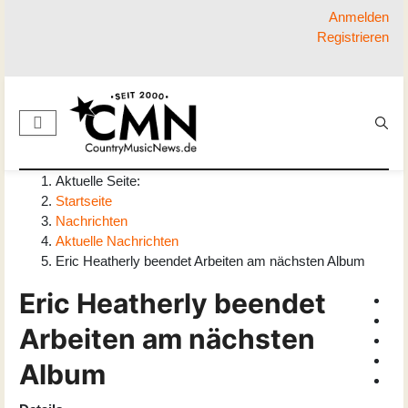
Anmelden
Registrieren
Aktuelle Seite:
Startseite
Nachrichten
Aktuelle Nachrichten
Eric Heatherly beendet Arbeiten am nächsten Album
Eric Heatherly beendet
Arbeiten am nächsten
Album