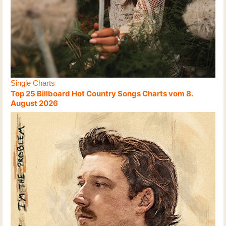
Single Charts
Top 25 Billboard Hot Country Songs Charts vom 8.
August 2026