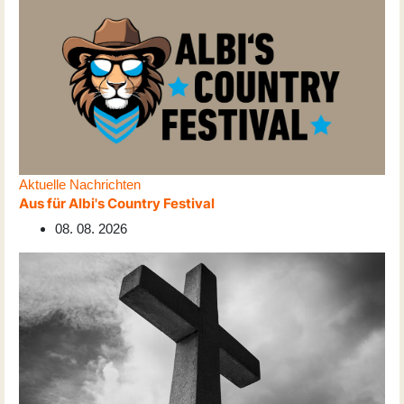
Aktuelle Nachrichten
Aus für Albi's Country Festival
08. 08. 2026