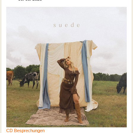
CD Besprechungen