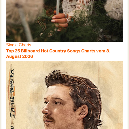
Single Charts
Top 25 Billboard Hot Country Songs Charts vom 8.
August 2026