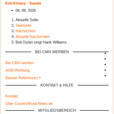
Erin Kinsey - Suede
06. 08. 2026
Aktuelle Seite:
Startseite
Nachrichten
Aktuelle Nachrichten
Bob Dylan singt Hank Williams
BEI CMN WERBEN
Bei CMN werben
AGB Werbung
Banner Referenzen
KONTAKT & HILFE
Kontakt
Über CountryMusicNews.de
MITGLIEDSBEREICH