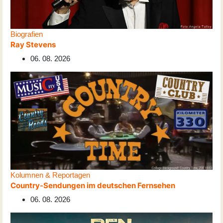
Biografien
Ray Stevens
06. 08. 2026
Kolumnen & Reportagen
Country-Sendungen im deutschen Fernsehen
06. 08. 2026