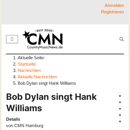
Anmelden
Registrieren
Aktuelle Seite:
Startseite
Nachrichten
Aktuelle Nachrichten
Bob Dylan singt Hank Williams
Bob Dylan singt Hank
Williams
Details
von
CMN Hamburg