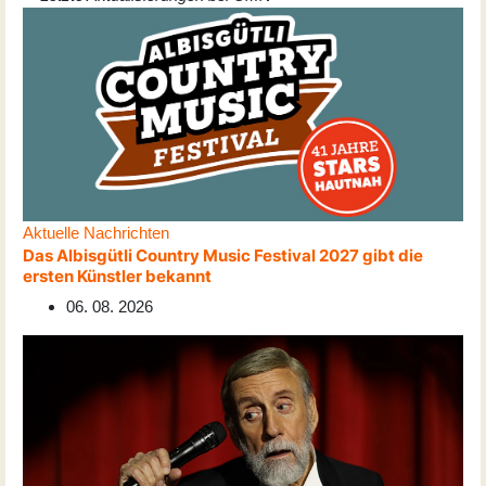
Aktuelle Nachrichten
Das Albisgütli Country Music Festival 2027 gibt die
ersten Künstler bekannt
06. 08. 2026