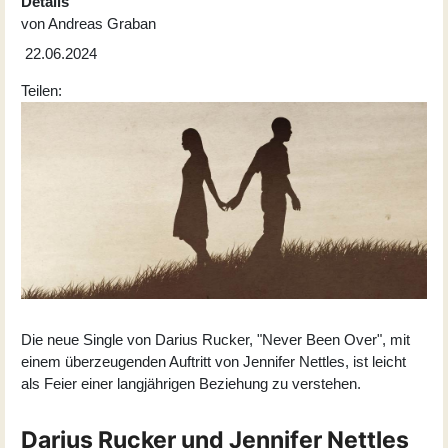
Details
von
Andreas Graban
22.06.2024
Teilen:
Die neue Single von Darius Rucker, "Never Been Over", mit
einem überzeugenden Auftritt von Jennifer Nettles, ist leicht
als Feier einer langjährigen Beziehung zu verstehen.
Darius Rucker und Jennifer Nettles