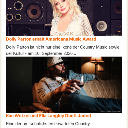
Dolly Parton erhält Americana Music Award
Dolly Parton ist nicht nur eine Ikone der Country Music sowie
der Kultur - am 16. September 2026
...
Koe Wetzel und Ella Langley Duett Jaded
Eine der am sehnlichsten erwarteten Country-