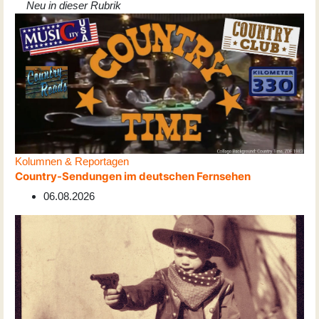
Neu in dieser Rubrik
Kolumnen & Reportagen
Country-Sendungen im deutschen Fernsehen
06.08.2026