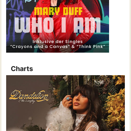
Charts