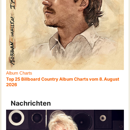
Album Charts
Top 25 Billboard Country Album Charts vom 8. August
2026
Nachrichten