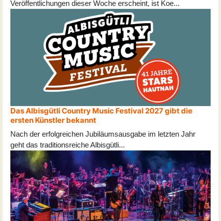
Veröffentlichungen dieser Woche erscheint, ist Koe
...
Das Albisgütli Country Music Festival 2027 gibt die
ersten Künstler bekannt
Nach der erfolgreichen Jubiläumsausgabe im letzten Jahr
geht das traditionsreiche Albisgütli
...