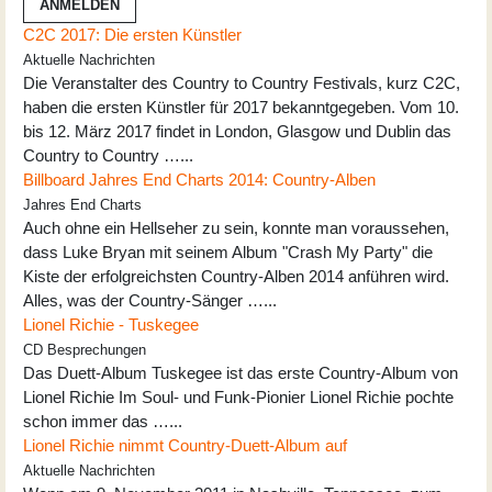
ANMELDEN
C2C 2017: Die ersten Künstler
Aktuelle Nachrichten
Die Veranstalter des Country to Country Festivals, kurz C2C,
haben die ersten Künstler für 2017 bekanntgegeben. Vom 10.
bis 12. März 2017 findet in London, Glasgow und Dublin das
Country to Country …...
Billboard Jahres End Charts 2014: Country-Alben
Jahres End Charts
Auch ohne ein Hellseher zu sein, konnte man voraussehen,
dass Luke Bryan mit seinem Album "Crash My Party" die
Kiste der erfolgreichsten Country-Alben 2014 anführen wird.
Alles, was der Country-Sänger …...
Lionel Richie - Tuskegee
CD Besprechungen
Das Duett-Album Tuskegee ist das erste Country-Album von
Lionel Richie Im Soul- und Funk-Pionier Lionel Richie pochte
schon immer das …...
Lionel Richie nimmt Country-Duett-Album auf
Aktuelle Nachrichten