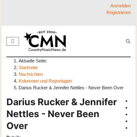
Anmelden
Registrieren
Aktuelle Seite:
Startseite
Nachrichten
Kolumnen und Reportagen
Darius Rucker & Jennifer Nettles - Never Been Over
Darius Rucker & Jennifer
Nettles - Never Been
Over