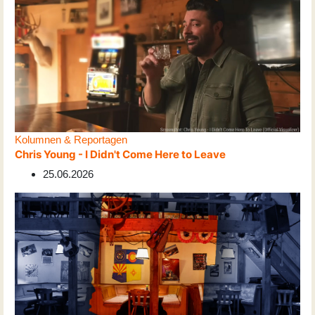
Kolumnen & Reportagen
Chris Young - I Didn't Come Here to Leave
25.06.2026