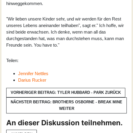
hinweggekommen.
"Wir lieben unsere Kinder sehr, und wir werden für den Rest
unseres Lebens aneinander teilhaben", sagt er." Ich hoffe, wir
sind beide erwachsen. Ich denke, wenn man all das
durchgestanden hat, was man durchstehen muss, kann man
Freunde sein. You have to."
Teilen:
Jennifer Nettles
Darius Rucker
VORHERIGER BEITRAG: TYLER HUBBARD - PARK
ZURÜCK
NÄCHSTER BEITRAG: BROTHERS OSBORNE - BREAK MINE
WEITER
An dieser Diskussion teilnehmen.