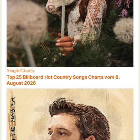
Single Charts
Top 25 Billboard Hot Country Songs Charts vom 8.
August 2026