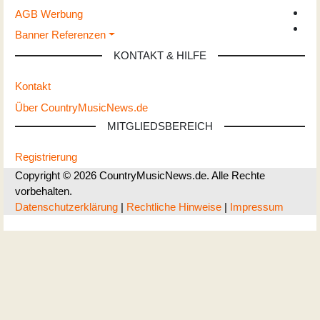
AGB Werbung
Banner Referenzen
KONTAKT & HILFE
Kontakt
Über CountryMusicNews.de
MITGLIEDSBEREICH
Registrierung
Copyright © 2026 CountryMusicNews.de. Alle Rechte
vorbehalten.
Datenschutzerklärung
|
Rechtliche Hinweise
|
Impressum