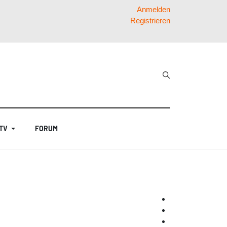
Anmelden
Registrieren
 TV
FORUM