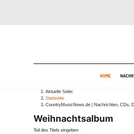
HOME
NACHR
Aktuelle Seite:
Startseite
CountryMusicNews.de | Nachrichten, CDs, 
Weihnachtsalbum
Teil des Titels eingeben