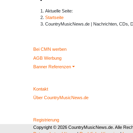
Aktuelle Seite:
Startseite
CountryMusicNews.de | Nachrichten, CDs, 
Bei CMN werben
AGB Werbung
Banner Referenzen
Kontakt
Über CountryMusicNews.de
Registrierung
Copyright © 2026 CountryMusicNews.de. Alle Recht