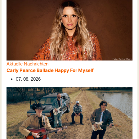
Aktuelle Nachrichten
Carly Pearce Ballade Happy For Myself
07. 08. 2026