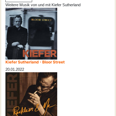
Weitere Musik von und mit Kiefer Sutherland
Kiefer Sutherland - Bloor Street
20.01.2022