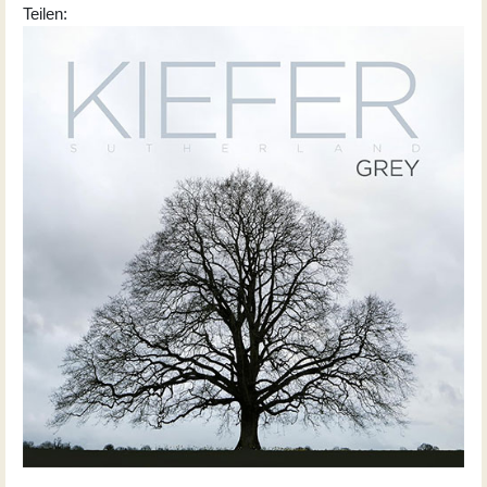
Teilen: