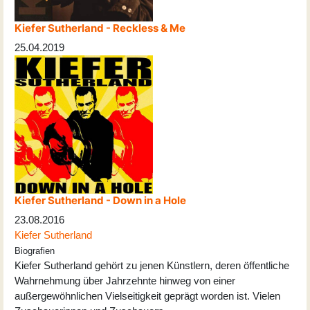
Kiefer Sutherland - Reckless & Me
25.04.2019
Kiefer Sutherland - Down in a Hole
23.08.2016
Kiefer Sutherland
Biografien
Kiefer Sutherland gehört zu jenen Künstlern, deren öffentliche
Wahrnehmung über Jahrzehnte hinweg von einer
außergewöhnlichen Vielseitigkeit geprägt worden ist. Vielen