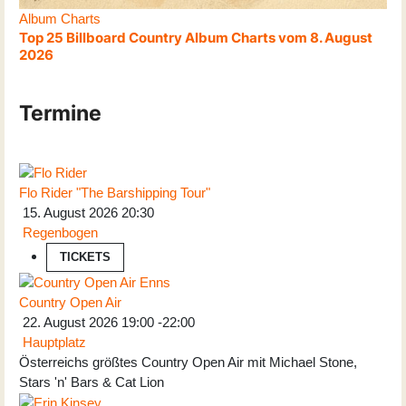
Album Charts
Top 25 Billboard Country Album Charts vom 8. August
2026
Termine
Flo Rider "The Barshipping Tour"
15. August 2026
20:30
Regenbogen
TICKETS
Country Open Air
22. August 2026
19:00
-
22:00
Hauptplatz
Österreichs größtes Country Open Air mit Michael Stone,
Stars 'n' Bars & Cat Lion