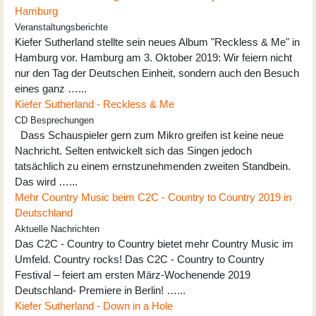
Hamburg
Veranstaltungsberichte
Kiefer Sutherland stellte sein neues Album "Reckless & Me" in
Hamburg vor. Hamburg am 3. Oktober 2019: Wir feiern nicht
nur den Tag der Deutschen Einheit, sondern auch den Besuch
eines ganz …...
Kiefer Sutherland - Reckless & Me
CD Besprechungen
Dass Schauspieler gern zum Mikro greifen ist keine neue
Nachricht. Selten entwickelt sich das Singen jedoch
tatsächlich zu einem ernstzunehmenden zweiten Standbein.
Das wird …...
Mehr Country Music beim C2C - Country to Country 2019 in
Deutschland
Aktuelle Nachrichten
Das C2C - Country to Country bietet mehr Country Music im
Umfeld. Country rocks! Das C2C - Country to Country
Festival – feiert am ersten März-Wochenende 2019
Deutschland- Premiere in Berlin! …...
Kiefer Sutherland - Down in a Hole