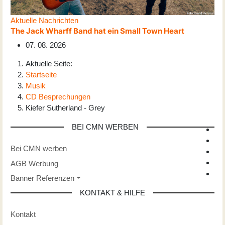
Aktuelle Nachrichten
The Jack Wharff Band hat ein Small Town Heart
07. 08. 2026
Aktuelle Seite:
Startseite
Musik
CD Besprechungen
Kiefer Sutherland - Grey
BEI CMN WERBEN
Bei CMN werben
AGB Werbung
Banner Referenzen
KONTAKT & HILFE
Kontakt