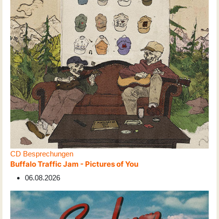
CD Besprechungen
Buffalo Traffic Jam - Pictures of You
06.08.2026