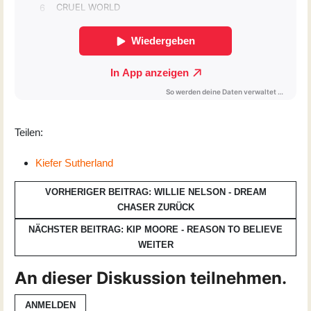
Teilen:
Kiefer Sutherland
VORHERIGER BEITRAG: WILLIE NELSON - DREAM
CHASER
ZURÜCK
NÄCHSTER BEITRAG: KIP MOORE - REASON TO BELIEVE
WEITER
An dieser Diskussion teilnehmen.
ANMELDEN