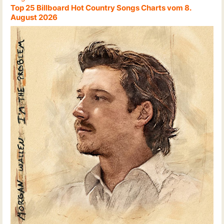
Top 25 Billboard Hot Country Songs Charts vom 8.
August 2026