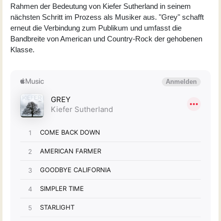
Rahmen der Bedeutung von Kiefer Sutherland in seinem
nächsten Schritt im Prozess als Musiker aus. "Grey" schafft
erneut die Verbindung zum Publikum und umfasst die
Bandbreite von American und Country-Rock der gehobenen
Klasse.