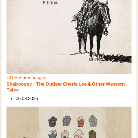
CD Besprechungen
Shaboozey - The Outlaw Cherie Lee & Other Western
Tales
06.08.2026