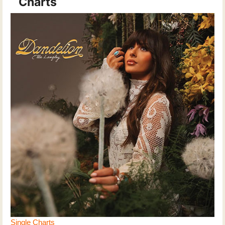
Charts
Single Charts