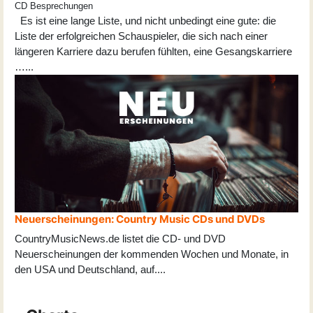
CD Besprechungen
Es ist eine lange Liste, und nicht unbedingt eine gute: die
Liste der erfolgreichen Schauspieler, die sich nach einer
längeren Karriere dazu berufen fühlten, eine Gesangskarriere
…...
Neuerscheinungen: Country Music CDs und DVDs
CountryMusicNews.de listet die CD- und DVD
Neuerscheinungen der kommenden Wochen und Monate, in
den USA und Deutschland, auf
...
.