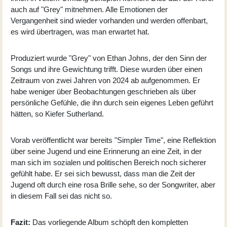
auch auf "Grey" mitnehmen. Alle Emotionen der
Vergangenheit sind wieder vorhanden und werden offenbart,
es wird übertragen, was man erwartet hat.
Produziert wurde "Grey" von Ethan Johns, der den Sinn der
Songs und ihre Gewichtung trifft. Diese wurden über einen
Zeitraum von zwei Jahren von 2024 ab aufgenommen. Er
habe weniger über Beobachtungen geschrieben als über
persönliche Gefühle, die ihn durch sein eigenes Leben geführt
hätten, so Kiefer Sutherland.
Vorab veröffentlicht war bereits "Simpler Time", eine Reflektion
über seine Jugend und eine Erinnerung an eine Zeit, in der
man sich im sozialen und politischen Bereich noch sicherer
gefühlt habe. Er sei sich bewusst, dass man die Zeit der
Jugend oft durch eine rosa Brille sehe, so der Songwriter, aber
in diesem Fall sei das nicht so.
Fazit:
Das vorliegende Album schöpft den kompletten