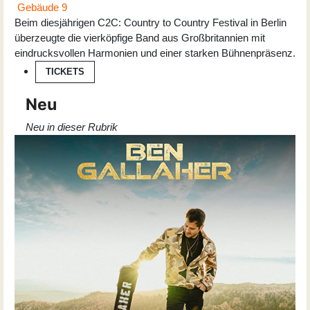
Gebäude 9
Beim diesjährigen C2C: Country to Country Festival in Berlin
überzeugte die vierköpfige Band aus Großbritannien mit
eindrucksvollen Harmonien und einer starken Bühnenpräsenz.
TICKETS
Neu
Neu in dieser Rubrik