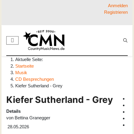
Anmelden
Registrieren
Aktuelle Seite:
Startseite
Musik
CD Besprechungen
Kiefer Sutherland - Grey
Kiefer Sutherland - Grey
Details
von
Bettina Granegger
28.05.2026