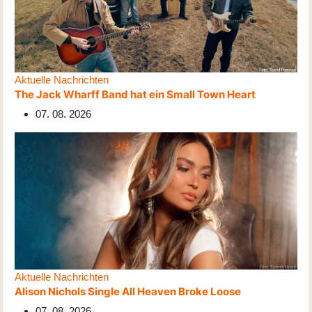
Aktuelle Nachrichten
The Jack Wharff Band hat ein Small Town Heart
07. 08. 2026
Aktuelle Nachrichten
Alison Nichols Single All Heaven Broke Loose
07. 08. 2026