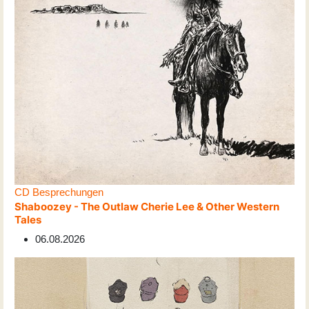
CD Besprechungen
Shaboozey - The Outlaw Cherie Lee & Other Western
Tales
06.08.2026