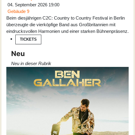
04. September 2026
19:00
Gebäude 9
Beim diesjährigen C2C: Country to Country Festival in Berlin
überzeugte die vierköpfige Band aus Großbritannien mit
eindrucksvollen Harmonien und einer starken Bühnenpräsenz.
TICKETS
Neu
Neu in dieser Rubrik