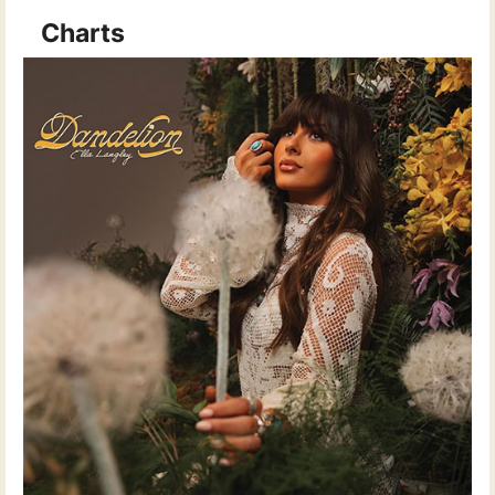
Charts