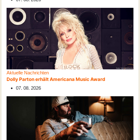
Aktuelle Nachrichten
Dolly Parton erhält Americana Music Award
07. 08. 2026