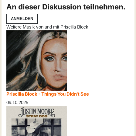
An dieser Diskussion teilnehmen.
ANMELDEN
Weitere Musik von und mit Priscilla Block
Priscilla Block - Things You Didn't See
09.10.2025