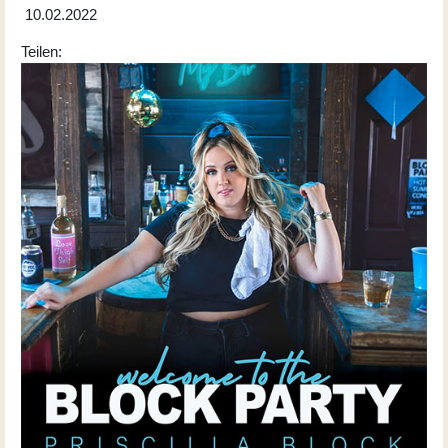
10.02.2022
Teilen: