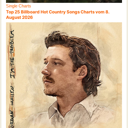
Single Charts
Top 25 Billboard Hot Country Songs Charts vom 8.
August 2026