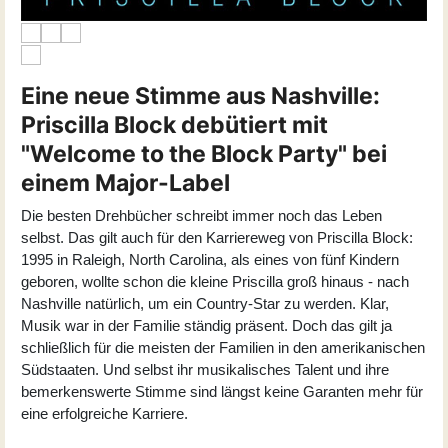
Eine neue Stimme aus Nashville:
Priscilla Block debütiert mit
"Welcome to the Block Party" bei
einem Major-Label
Die besten Drehbücher schreibt immer noch das Leben
selbst. Das gilt auch für den Karriereweg von Priscilla Block:
1995 in Raleigh, North Carolina, als eines von fünf Kindern
geboren, wollte schon die kleine Priscilla groß hinaus - nach
Nashville natürlich, um ein Country-Star zu werden. Klar,
Musik war in der Familie ständig präsent. Doch das gilt ja
schließlich für die meisten der Familien in den amerikanischen
Südstaaten. Und selbst ihr musikalisches Talent und ihre
bemerkenswerte Stimme sind längst keine Garanten mehr für
eine erfolgreiche Karriere.