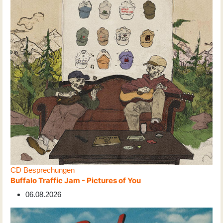
CD Besprechungen
Buffalo Traffic Jam - Pictures of You
06.08.2026