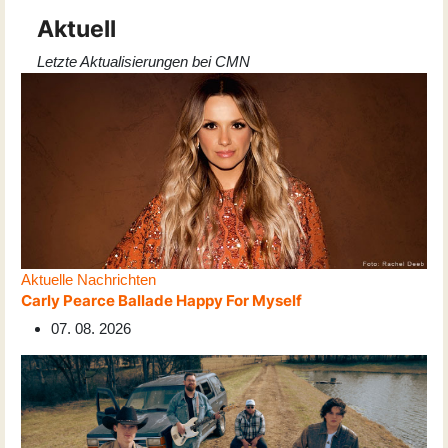
Aktuell
Letzte Aktualisierungen bei CMN
Aktuelle Nachrichten
Carly Pearce Ballade Happy For Myself
07. 08. 2026