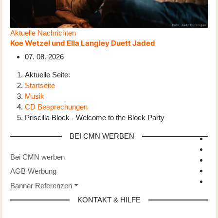
Aktuelle Nachrichten
Koe Wetzel und Ella Langley Duett Jaded
07. 08. 2026
Aktuelle Seite:
Startseite
Musik
CD Besprechungen
Priscilla Block - Welcome to the Block Party
BEI CMN WERBEN
Bei CMN werben
AGB Werbung
Banner Referenzen
KONTAKT & HILFE