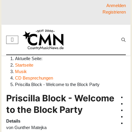
Anmelden
Registrieren
Aktuelle Seite:
Startseite
Musik
CD Besprechungen
Priscilla Block - Welcome to the Block Party
Priscilla Block - Welcome
to the Block Party
Details
von
Gunther Matejka