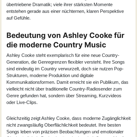
übertriebene Dramatik; viele ihrer stärksten Momente
entstehen gerade aus einer nüchternen, klaren Perspektive
auf Gefühle.
Bedeutung von Ashley Cooke für
die moderne Country Music
Ashley Cooke steht exemplarisch für eine neue Country-
Generation, die Genregrenzen flexibler versteht. Ihre Songs
sind eindeutig im Country verwurzelt, doch sie nutzen Pop-
Strukturen, moderne Produktion und digitale
Kommunikationsformen. Damit erreicht sie ein Publikum, das
vielleicht nicht über traditionelle Country-Radiosender zum
Genre gefunden hat, sondern über Streaming, Kurzvideos
oder Live-Clips.
Gleichzeitig zeigt Ashley Cooke, dass moderne Zugänglichkeit
nicht zwangsläufig Oberflächlichkeit bedeutet. Ihre besten
Songs leben von präzisen Beobachtungen und emotionaler