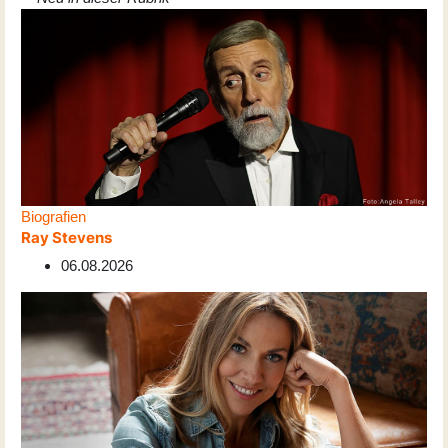
Biografien
Ray Stevens
06.08.2026