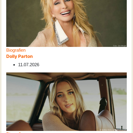
Biografien
Dolly Parton
11.07.2026