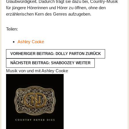
Glaubwürdigkeit. Dadurch trägt sie dazu bei, Country-Musik
für jüngere Hörerinnen und Hörer zu öffnen, ohne den
erzählerischen Kern des Genres aufzugeben.
Teilen:
Ashley Cooke
VORHERIGER BEITRAG: DOLLY PARTON
ZURÜCK
NÄCHSTER BEITRAG: SHABOOZEY
WEITER
Musik von und mit Ashley Cooke