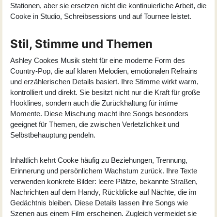
Stationen, aber sie ersetzen nicht die kontinuierliche Arbeit, die
Cooke in Studio, Schreibsessions und auf Tournee leistet.
Stil, Stimme und Themen
Ashley Cookes Musik steht für eine moderne Form des
Country-Pop, die auf klaren Melodien, emotionalen Refrains
und erzählerischen Details basiert. Ihre Stimme wirkt warm,
kontrolliert und direkt. Sie besitzt nicht nur die Kraft für große
Hooklines, sondern auch die Zurückhaltung für intime
Momente. Diese Mischung macht ihre Songs besonders
geeignet für Themen, die zwischen Verletzlichkeit und
Selbstbehauptung pendeln.
Inhaltlich kehrt Cooke häufig zu Beziehungen, Trennung,
Erinnerung und persönlichem Wachstum zurück. Ihre Texte
verwenden konkrete Bilder: leere Plätze, bekannte Straßen,
Nachrichten auf dem Handy, Rückblicke auf Nächte, die im
Gedächtnis bleiben. Diese Details lassen ihre Songs wie
Szenen aus einem Film erscheinen. Zugleich vermeidet sie