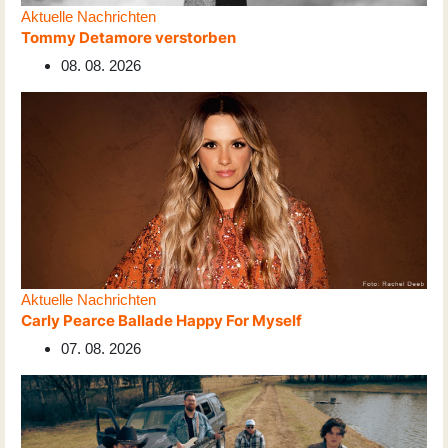
Aktuelle Nachrichten
Tommy Detamore verstorben
08. 08. 2026
Aktuelle Nachrichten
Carly Pearce Ballade Happy For Myself
07. 08. 2026