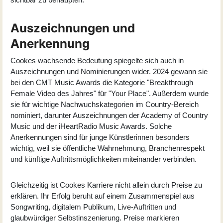
Auszeichnungen und
Anerkennung
Cookes wachsende Bedeutung spiegelte sich auch in
Auszeichnungen und Nominierungen wider. 2024 gewann sie
bei den CMT Music Awards die Kategorie "Breakthrough
Female Video des Jahres" für "Your Place". Außerdem wurde
sie für wichtige Nachwuchskategorien im Country-Bereich
nominiert, darunter Auszeichnungen der Academy of Country
Music und der iHeartRadio Music Awards. Solche
Anerkennungen sind für junge Künstlerinnen besonders
wichtig, weil sie öffentliche Wahrnehmung, Branchenrespekt
und künftige Auftrittsmöglichkeiten miteinander verbinden.
Gleichzeitig ist Cookes Karriere nicht allein durch Preise zu
erklären. Ihr Erfolg beruht auf einem Zusammenspiel aus
Songwriting, digitalem Publikum, Live-Auftritten und
glaubwürdiger Selbstinszenierung. Preise markieren