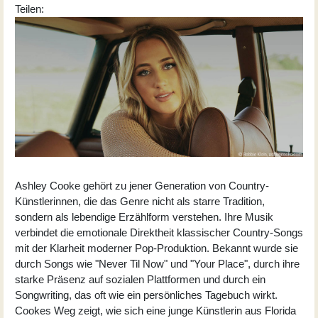
Teilen:
Ashley Cooke gehört zu jener Generation von Country-
Künstlerinnen, die das Genre nicht als starre Tradition,
sondern als lebendige Erzählform verstehen. Ihre Musik
verbindet die emotionale Direktheit klassischer Country-Songs
mit der Klarheit moderner Pop-Produktion. Bekannt wurde sie
durch Songs wie "Never Til Now" und "Your Place", durch ihre
starke Präsenz auf sozialen Plattformen und durch ein
Songwriting, das oft wie ein persönliches Tagebuch wirkt.
Cookes Weg zeigt, wie sich eine junge Künstlerin aus Florida