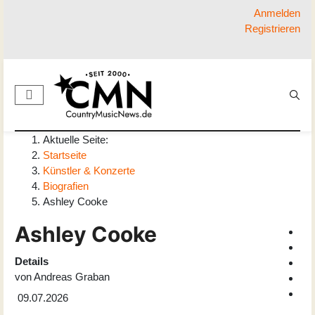
Anmelden
Registrieren
Aktuelle Seite:
Startseite
Künstler & Konzerte
Biografien
Ashley Cooke
Ashley Cooke
Details
von
Andreas Graban
09.07.2026