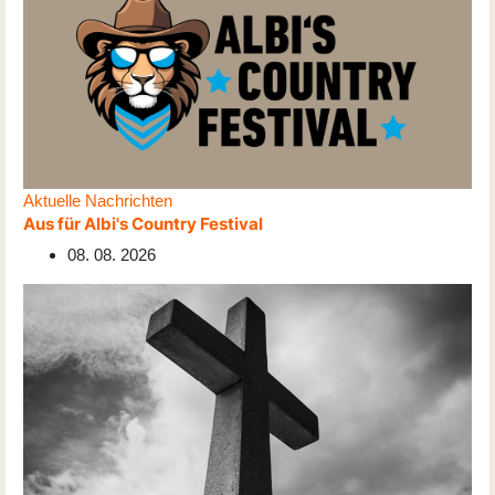
Aktuelle Nachrichten
Aus für Albi's Country Festival
08. 08. 2026