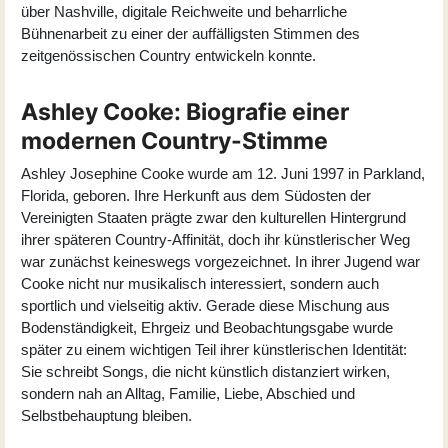
über Nashville, digitale Reichweite und beharrliche
Bühnenarbeit zu einer der auffälligsten Stimmen des
zeitgenössischen Country entwickeln konnte.
Ashley Cooke: Biografie einer
modernen Country-Stimme
Ashley Josephine Cooke wurde am 12. Juni 1997 in Parkland,
Florida, geboren. Ihre Herkunft aus dem Südosten der
Vereinigten Staaten prägte zwar den kulturellen Hintergrund
ihrer späteren Country-Affinität, doch ihr künstlerischer Weg
war zunächst keineswegs vorgezeichnet. In ihrer Jugend war
Cooke nicht nur musikalisch interessiert, sondern auch
sportlich und vielseitig aktiv. Gerade diese Mischung aus
Bodenständigkeit, Ehrgeiz und Beobachtungsgabe wurde
später zu einem wichtigen Teil ihrer künstlerischen Identität:
Sie schreibt Songs, die nicht künstlich distanziert wirken,
sondern nah an Alltag, Familie, Liebe, Abschied und
Selbstbehauptung bleiben.