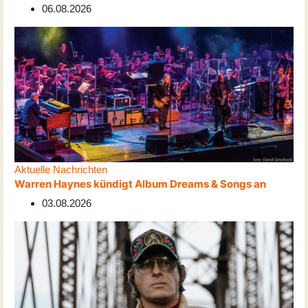
06.08.2026
Aktuelle Nachrichten
Warren Haynes kündigt Album Dreams & Songs an
03.08.2026