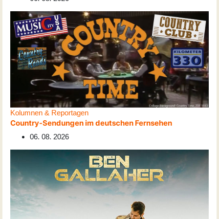
Kolumnen & Reportagen
Country-Sendungen im deutschen Fernsehen
06. 08. 2026