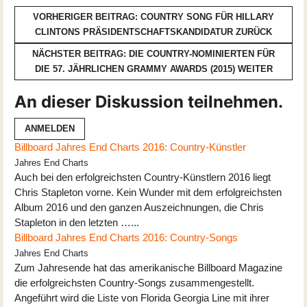
VORHERIGER BEITRAG: COUNTRY SONG FÜR HILLARY
CLINTONS PRÄSIDENTSCHAFTSKANDIDATUR
ZURÜCK
NÄCHSTER BEITRAG: DIE COUNTRY-NOMINIERTEN FÜR
DIE 57. JÄHRLICHEN GRAMMY AWARDS (2015)
WEITER
An dieser Diskussion teilnehmen.
ANMELDEN
Billboard Jahres End Charts 2016: Country-Künstler
Jahres End Charts
Auch bei den erfolgreichsten Country-Künstlern 2016 liegt
Chris Stapleton vorne. Kein Wunder mit dem erfolgreichsten
Album 2016 und den ganzen Auszeichnungen, die Chris
Stapleton in den letzten …...
Billboard Jahres End Charts 2016: Country-Songs
Jahres End Charts
Zum Jahresende hat das amerikanische Billboard Magazine
die erfolgreichsten Country-Songs zusammengestellt.
Angeführt wird die Liste von Florida Georgia Line mit ihrer