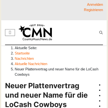
Anmelden
Registrieren
Aktuelle Seite:
Startseite
Nachrichten
Aktuelle Nachrichten
Neuer Plattenvertrag und neuer Name für die LoCash
Cowboys
Neuer Plattenvertrag
und neuer Name für die
LoCash Cowboys