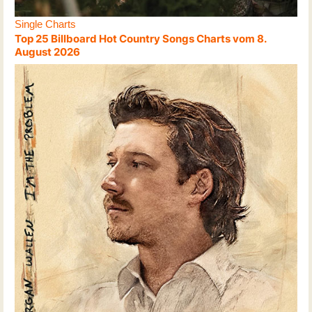
Single Charts
Top 25 Billboard Hot Country Songs Charts vom 8.
August 2026