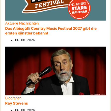
Aktuelle Nachrichten
Das Albisgütli Country Music Festival 2027 gibt die
ersten Künstler bekannt
06. 08. 2026
Biografien
Ray Stevens
06. 08. 2026