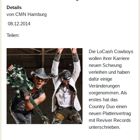
Details
von
CMN Hamburg
08.12.2014
Teilen:
Die
LoCash Cowboys
wollen ihrer Karriere
neuen Schwung
verleihen und haben
dafür einige
Veränderungen
vorgenommen. Als
erstes hat das
Country Duo einen
neuen Plattenvertrag
mit Reviver Records
unterschrieben.