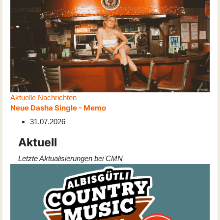
Aktuelle Nachrichten
Neue Dasha Single - Memo
31.07.2026
Aktuell
Letzte Aktualisierungen bei CMN