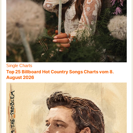
Single Charts
Top 25 Billboard Hot Country Songs Charts vom 8.
August 2026