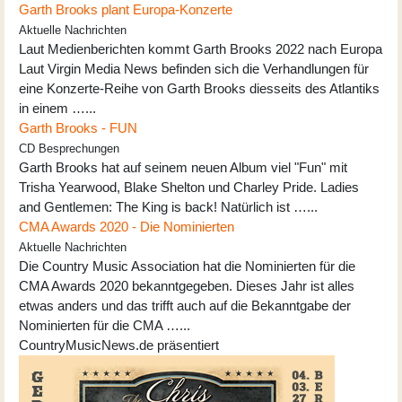
Garth Brooks plant Europa-Konzerte
Aktuelle Nachrichten
Laut Medienberichten kommt Garth Brooks 2022 nach Europa
Laut Virgin Media News befinden sich die Verhandlungen für
eine Konzerte-Reihe von Garth Brooks diesseits des Atlantiks
in einem …...
Garth Brooks - FUN
CD Besprechungen
Garth Brooks hat auf seinem neuen Album viel "Fun" mit
Trisha Yearwood, Blake Shelton und Charley Pride. Ladies
and Gentlemen: The King is back! Natürlich ist …...
CMA Awards 2020 - Die Nominierten
Aktuelle Nachrichten
Die Country Music Association hat die Nominierten für die
CMA Awards 2020 bekanntgegeben. Dieses Jahr ist alles
etwas anders und das trifft auch auf die Bekanntgabe der
Nominierten für die CMA …...
CountryMusicNews.de präsentiert