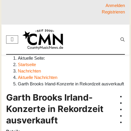
Anmelden
Registrieren
Aktuelle Seite:
Startseite
Nachrichten
Aktuelle Nachrichten
Garth Brooks Irland-Konzerte in Rekordzeit ausverkauft
Garth Brooks Irland-
Konzerte in Rekordzeit
ausverkauft