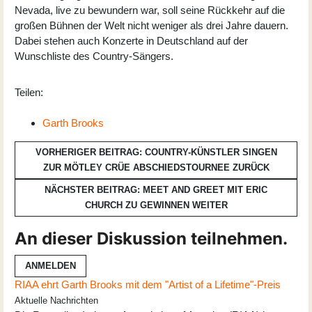
Nevada, live zu bewundern war, soll seine Rückkehr auf die
großen Bühnen der Welt nicht weniger als drei Jahre dauern.
Dabei stehen auch Konzerte in Deutschland auf der
Wunschliste des Country-Sängers.
Teilen:
Garth Brooks
VORHERIGER BEITRAG: COUNTRY-KÜNSTLER SINGEN
ZUR MÖTLEY CRÜE ABSCHIEDSTOURNEE
ZURÜCK
NÄCHSTER BEITRAG: MEET AND GREET MIT ERIC
CHURCH ZU GEWINNEN
WEITER
An dieser Diskussion teilnehmen.
ANMELDEN
RIAA ehrt Garth Brooks mit dem "Artist of a Lifetime"-Preis
Aktuelle Nachrichten