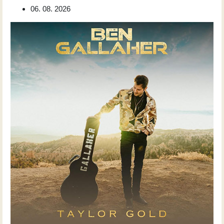
06. 08. 2026