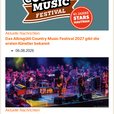
Aktuelle Nachrichten
Das Albisgütli Country Music Festival 2027 gibt die
ersten Künstler bekannt
06.08.2026
Aktuelle Nachrichten