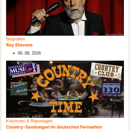
Biografien
Ray Stevens
06. 08. 2026
Kolumnen & Reportagen
Country-Sendungen im deutschen Fernsehen