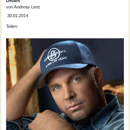
Details
von
Andreas Lenz
30.01.2014
Teilen: