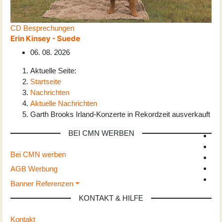
CD Besprechungen
Erin Kinsey - Suede
06. 08. 2026
Aktuelle Seite:
Startseite
Nachrichten
Aktuelle Nachrichten
Garth Brooks Irland-Konzerte in Rekordzeit ausverkauft
BEI CMN WERBEN
Bei CMN werben
AGB Werbung
Banner Referenzen
KONTAKT & HILFE
Kontakt