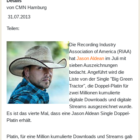
Details
von
CMN Hamburg
31.07.2013
Teilen:
Die Recording Industry
Association of America (RIAA)
hat
Jason Aldean
im Juli mit
sieben Auszeichnungen
bedacht. Angeführt wird die
Liste von der Single "Big Green
Tractor", die Doppel-Platin für
zwei Millionen kumulierte
digitale Downloads und digitale
Streams ausgezeichnet wurde.
Es ist das vierte Mal, dass eine Jason Aldean Single Doppel-
Platin erhält.
Platin, für eine Million kumulierte Downloads und Streams gab