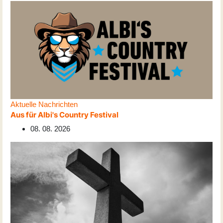
Aktuelle Nachrichten
Aus für Albi's Country Festival
08. 08. 2026