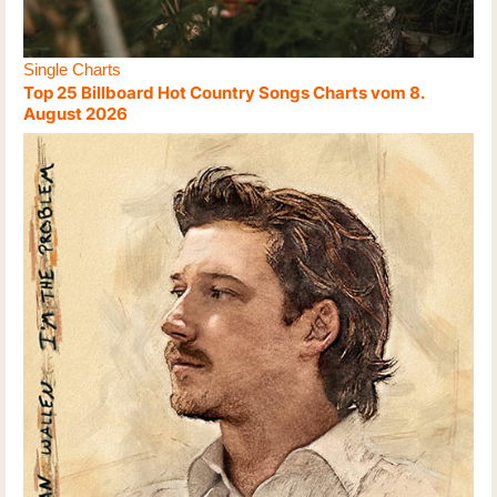
Single Charts
Top 25 Billboard Hot Country Songs Charts vom 8.
August 2026