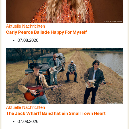
Aktuelle Nachrichten
Carly Pearce Ballade Happy For Myself
07.08.2026
Aktuelle Nachrichten
The Jack Wharff Band hat ein Small Town Heart
07.08.2026