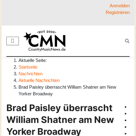
Anmelden
Registrieren
Aktuelle Seite:
Startseite
Nachrichten
Aktuelle Nachrichten
Brad Paisley überrascht William Shatner am New
Yorker Broadway
Brad Paisley überrascht
William Shatner am New
Yorker Broadway