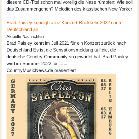
diesem CD-Titel schon mal voreilig die Nase rümpfen: Wie soll
das Zusammengehen? Melodien des klassischen New Yorker
…...
Brad Paisley kündigt seine Konzert-Rückkehr 2022 nach
Deutschland an
Aktuelle Nachrichten
Brad Paisley kehrt im Juli 2021 für ein Konzert zurück nach
Deutschland Es ist die Sensationsmeldung auf die, die
deutsche Country-Community so gewartet hat. Brad Paisley
wird im Sommer 2022 für …...
CountryMusicNews.de präsentiert