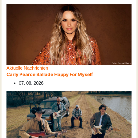
Aktuelle Nachrichten
Carly Pearce Ballade Happy For Myself
07. 08. 2026