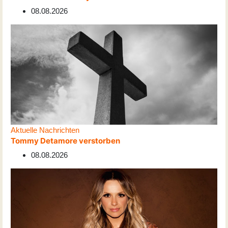
08.08.2026
Aktuelle Nachrichten
Tommy Detamore verstorben
08.08.2026