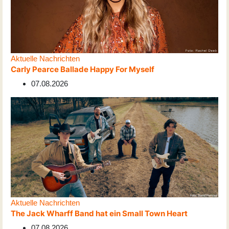
Aktuelle Nachrichten
Carly Pearce Ballade Happy For Myself
07.08.2026
Aktuelle Nachrichten
The Jack Wharff Band hat ein Small Town Heart
07.08.2026