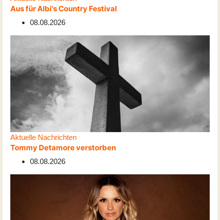
Aus für Albi's Country Festival
08.08.2026
Aktuelle Nachrichten
Tommy Detamore verstorben
08.08.2026