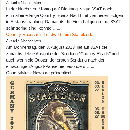
Aktuelle Nachrichten
In der Nacht von Montag auf Dienstag zeigte 3SAT noch
einmal eine lange Country Roads Nacht mit vier neuen Folgen
in Erstausstrahlung. Da nachts die Einschaltquoten auf 3SAT
sehr gering sind, konnte …...
Country Roads mit Tiefstwert zum Staffelende
Aktuelle Nachrichten
Am Donnerstag, den 8. August 2013, lief auf 3SAT die
zunächst letzte Ausgabe der Sendung "Country Roads" und
auch wenn die Quoten der ersten Sendung nach der
einwöchigen August-Pause nie besonders …...
CountryMusicNews.de präsentiert