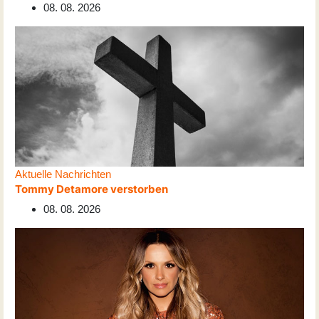
08. 08. 2026
Aktuelle Nachrichten
Tommy Detamore verstorben
08. 08. 2026