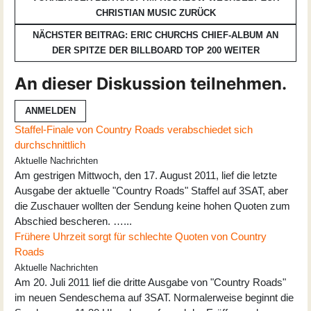
CHRISTIAN MUSIC
ZURÜCK
NÄCHSTER BEITRAG: ERIC CHURCHS CHIEF-ALBUM AN
DER SPITZE DER BILLBOARD TOP 200
WEITER
An dieser Diskussion teilnehmen.
ANMELDEN
Staffel-Finale von Country Roads verabschiedet sich
durchschnittlich
Aktuelle Nachrichten
Am gestrigen Mittwoch, den 17. August 2011, lief die letzte
Ausgabe der aktuelle "Country Roads" Staffel auf 3SAT, aber
die Zuschauer wollten der Sendung keine hohen Quoten zum
Abschied bescheren. …...
Frühere Uhrzeit sorgt für schlechte Quoten von Country
Roads
Aktuelle Nachrichten
Am 20. Juli 2011 lief die dritte Ausgabe von "Country Roads"
im neuen Sendeschema auf 3SAT. Normalerweise beginnt die