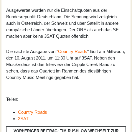
Ausgewertet wurden nur die Einschaltquoten aus der
Bundesrepublik Deutschland. Die Sendung wird zeitgleich
auch in Österreich, der Schweiz und über Satellit in andere
europäische Länder übertragen. Der ORF als auch das SF
machen aber keine 3SAT Quoten öffentlich.
Die nächste Ausgabe von "
Country Roads
" läuft am Mittwoch,
den 10. August 2011, um 11:30 Uhr auf 3SAT. Neben den
Musikvideos ist das Interview der Cripple Creek Band zu
sehen, dass das Quartett im Rahmen des diesjährigen
Country Music Meetings gegeben hat.
Teilen:
Country Roads
3SAT
VORHERIGER BEITRAG: TIM RUSHLOW WECHSELT ZUR