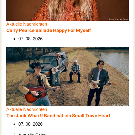
Aktuelle Nachrichten
Carly Pearce Ballade Happy For Myself
07. 08. 2026
Aktuelle Nachrichten
The Jack Wharff Band hat ein Small Town Heart
07. 08. 2026