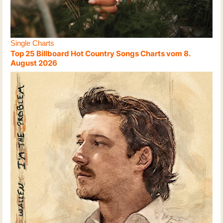
Single Charts
Top 25 Billboard Hot Country Songs Charts vom 8.
August 2026