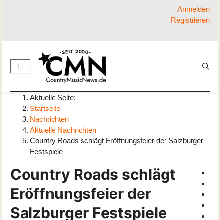
Anmelden
Registrieren
Aktuelle Seite:
Startseite
Nachrichten
Aktuelle Nachrichten
Country Roads schlägt Eröffnungsfeier der Salzburger
Festspiele
Country Roads schlägt
Eröffnungsfeier der
Salzburger Festspiele