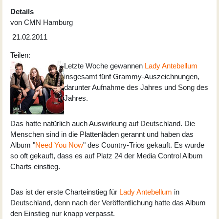
Details
von
CMN Hamburg
21.02.2011
Teilen:
Letzte Woche gewannen
Lady Antebellum
insgesamt fünf Grammy-Auszeichnungen,
darunter Aufnahme des Jahres und Song des
Jahres.
Das hatte natürlich auch Auswirkung auf Deutschland. Die
Menschen sind in die Plattenläden gerannt und haben das
Album "
Need You Now
" des Country-Trios gekauft. Es wurde
so oft gekauft, dass es auf Platz 24 der Media Control Album
Charts einstieg.
Das ist der erste Charteinstieg für
Lady Antebellum
in
Deutschland, denn nach der Veröffentlichung hatte das Album
den Einstieg nur knapp verpasst.