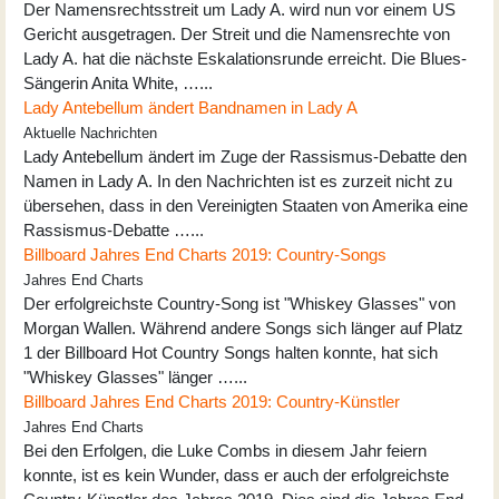
Der Namensrechtsstreit um Lady A. wird nun vor einem US
Gericht ausgetragen. Der Streit und die Namensrechte von
Lady A. hat die nächste Eskalationsrunde erreicht. Die Blues-
Sängerin Anita White, …...
Lady Antebellum ändert Bandnamen in Lady A
Aktuelle Nachrichten
Lady Antebellum ändert im Zuge der Rassismus-Debatte den
Namen in Lady A. In den Nachrichten ist es zurzeit nicht zu
übersehen, dass in den Vereinigten Staaten von Amerika eine
Rassismus-Debatte …...
Billboard Jahres End Charts 2019: Country-Songs
Jahres End Charts
Der erfolgreichste Country-Song ist "Whiskey Glasses" von
Morgan Wallen. Während andere Songs sich länger auf Platz
1 der Billboard Hot Country Songs halten konnte, hat sich
"Whiskey Glasses" länger …...
Billboard Jahres End Charts 2019: Country-Künstler
Jahres End Charts
Bei den Erfolgen, die Luke Combs in diesem Jahr feiern
konnte, ist es kein Wunder, dass er auch der erfolgreichste