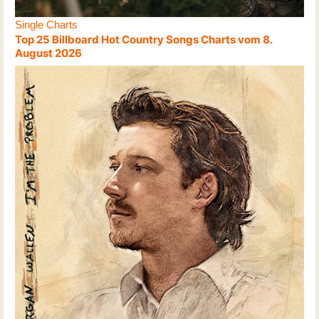
Single Charts
Top 25 Billboard Hot Country Songs Charts vom 8.
August 2026