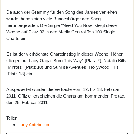
Da auch der Grammy für den Song des Jahres verliehen
wurde, haben sich viele Bundesbürger den Song
heruntergeladen. Die Single "Need You Now" steigt diese
Woche auf Platz 32 in den Media Control Top 100 Single
Charts ein.
Es ist der vierhöchste Charteinstieg in dieser Woche. Höher
stiegen nur Lady Gaga "Born This Way" (Platz 2), Natalia Kills
"Mirrors" (Platz 10) und Sunrise Avenues "Hollywood Hills"
(Platz 18) ein.
Ausgewertet wurden die Verkäufe vom 12. bis 18. Februar
2011. Offiziell erscheinen die Charts am kommenden Freitag,
den 25. Februar 2011.
Teilen:
Lady Antebellum