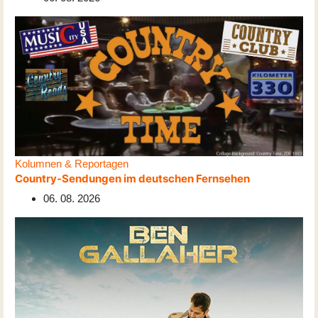
Kolumnen & Reportagen
Country-Sendungen im deutschen Fernsehen
06. 08. 2026