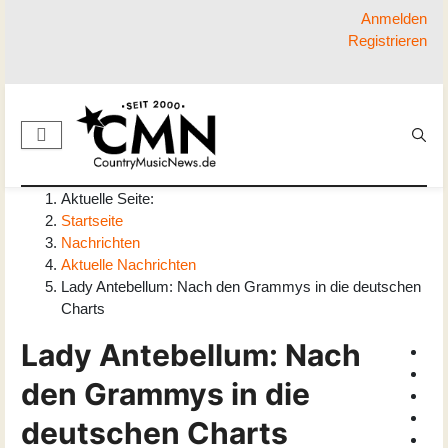
Anmelden
Registrieren
Aktuelle Seite:
Startseite
Nachrichten
Aktuelle Nachrichten
Lady Antebellum: Nach den Grammys in die deutschen
Charts
Lady Antebellum: Nach
den Grammys in die
deutschen Charts