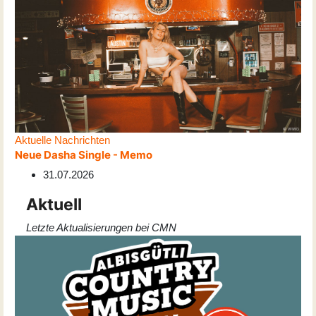
Aktuelle Nachrichten
Neue Dasha Single - Memo
31.07.2026
Aktuell
Letzte Aktualisierungen bei CMN