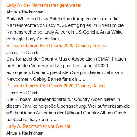
Lady A - der Namensstreit geht weiter
Aktuelle Nachrichten
Anita White und Lady Antebellum kämpfen weiter um die
Namensrechte von Lady A. Zuletzt ging es im Streit um die
Namensrechte bei Lady A. vor ein US-Gericht, Anita White
verklagte Lady Antebellum, …...
Billboard Jahres End Charts 2020: Country-Songs
Jahres End Charts
Das Konzept der Country Music Association (CMA), Frauen
mehr in den Vordergrund zu puschen, scheint 2020
aufzugehen. Den erfolgreichsten Song in diesem Jahr kann
Newcomerin Gabby Barrett für sich …...
Billboard Jahres End Charts 2020: Country-Alben
Jahres End Charts
Die Billboard Jahresendcharts für Country Alben bieten in
diesem Jahr keine große Überraschung. Wer aufmerksam die
wöchentlichen Ausgaben der Billboard Country Album Charts
beobachtet hat, kann …...
Lady A. Rechtsstreit vor Gericht
Aktuelle Nachrichten