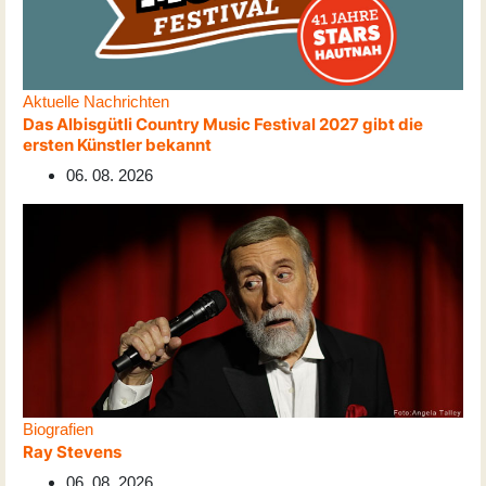
Aktuelle Nachrichten
Das Albisgütli Country Music Festival 2027 gibt die
ersten Künstler bekannt
06. 08. 2026
Biografien
Ray Stevens
06. 08. 2026