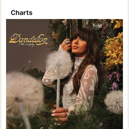
Charts