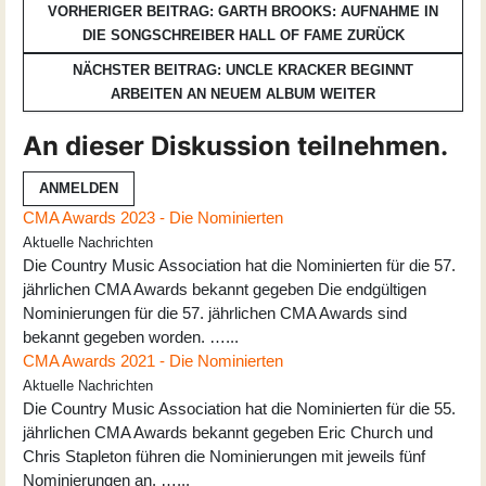
VORHERIGER BEITRAG: GARTH BROOKS: AUFNAHME IN
DIE SONGSCHREIBER HALL OF FAME
ZURÜCK
NÄCHSTER BEITRAG: UNCLE KRACKER BEGINNT
ARBEITEN AN NEUEM ALBUM
WEITER
An dieser Diskussion teilnehmen.
ANMELDEN
CMA Awards 2023 - Die Nominierten
Aktuelle Nachrichten
Die Country Music Association hat die Nominierten für die 57.
jährlichen CMA Awards bekannt gegeben Die endgültigen
Nominierungen für die 57. jährlichen CMA Awards sind
bekannt gegeben worden. …...
CMA Awards 2021 - Die Nominierten
Aktuelle Nachrichten
Die Country Music Association hat die Nominierten für die 55.
jährlichen CMA Awards bekannt gegeben Eric Church und
Chris Stapleton führen die Nominierungen mit jeweils fünf
Nominierungen an. …...