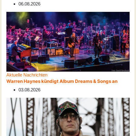
06.08.2026
Aktuelle Nachrichten
Warren Haynes kündigt Album Dreams & Songs an
03.08.2026