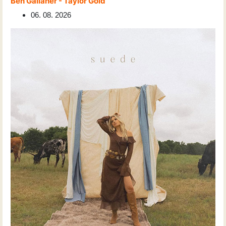
Ben Gallaher - Taylor Gold
06. 08. 2026