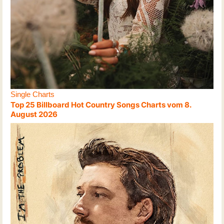
Single Charts
Top 25 Billboard Hot Country Songs Charts vom 8.
August 2026