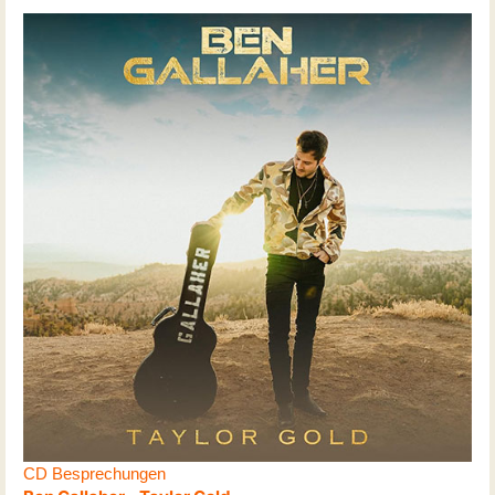
CD Besprechungen