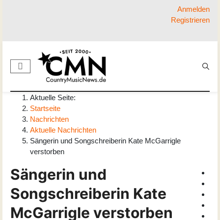
Anmelden
Registrieren
Aktuelle Seite:
Startseite
Nachrichten
Aktuelle Nachrichten
Sängerin und Songschreiberin Kate McGarrigle
verstorben
Sängerin und
Songschreiberin Kate
McGarrigle verstorben