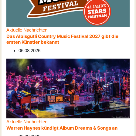
Aktuelle Nachrichten
Das Albisgütli Country Music Festival 2027 gibt die
ersten Künstler bekannt
06.08.2026
Aktuelle Nachrichten
Warren Haynes kündigt Album Dreams & Songs an