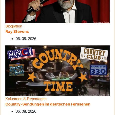
Biografien
Ray Stevens
06. 08. 2026
Kolumnen & Reportagen
Country-Sendungen im deutschen Fernsehen
06. 08. 2026