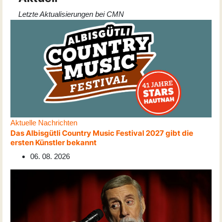
Letzte Aktualisierungen bei CMN
Aktuelle Nachrichten
Das Albisgütli Country Music Festival 2027 gibt die
ersten Künstler bekannt
06. 08. 2026