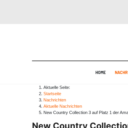
HOME
NACHR
Aktuelle Seite:
Startseite
Nachrichten
Aktuelle Nachrichten
New Country Collection 3 auf Platz 1 der Am
New Country Collectio