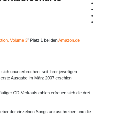
tion, Volume 3
" Platz 1 bei den
Amazon.de
sich ununterbrochen, seit ihrer jeweiligen
 erste Ausgabe im März 2007 erschien.
äufiger CD-Verkaufszahlen erfreuen sich die drei
zgeber der einzelnen Songs anzuschreiben und die