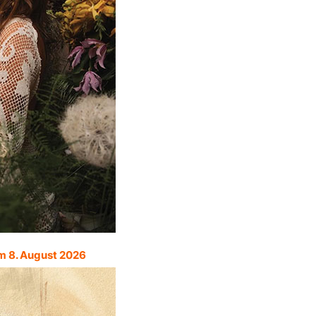
m 8. August 2026