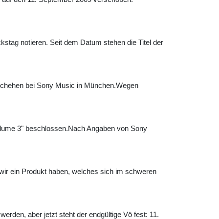
kstag notieren. Seit dem Datum stehen die Titel der
geschehen bei Sony Music in München.Wegen
Volume 3" beschlossen.Nach Angaben von Sony
wir ein Produkt haben, welches sich im schweren
den, aber jetzt steht der endgültige Vö fest: 11.