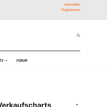
Anmelden
Registrieren
 TV
FORUM
Verkaufscharts