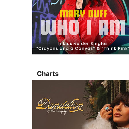
Charts