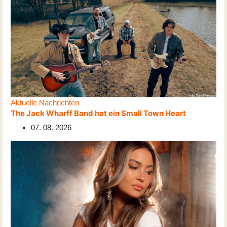
Aktuelle Nachrichten
The Jack Wharff Band hat ein Small Town Heart
07. 08. 2026