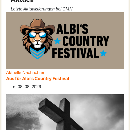
Letzte Aktualisierungen bei CMN
Aktuelle Nachrichten
Aus für Albi's Country Festival
08. 08. 2026