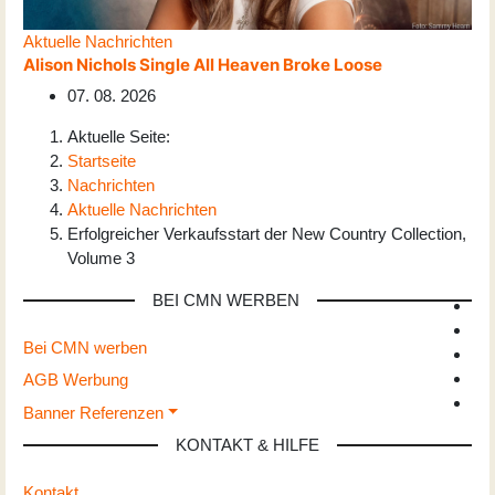
Aktuelle Nachrichten
Alison Nichols Single All Heaven Broke Loose
07. 08. 2026
Aktuelle Seite:
Startseite
Nachrichten
Aktuelle Nachrichten
Erfolgreicher Verkaufsstart der New Country Collection,
Volume 3
BEI CMN WERBEN
Bei CMN werben
AGB Werbung
Banner Referenzen
KONTAKT & HILFE
Kontakt