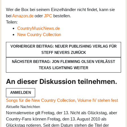
Wer die Box bei seinem Einzelhändler nicht findet, kann sie
bei
Amazon.de
oder
JPC
bestellen.
Teilen:
CountryMusicNews.de
New Country Collection
VORHERIGER BEITRAG: NEUER PUBLISHING VERLAG FÜR
STEFF NEVERS
ZURÜCK
NÄCHSTER BEITRAG: JON FLEMMING OLSEN VERLÄSST
TEXAS LIGHTNING
WEITER
An dieser Diskussion teilnehmen.
ANMELDEN
Songs für die New Country Collection, Volume IV stehen fest
Aktuelle Nachrichten
Normalerweise gilt Freitag, der 13. Nicht als Glückstag, aber
Country-Fans können Freitag, den 13. August 2010 als
Glückstag notieren. Seit dem Datum stehen die Titel der