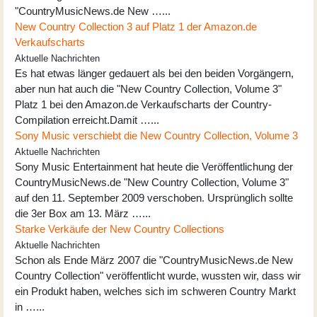
"CountryMusicNews.de New …...
New Country Collection 3 auf Platz 1 der Amazon.de
Verkaufscharts
Aktuelle Nachrichten
Es hat etwas länger gedauert als bei den beiden Vorgängern,
aber nun hat auch die "New Country Collection, Volume 3"
Platz 1 bei den Amazon.de Verkaufscharts der Country-
Compilation erreicht.Damit …...
Sony Music verschiebt die New Country Collection, Volume 3
Aktuelle Nachrichten
Sony Music Entertainment hat heute die Veröffentlichung der
CountryMusicNews.de "New Country Collection, Volume 3"
auf den 11. September 2009 verschoben. Ursprünglich sollte
die 3er Box am 13. März …...
Starke Verkäufe der New Country Collections
Aktuelle Nachrichten
Schon als Ende März 2007 die "CountryMusicNews.de New
Country Collection" veröffentlicht wurde, wussten wir, dass wir
ein Produkt haben, welches sich im schweren Country Markt
in …...