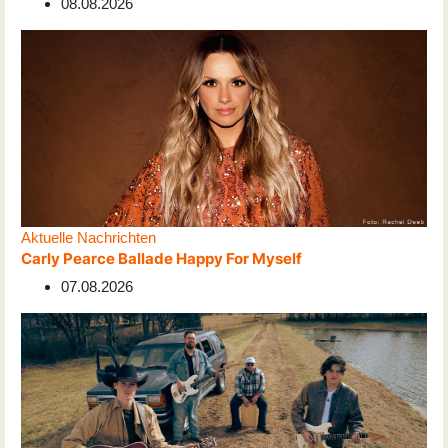
08.08.2026
Aktuelle Nachrichten
Carly Pearce Ballade Happy For Myself
07.08.2026