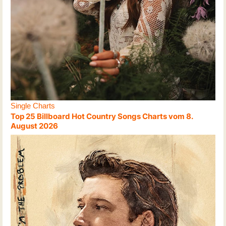
Single Charts
Top 25 Billboard Hot Country Songs Charts vom 8.
August 2026