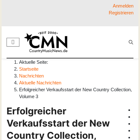
Anmelden
Registrieren
Aktuelle Seite:
Startseite
Nachrichten
Aktuelle Nachrichten
Erfolgreicher Verkaufsstart der New Country Collection,
Volume 3
Erfolgreicher
Verkaufsstart der New
Country Collection,