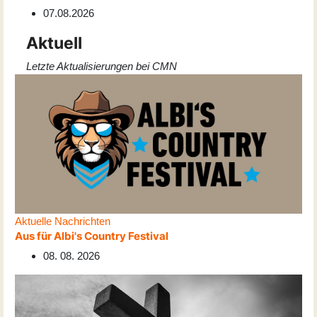
07.08.2026
Aktuell
Letzte Aktualisierungen bei CMN
Aktuelle Nachrichten
Aus für Albi's Country Festival
08. 08. 2026