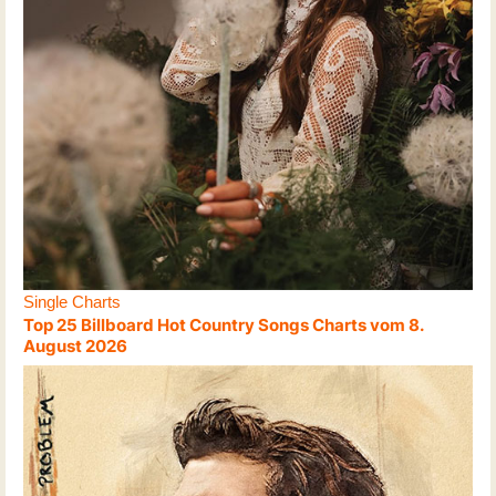
Single Charts
Top 25 Billboard Hot Country Songs Charts vom 8.
August 2026