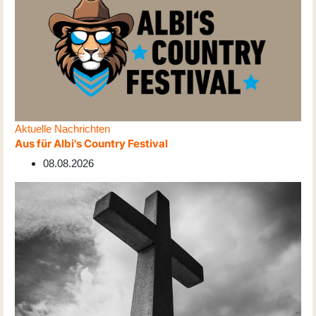
Aktuelle Nachrichten
Aus für Albi's Country Festival
08.08.2026