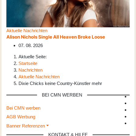
Aktuelle Nachrichten
Alison Nichols Single All Heaven Broke Loose
07. 08. 2026
Aktuelle Seite:
Startseite
Nachrichten
Aktuelle Nachrichten
Dixie Chicks keine Country-Künstler mehr
BEI CMN WERBEN
Bei CMN werben
AGB Werbung
Banner Referenzen
KONTAKT & HILFE