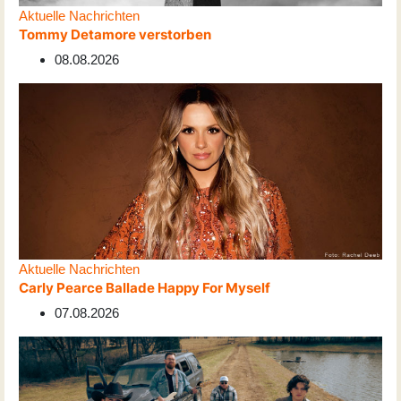
Aktuelle Nachrichten
Tommy Detamore verstorben
08.08.2026
Aktuelle Nachrichten
Carly Pearce Ballade Happy For Myself
07.08.2026