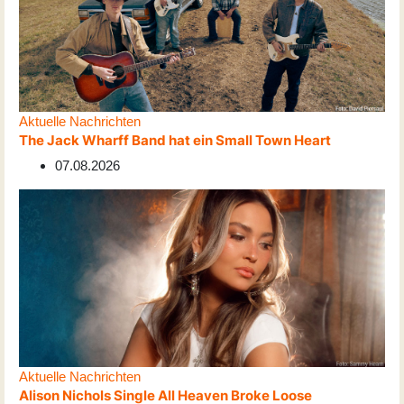
Aktuelle Nachrichten
The Jack Wharff Band hat ein Small Town Heart
07.08.2026
Aktuelle Nachrichten
Alison Nichols Single All Heaven Broke Loose