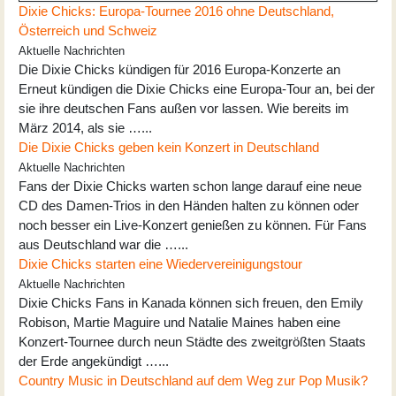
Dixie Chicks: Europa-Tournee 2016 ohne Deutschland,
Österreich und Schweiz
Aktuelle Nachrichten
Die Dixie Chicks kündigen für 2016 Europa-Konzerte an
Erneut kündigen die Dixie Chicks eine Europa-Tour an, bei der
sie ihre deutschen Fans außen vor lassen. Wie bereits im
März 2014, als sie …...
Die Dixie Chicks geben kein Konzert in Deutschland
Aktuelle Nachrichten
Fans der Dixie Chicks warten schon lange darauf eine neue
CD des Damen-Trios in den Händen halten zu können oder
noch besser ein Live-Konzert genießen zu können. Für Fans
aus Deutschland war die …...
Dixie Chicks starten eine Wiedervereinigungstour
Aktuelle Nachrichten
Dixie Chicks Fans in Kanada können sich freuen, den Emily
Robison, Martie Maguire und Natalie Maines haben eine
Konzert-Tournee durch neun Städte des zweitgrößten Staats
der Erde angekündigt …...
Country Music in Deutschland auf dem Weg zur Pop Musik?