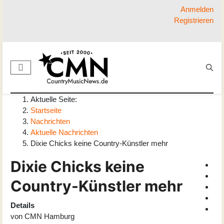
Anmelden
Registrieren
Aktuelle Seite:
Startseite
Nachrichten
Aktuelle Nachrichten
Dixie Chicks keine Country-Künstler mehr
Dixie Chicks keine
Country-Künstler mehr
Details
von
CMN Hamburg