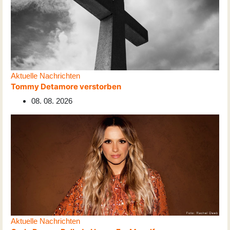
Aktuelle Nachrichten
Tommy Detamore verstorben
08. 08. 2026
Aktuelle Nachrichten