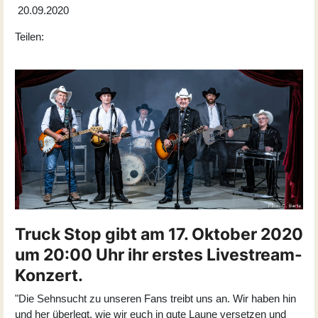
20.09.2020
Teilen:
Truck Stop gibt am 17. Oktober 2020
um 20:00 Uhr ihr erstes Livestream-
Konzert.
"Die Sehnsucht zu unseren Fans treibt uns an. Wir haben hin
und her überlegt, wie wir euch in gute Laune versetzen und