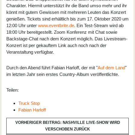
Charakter. Hiermit unterstützt ihr die Band umso mehr und ihr
könnt mit gutem Gewissen mit mehreren Leuten das Konzert
genießen. Tickets sind erhältlich bis zum 17. Oktober 2020 um
12:00 Uhr unter
www.eventbrite.de
. Ein Test-Stream wird ab
18:00 Uhr bereitgestellt. Zoom Konferenz mit Chat sowie
Backstage-Chat nach dem Konzert möglich. Das Livestream-
Konzert ist per gekauftem Link auch noch nach der
Veranstaltung verfügbar.
Durch den Abend führt Fabian Harloff, der mit "
Auf dem Land
"
im letzten Jahr sein erstes Country-Album veröffentlichte.
Teilen:
Truck Stop
Fabian Harloff
VORHERIGER BEITRAG: NASHVILLE LIVE-SHOW WIRD
VERSCHOBEN
ZURÜCK