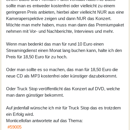
sollte man es entweder kostenfrei oder vielleicht zu einem
geringeren Preis anbieten, hierbei aber vielleicht NUR aus eine
Kameraperspektive zeigen und dann NUR das Konzert.
Möchte man mehr haben, muss man dann das Premiumpaket
nehmen mit Vor- und Nachberichte, Interviews und mehr.
Wenn man bedenkt das man für rund 10 Euro einen
Streamingdienst einen Monat lang buchen kann, halte ich den
Preis für 18,50 Euro für zu hoch.
Oder man sollte es so machen, das man für 18,50 Euro die
neue CD als MP3 kostenfrei oder künstiger dazubekommt.
Oder Truck Stop veröffentlicht das Konzert auf DVD, welche
man dann günstiger bekommt.
Auf jedenfall wünsche ich mir für Truck Stop das es trotzdem
ein Erfolg wird.
Monticellofan
antwortete auf das Thema:
#59005