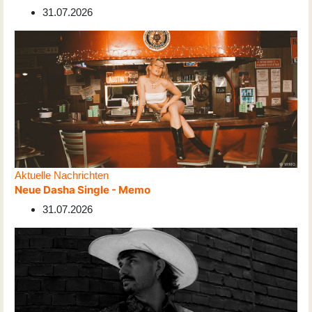
31.07.2026
Aktuelle Nachrichten
Neue Dasha Single - Memo
31.07.2026