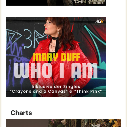
Charts