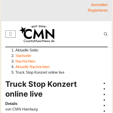
Anmelden
Registrieren
Aktuelle Seite:
Startseite
Nachrichten
Aktuelle Nachrichten
Truck Stop Konzert online live
Truck Stop Konzert
online live
Details
von
CMN Hamburg