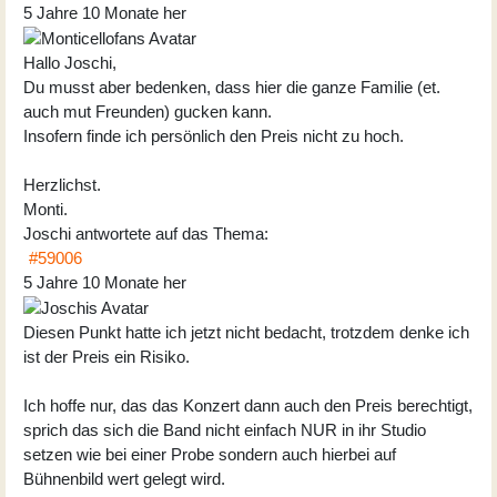
5 Jahre 10 Monate her
Hallo Joschi,
Du musst aber bedenken, dass hier die ganze Familie (et.
auch mut Freunden) gucken kann.
Insofern finde ich persönlich den Preis nicht zu hoch.
Herzlichst.
Monti.
Joschi
antwortete auf das Thema:
#59006
5 Jahre 10 Monate her
Diesen Punkt hatte ich jetzt nicht bedacht, trotzdem denke ich
ist der Preis ein Risiko.
Ich hoffe nur, das das Konzert dann auch den Preis berechtigt,
sprich das sich die Band nicht einfach NUR in ihr Studio
setzen wie bei einer Probe sondern auch hierbei auf
Bühnenbild wert gelegt wird.