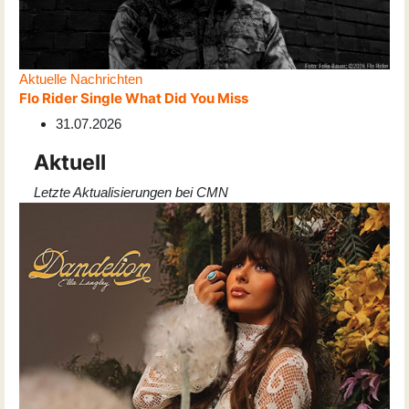
Aktuelle Nachrichten
Flo Rider Single What Did You Miss
31.07.2026
Aktuell
Letzte Aktualisierungen bei CMN