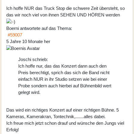
Ich hoffe NUR das Truck Stop die schwere Zeit übersteht, so
das wir noch viel von ihnen SEHEN UND HÖREN werden
Boerni
antwortete auf das Thema:
#59007
5 Jahre 10 Monate her
Joschi schrieb:
Ich hoffe nur, das das Konzert dann auch den
Preis berechtigt, sprich das sich die Band nicht
einfach NUR in ihr Studio setzen wie bei einer
Probe sondern auch hierbei auf Bühnenbild wert
gelegt wird.
Das wird ein richtiges Konzert auf einer richtigen Bühne. 5
Kameras, Kamerakran, Tontechnik,.......alles dabei.
Ich freue mich jetzt schon drauf und wünsche den Jungs viel
Erfolg!