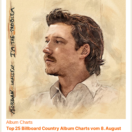
Album Charts
Top 25 Billboard Country Album Charts vom 8. August