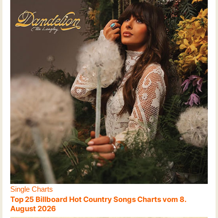
Single Charts
Top 25 Billboard Hot Country Songs Charts vom 8.
August 2026