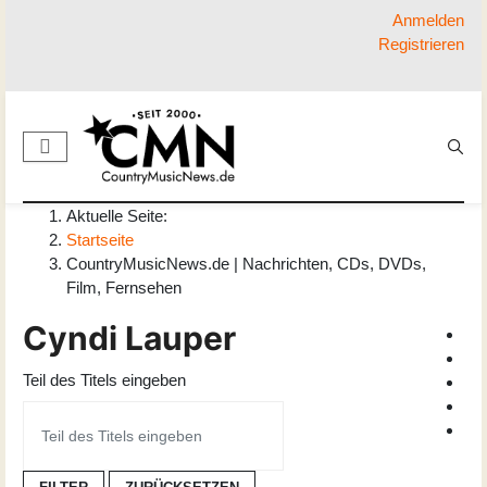
Anmelden
Registrieren
Aktuelle Seite:
Startseite
CountryMusicNews.de | Nachrichten, CDs, DVDs,
Film, Fernsehen
Cyndi Lauper
Teil des Titels eingeben