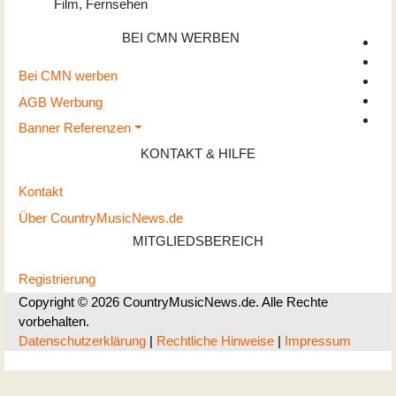
Film, Fernsehen
BEI CMN WERBEN
Bei CMN werben
AGB Werbung
Banner Referenzen
KONTAKT & HILFE
Kontakt
Über CountryMusicNews.de
MITGLIEDSBEREICH
Registrierung
Copyright © 2026 CountryMusicNews.de. Alle Rechte
vorbehalten.
Datenschutzerklärung
|
Rechtliche Hinweise
|
Impressum