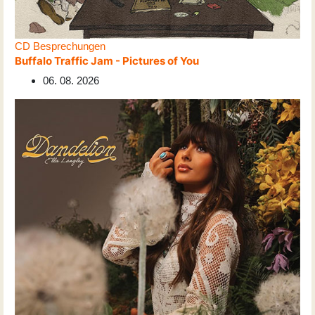
CD Besprechungen
Buffalo Traffic Jam - Pictures of You
06. 08. 2026