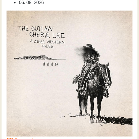
06. 08. 2026