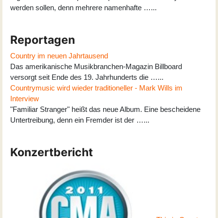
werden sollen, denn mehrere namenhafte …...
Reportagen
Country im neuen Jahrtausend
Das amerikanische Musikbranchen-Magazin Billboard
versorgt seit Ende des 19. Jahrhunderts die …...
Countrymusic wird wieder traditioneller - Mark Wills im
Interview
"Familiar Stranger" heißt das neue Album. Eine bescheidene
Untertreibung, denn ein Fremder ist der …...
Konzertbericht