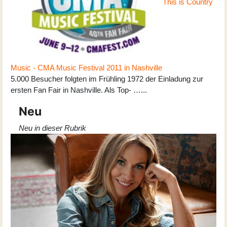
This is Country
Music - CMA Music Festival 2011 in Nashville
5.000 Besucher folgten im Frühling 1972 der Einladung zur
ersten Fan Fair in Nashville. Als Top- …...
Neu
Neu in dieser Rubrik