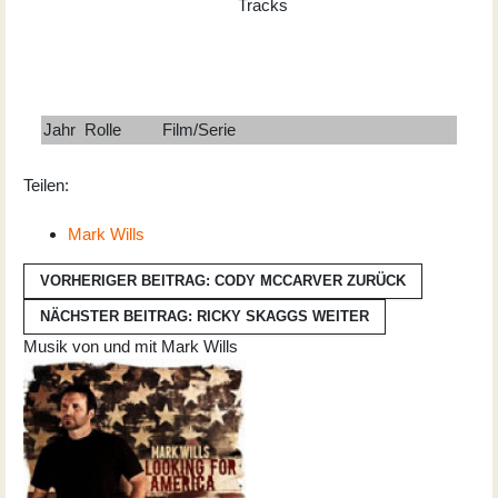
Tracks
Jahr
Rolle
Film/Serie
Teilen:
Mark Wills
VORHERIGER BEITRAG: CODY MCCARVER
ZURÜCK
NÄCHSTER BEITRAG: RICKY SKAGGS
WEITER
Musik von und mit Mark Wills