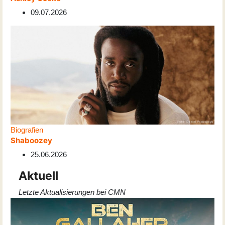
09.07.2026
Biografien
Shaboozey
25.06.2026
Aktuell
Letzte Aktualisierungen bei CMN