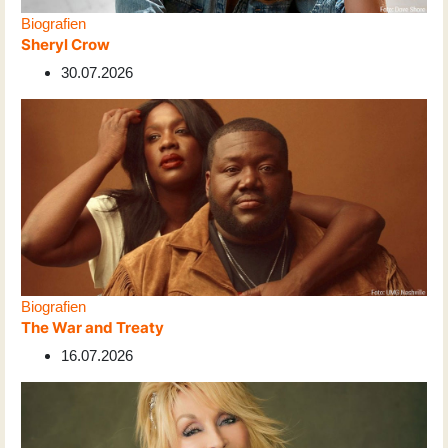
Biografien
Sheryl Crow
30.07.2026
Biografien
The War and Treaty
16.07.2026