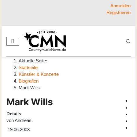
Anmelden
Registrieren
Aktuelle Seite:
Startseite
Künstler & Konzerte
Biografien
Mark Wills
Mark Wills
Details
von
Andreas.
19.06.2008