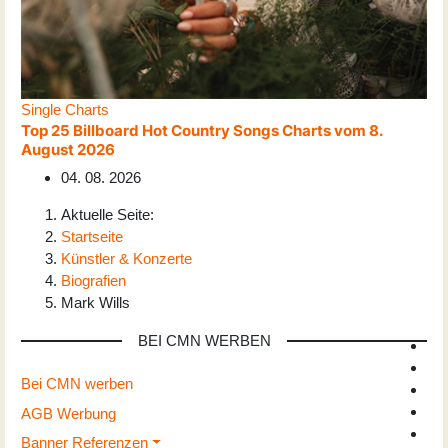
Single Charts
Top 25 Billboard Hot Country Songs Charts vom 8.
August 2026
04. 08. 2026
Aktuelle Seite:
Startseite
Künstler & Konzerte
Biografien
Mark Wills
BEI CMN WERBEN
Bei CMN werben
AGB Werbung
Banner Referenzen