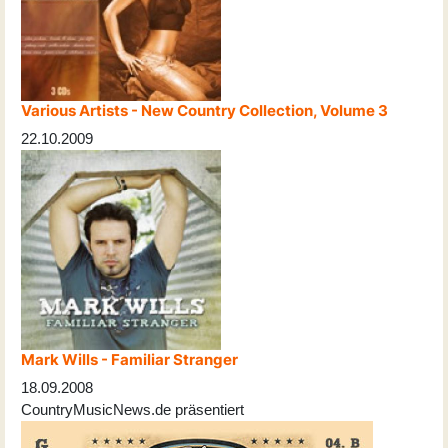
Various Artists - New Country Collection, Volume 3
22.10.2009
Mark Wills - Familiar Stranger
18.09.2008
CountryMusicNews.de präsentiert