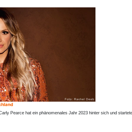
schland
y Pearce hat ein phänomenales Jahr 2023 hinter sich und startete