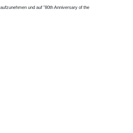
aufzunehmen und auf "80th Anniversary of the