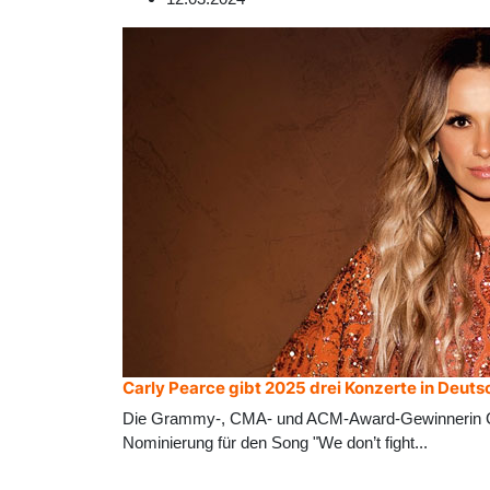
Carly Pearce gibt 2025 drei Konzerte in Deut
Die Grammy-, CMA- und ACM-Award-Gewinnerin Carl
Nominierung für den Song "We don’t fight
...