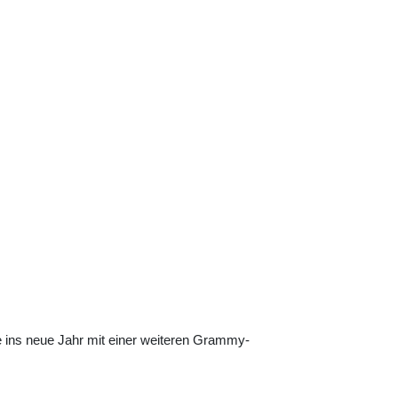
 ins neue Jahr mit einer weiteren Grammy-