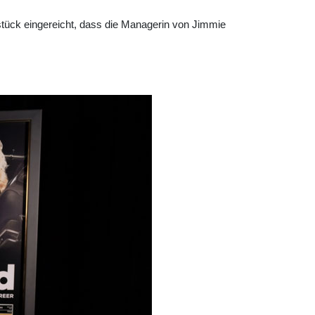
tück eingereicht, dass die Managerin von Jimmie