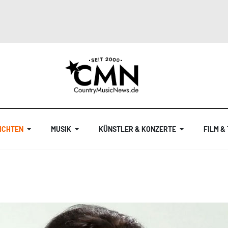
ICHTEN
MUSIK
KÜNSTLER & KONZERTE
FILM &