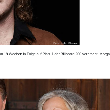
 19 Wochen in Folge auf Platz 1 der Billboard 200 verbracht. Morgan