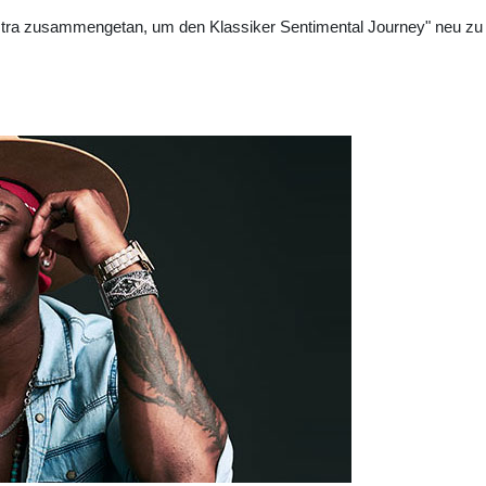
estra zusammengetan, um den Klassiker Sentimental Journey" neu zu 