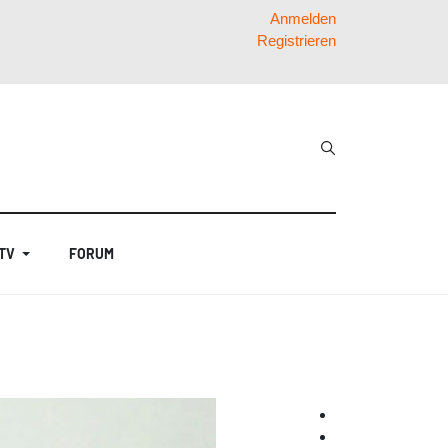
Anmelden
Registrieren
 TV
FORUM