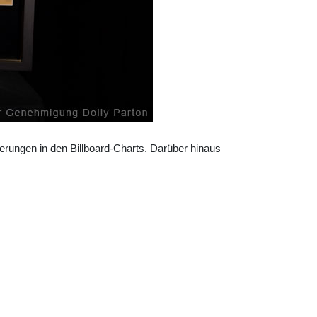
rungen in den Billboard-Charts. Darüber hinaus