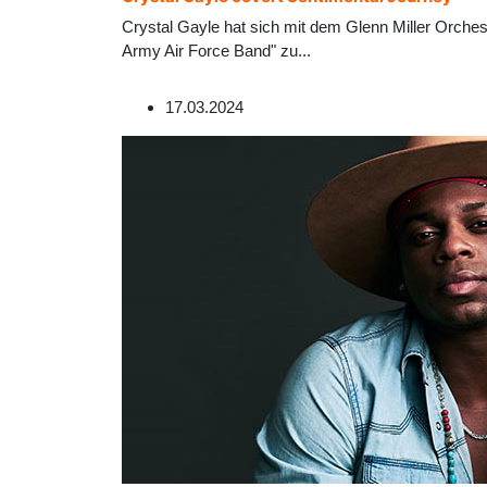
Crystal Gayle hat sich mit dem Glenn Miller Orch
Army Air Force Band" zu
...
17.03.2024