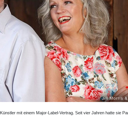
Künstler mit einem Major-Label-Vertrag. Seit vier Jahren hatte sie Pa