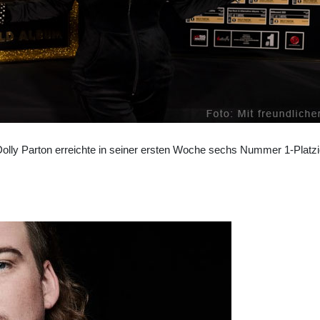
ly Parton erreichte in seiner ersten Woche sechs Nummer 1-Platzie