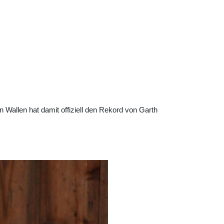
 Wallen hat damit offiziell den Rekord von Garth