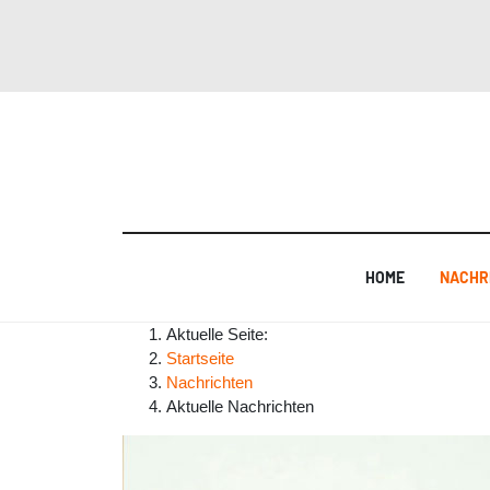
HOME
NACHR
Aktuelle Seite:
Startseite
Nachrichten
Aktuelle Nachrichten