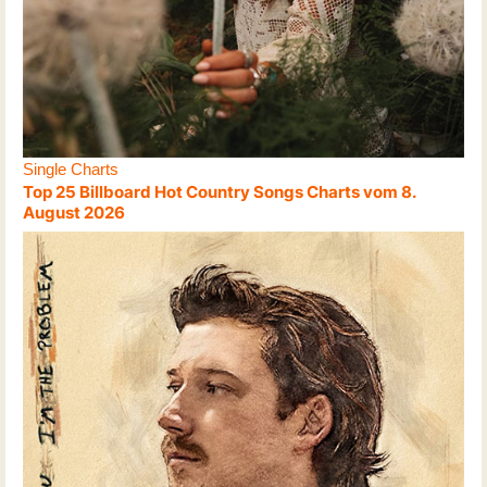
Single Charts
Top 25 Billboard Hot Country Songs Charts vom 8.
August 2026