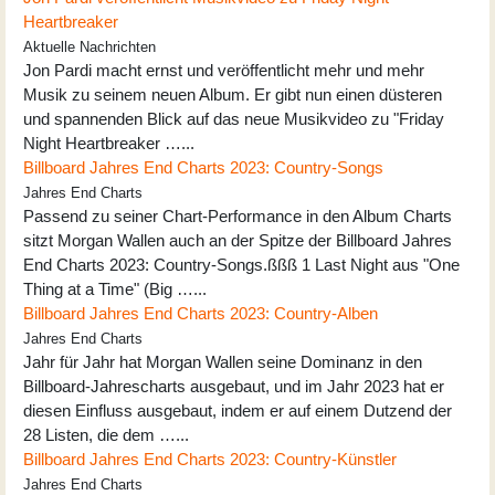
Heartbreaker
Aktuelle Nachrichten
Jon Pardi macht ernst und veröffentlicht mehr und mehr
Musik zu seinem neuen Album. Er gibt nun einen düsteren
und spannenden Blick auf das neue Musikvideo zu "Friday
Night Heartbreaker …...
Billboard Jahres End Charts 2023: Country-Songs
Jahres End Charts
Passend zu seiner Chart-Performance in den Album Charts
sitzt Morgan Wallen auch an der Spitze der Billboard Jahres
End Charts 2023: Country-Songs.ßßß 1 Last Night aus "One
Thing at a Time" (Big …...
Billboard Jahres End Charts 2023: Country-Alben
Jahres End Charts
Jahr für Jahr hat Morgan Wallen seine Dominanz in den
Billboard-Jahrescharts ausgebaut, und im Jahr 2023 hat er
diesen Einfluss ausgebaut, indem er auf einem Dutzend der
28 Listen, die dem …...
Billboard Jahres End Charts 2023: Country-Künstler
Jahres End Charts