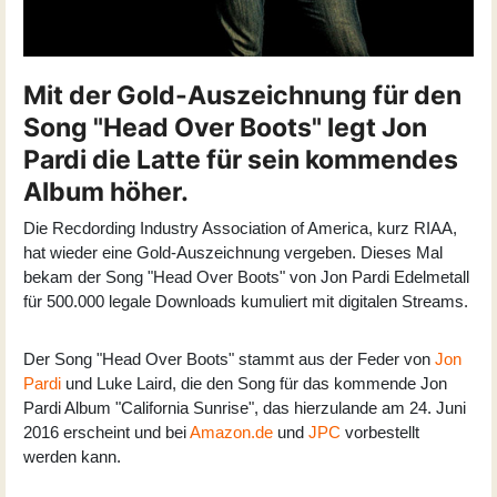
Mit der Gold-Auszeichnung für den
Song "Head Over Boots" legt Jon
Pardi die Latte für sein kommendes
Album höher.
Die Recdording Industry Association of America, kurz RIAA,
hat wieder eine Gold-Auszeichnung vergeben. Dieses Mal
bekam der Song "Head Over Boots" von Jon Pardi Edelmetall
für 500.000 legale Downloads kumuliert mit digitalen Streams.
Der Song "
Head Over Boots
" stammt aus der Feder von
Jon
Pardi
und Luke Laird, die den Song für das kommende Jon
Pardi Album "California Sunrise", das hierzulande am 24. Juni
2016 erscheint und bei
Amazon.de
und
JPC
vorbestellt
werden kann.