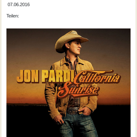
07.06.2016
Teilen: