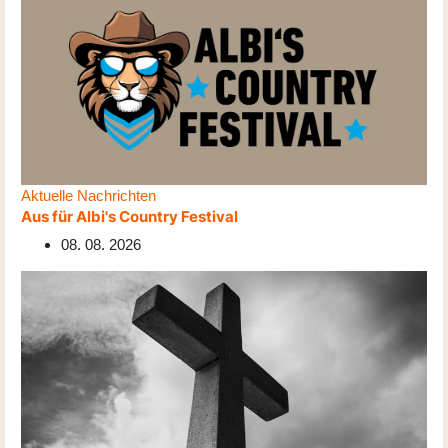
Aktuelle Nachrichten
Aus für Albi's Country Festival
08. 08. 2026