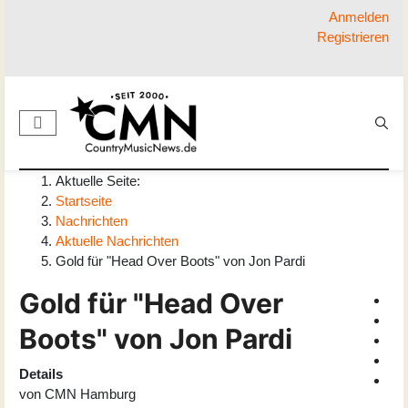
Anmelden
Registrieren
Aktuelle Seite:
Startseite
Nachrichten
Aktuelle Nachrichten
Gold für "Head Over Boots" von Jon Pardi
Gold für "Head Over
Boots" von Jon Pardi
Details
von
CMN Hamburg