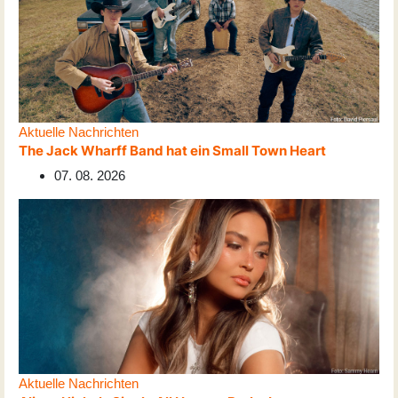
Aktuelle Nachrichten
The Jack Wharff Band hat ein Small Town Heart
07. 08. 2026
Aktuelle Nachrichten