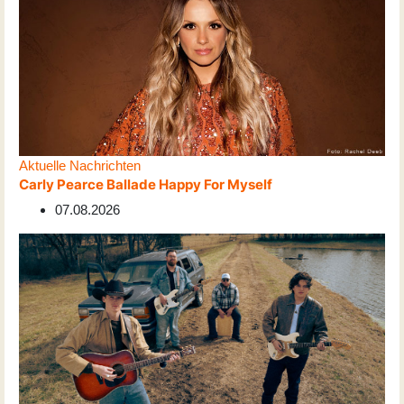
Aktuelle Nachrichten
Carly Pearce Ballade Happy For Myself
07.08.2026